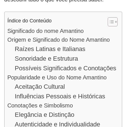
Índice do Conteúdo
Significado do nome Amantino
Origem e Significado do Nome Amantino
Raízes Latinas e Italianas
Sonoridade e Estrutura
Possíveis Significados e Conotações
Popularidade e Uso do Nome Amantino
Aceitação Cultural
Influências Pessoais e Históricas
Conotações e Simbolismo
Elegância e Distinção
Autenticidade e Individualidade