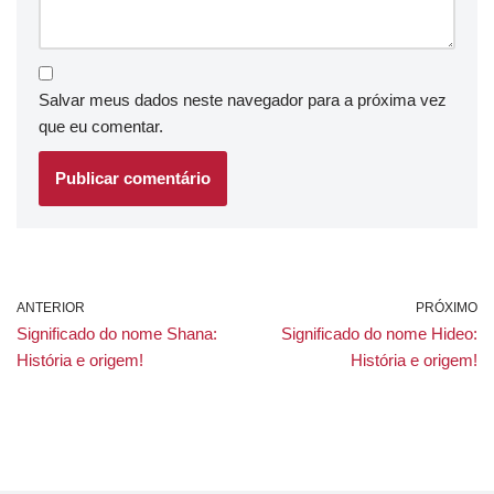
Salvar meus dados neste navegador para a próxima vez
que eu comentar.
ANTERIOR
PRÓXIMO
Significado do nome Shana:
Significado do nome Hideo:
História e origem!
História e origem!