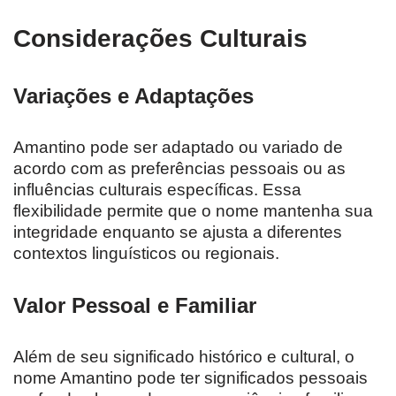
Considerações Culturais
Variações e Adaptações
Amantino pode ser adaptado ou variado de
acordo com as preferências pessoais ou as
influências culturais específicas. Essa
flexibilidade permite que o nome mantenha sua
integridade enquanto se ajusta a diferentes
contextos linguísticos ou regionais.
Valor Pessoal e Familiar
Além de seu significado histórico e cultural, o
nome Amantino pode ter significados pessoais