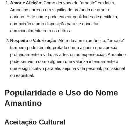
Amor e Afeição
: Como derivado de “amante” em latim,
Amantino carrega um significado profundo de amor e
carinho. Este nome pode evocar qualidades de gentileza,
compaixão e uma disposição para se conectar
emocionalmente com os outros.
Respeito e Valorização
: Além do amor romântico, “amante”
também pode ser interpretado como alguém que aprecia
profundamente a vida, as artes ou as experiências. Amantino
pode ser visto como alguém que valoriza intensamente o
que é significativo para ele, seja na vida pessoal, profissional
ou espiritual.
Popularidade e Uso do Nome
Amantino
Aceitação Cultural