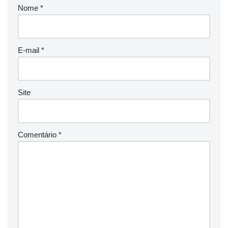
Nome
*
E-mail
*
Site
Comentário
*