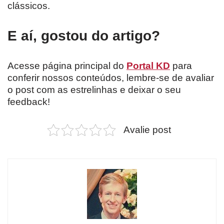
clássicos.
E aí, gostou do artigo?
Acesse página principal do
Portal KD
para
conferir nossos conteúdos, lembre-se de avaliar
o post com as estrelinhas e deixar o seu
feedback!
Avalie post