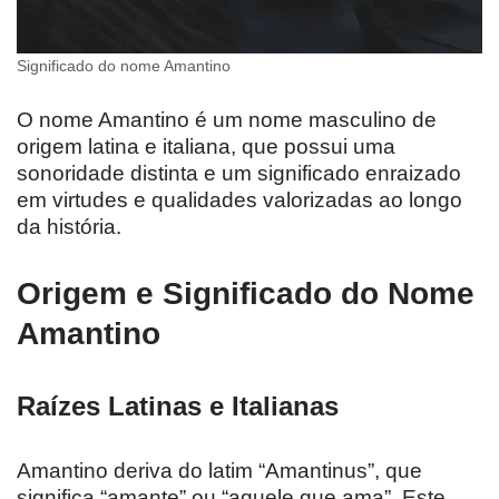
Significado do nome Amantino
O nome Amantino é um nome masculino de
origem latina e italiana, que possui uma
sonoridade distinta e um significado enraizado
em virtudes e qualidades valorizadas ao longo
da história.
Origem e Significado do Nome
Amantino
Raízes Latinas e Italianas
Amantino deriva do latim “Amantinus”, que
significa “amante” ou “aquele que ama”. Este