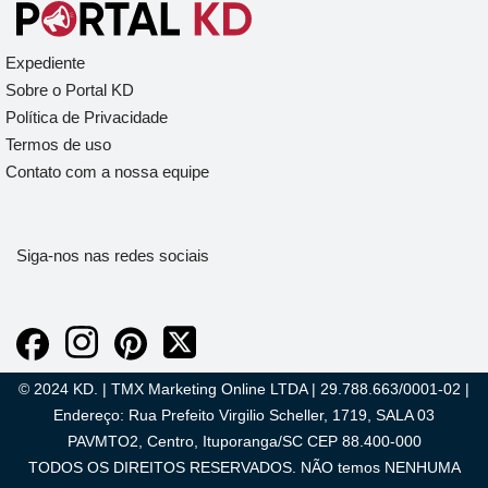
Expediente
Sobre o Portal KD
Política de Privacidade
Termos de uso
Contato com a nossa equipe
Siga-nos nas redes sociais
© 2024 KD. | TMX Marketing Online LTDA | 29.788.663/0001-02 |
Endereço: Rua Prefeito Virgilio Scheller, 1719, SALA 03
PAVMTO2, Centro, Ituporanga/SC CEP 88.400-000
TODOS OS DIREITOS RESERVADOS. NÃO temos NENHUMA