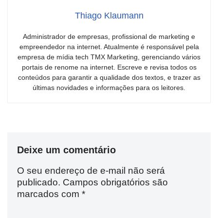
Thiago Klaumann
Administrador de empresas, profissional de marketing e
empreendedor na internet. Atualmente é responsável pela
empresa de mídia tech TMX Marketing, gerenciando vários
portais de renome na internet. Escreve e revisa todos os
conteúdos para garantir a qualidade dos textos, e trazer as
últimas novidades e informações para os leitores.
Deixe um comentário
O seu endereço de e-mail não será
publicado.
Campos obrigatórios são
marcados com
*