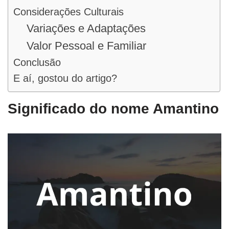
Considerações Culturais
Variações e Adaptações
Valor Pessoal e Familiar
Conclusão
E aí, gostou do artigo?
Significado do nome Amantino