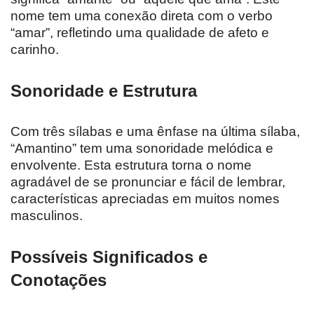
nome tem uma conexão direta com o verbo
“amar”, refletindo uma qualidade de afeto e
carinho.
Sonoridade e Estrutura
Com três sílabas e uma ênfase na última sílaba,
“Amantino” tem uma sonoridade melódica e
envolvente. Esta estrutura torna o nome
agradável de se pronunciar e fácil de lembrar,
características apreciadas em muitos nomes
masculinos.
Possíveis Significados e
Conotações