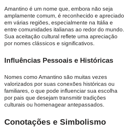
Amantino é um nome que, embora não seja
amplamente comum, é reconhecido e apreciado
em várias regiões, especialmente na Itália e
entre comunidades italianas ao redor do mundo.
Sua aceitação cultural reflete uma apreciação
por nomes clássicos e significativos.
Influências Pessoais e Históricas
Nomes como Amantino são muitas vezes
valorizados por suas conexões históricas ou
familiares, o que pode influenciar sua escolha
por pais que desejam transmitir tradições
culturais ou homenagear antepassados.
Conotações e Simbolismo