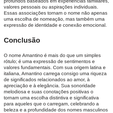
profundos baseados em experiências familiares,
valores pessoais ou aspirações individuais.
Essas associações tornam o nome não apenas
uma escolha de nomeação, mas também uma
expressão de identidade e conexão emocional.
Conclusão
O nome Amantino é mais do que um simples
rótulo; é uma expressão de sentimentos e
valores fundamentais. Com sua origem latina e
italiana, Amantino carrega consigo uma riqueza
de significados relacionados ao amor, à
apreciação e à elegância. Sua sonoridade
melodiosa e suas conotações positivas o
tornam uma escolha distintiva e significativa
para aqueles que o carregam, celebrando a
beleza e a profundidade dos nomes masculinos