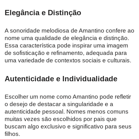
Elegância e Distinção
A sonoridade melodiosa de Amantino confere ao
nome uma qualidade de elegância e distinção.
Essa característica pode inspirar uma imagem
de sofisticação e refinamento, adequada para
uma variedade de contextos sociais e culturais.
Autenticidade e Individualidade
Escolher um nome como Amantino pode refletir
o desejo de destacar a singularidade e a
autenticidade pessoal. Nomes menos comuns
muitas vezes são escolhidos por pais que
buscam algo exclusivo e significativo para seus
filhos.