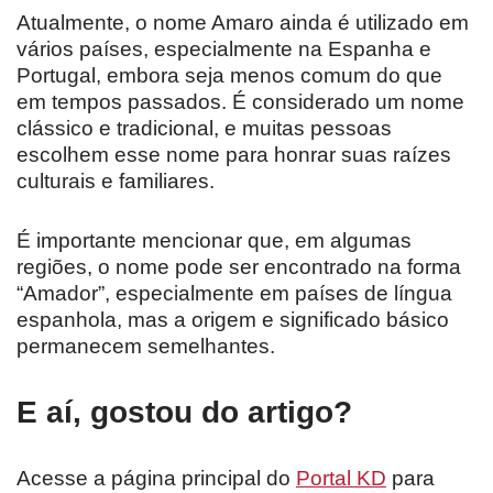
Atualmente, o nome Amaro ainda é utilizado em
vários países, especialmente na Espanha e
Portugal, embora seja menos comum do que
em tempos passados. É considerado um nome
clássico e tradicional, e muitas pessoas
escolhem esse nome para honrar suas raízes
culturais e familiares.
É importante mencionar que, em algumas
regiões, o nome pode ser encontrado na forma
“Amador”, especialmente em países de língua
espanhola, mas a origem e significado básico
permanecem semelhantes.
E aí, gostou do artigo?
Acesse a página principal do
Portal KD
para