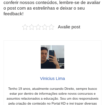
conferir nossos conteúdos, lembre-se de avaliar
o post com as estrelinhas e deixar o seu
feedback!
Avalie post
Vinicius Lima
Tenho 19 anos, atualmente cursando Direito, sempre busco
estar por dentro de informações sobre novos concursos e
assuntos relacionados a educação. Sou um dos responsáveis
pela criação de conteúdo no Portal KD e irei trazer diversas