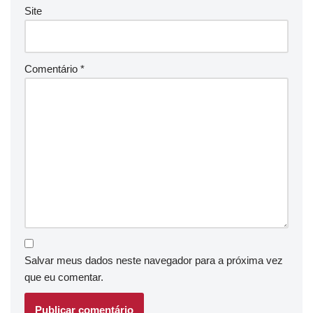
Site
Comentário
*
Salvar meus dados neste navegador para a próxima vez
que eu comentar.