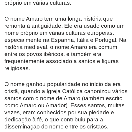
próprio em várias culturas.
O nome Amaro tem uma longa história que
remonta à antiguidade. Ele era usado como um
nome próprio em várias culturas europeias,
especialmente na Espanha, Itália e Portugal. Na
história medieval, o nome Amaro era comum
entre os povos ibéricos, e também era
frequentemente associado a santos e figuras
religiosas.
O nome ganhou popularidade no início da era
cristã, quando a Igreja Católica canonizou vários
santos com o nome de Amaro (também escrito
como Amaro ou Amador). Esses santos, muitas
vezes, eram conhecidos por sua piedade e
dedicação à fé, o que contribuiu para a
disseminação do nome entre os cristãos.