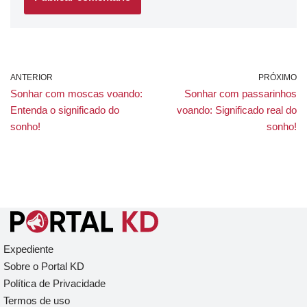
ANTERIOR
PRÓXIMO
Sonhar com moscas voando:
Sonhar com passarinhos
Entenda o significado do
voando: Significado real do
sonho!
sonho!
Expediente
Sobre o Portal KD
Política de Privacidade
Termos de uso