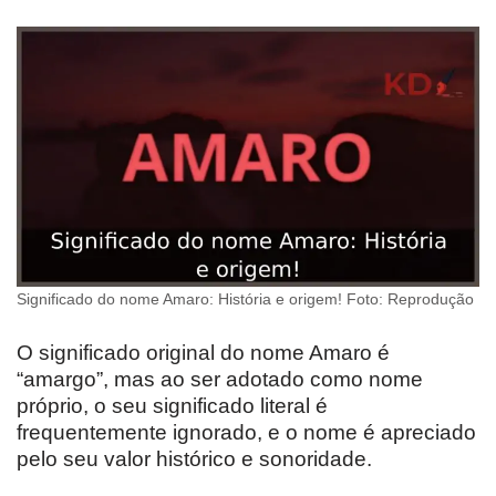
Significado do nome Amaro: História e origem! Foto: Reprodução
O significado original do nome Amaro é
“amargo”, mas ao ser adotado como nome
próprio, o seu significado literal é
frequentemente ignorado, e o nome é apreciado
pelo seu valor histórico e sonoridade.