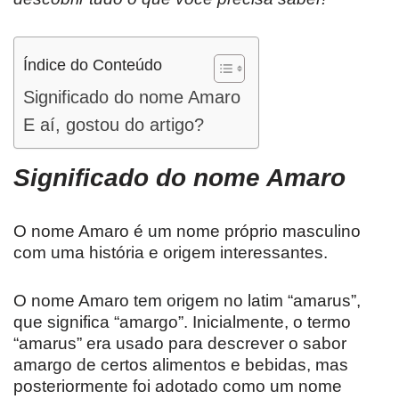
Índice do Conteúdo
Significado do nome Amaro
E aí, gostou do artigo?
Significado do nome
Amaro
O nome Amaro é um nome próprio masculino
com uma história e origem interessantes.
O nome Amaro tem origem no latim “amarus”,
que significa “amargo”. Inicialmente, o termo
“amarus” era usado para descrever o sabor
amargo de certos alimentos e bebidas, mas
posteriormente foi adotado como um nome