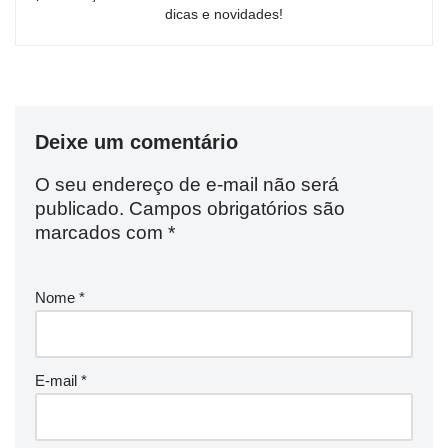
dicas e novidades!
Deixe um comentário
O seu endereço de e-mail não será
publicado.
Campos obrigatórios são
marcados com
*
Nome
*
E-mail
*