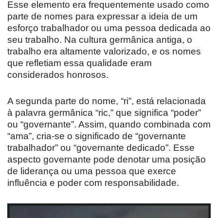
Esse elemento era frequentemente usado como
parte de nomes para expressar a ideia de um
esforço trabalhador ou uma pessoa dedicada ao
seu trabalho. Na cultura germânica antiga, o
trabalho era altamente valorizado, e os nomes
que refletiam essa qualidade eram
considerados honrosos.
A segunda parte do nome, “ri”, está relacionada
à palavra germânica “ric,” que significa “poder”
ou “governante”. Assim, quando combinada com
“ama”, cria-se o significado de “governante
trabalhador” ou “governante dedicado”. Esse
aspecto governante pode denotar uma posição
de liderança ou uma pessoa que exerce
influência e poder com responsabilidade.