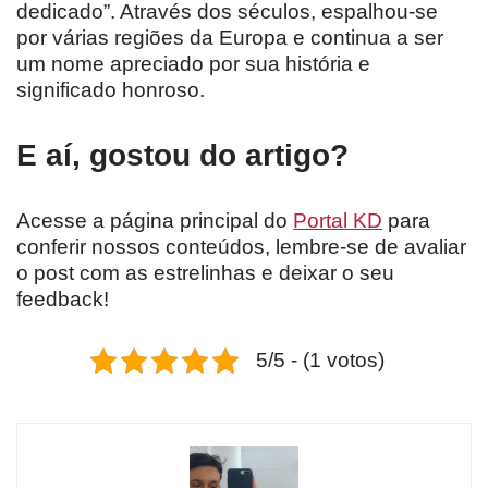
dedicado”. Através dos séculos, espalhou-se
por várias regiões da Europa e continua a ser
um nome apreciado por sua história e
significado honroso.
E aí, gostou do artigo?
Acesse a página principal do
Portal KD
para
conferir nossos conteúdos, lembre-se de avaliar
o post com as estrelinhas e deixar o seu
feedback!
5/5 - (1 votos)