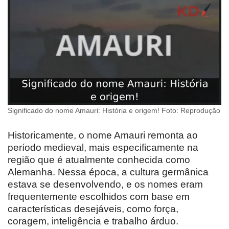
Significado do nome Amauri: História e origem! Foto: Reprodução
Historicamente, o nome Amauri remonta ao
período medieval, mais especificamente na
região que é atualmente conhecida como
Alemanha. Nessa época, a cultura germânica
estava se desenvolvendo, e os nomes eram
frequentemente escolhidos com base em
características desejáveis, como força,
coragem, inteligência e trabalho árduo.