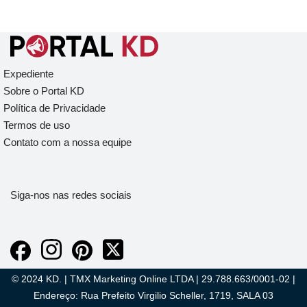
Expediente
Sobre o Portal KD
Política de Privacidade
Termos de uso
Contato com a nossa equipe
Siga-nos nas redes sociais
© 2024 KD. | TMX Marketing Online LTDA | 29.788.663/0001-02 |
Endereço: Rua Prefeito Virgilio Scheller, 1719, SALA 03