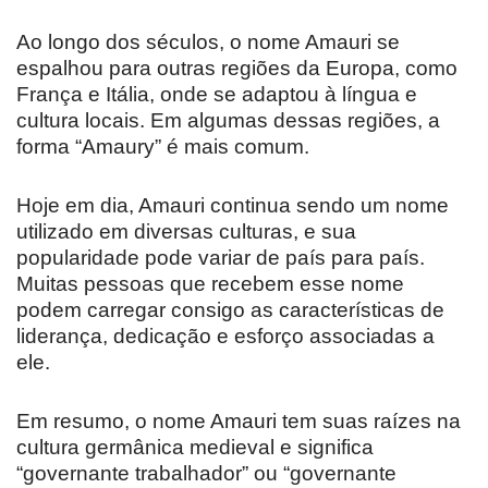
Ao longo dos séculos, o nome Amauri se
espalhou para outras regiões da Europa, como
França e Itália, onde se adaptou à língua e
cultura locais. Em algumas dessas regiões, a
forma “Amaury” é mais comum.
Hoje em dia, Amauri continua sendo um nome
utilizado em diversas culturas, e sua
popularidade pode variar de país para país.
Muitas pessoas que recebem esse nome
podem carregar consigo as características de
liderança, dedicação e esforço associadas a
ele.
Em resumo, o nome Amauri tem suas raízes na
cultura germânica medieval e significa
“governante trabalhador” ou “governante