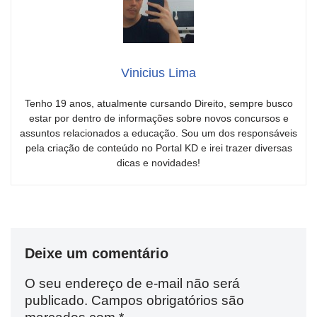
Vinicius Lima
Tenho 19 anos, atualmente cursando Direito, sempre busco
estar por dentro de informações sobre novos concursos e
assuntos relacionados a educação. Sou um dos responsáveis
pela criação de conteúdo no Portal KD e irei trazer diversas
dicas e novidades!
Deixe um comentário
O seu endereço de e-mail não será
publicado.
Campos obrigatórios são