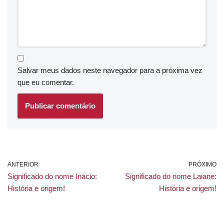
Salvar meus dados neste navegador para a próxima vez
que eu comentar.
ANTERIOR
PRÓXIMO
Significado do nome Inácio:
Significado do nome Laiane:
História e origem!
História e origem!