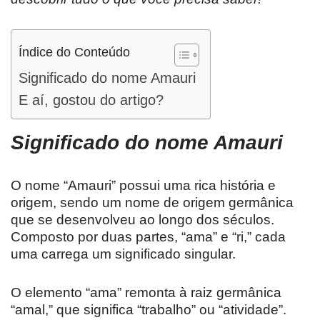
Índice do Conteúdo
Significado do nome Amauri
E aí, gostou do artigo?
Significado do nome
Amauri
O nome “Amauri” possui uma rica história e
origem, sendo um nome de origem germânica
que se desenvolveu ao longo dos séculos.
Composto por duas partes, “ama” e “ri,” cada
uma carrega um significado singular.
O elemento “ama” remonta à raiz germânica
“amal,” que significa “trabalho” ou “atividade”.