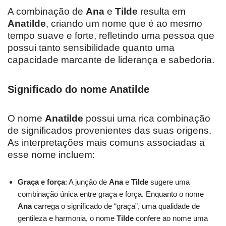
A combinação de
Ana
e
Tilde
resulta em
Anatilde
, criando um nome que é ao mesmo
tempo suave e forte, refletindo uma pessoa que
possui tanto sensibilidade quanto uma
capacidade marcante de liderança e sabedoria.
Significado do nome Anatilde
O nome
Anatilde
possui uma rica combinação
de significados provenientes das suas origens.
As interpretações mais comuns associadas a
esse nome incluem:
Graça e força
: A junção de
Ana
e
Tilde
sugere uma
combinação única entre graça e força. Enquanto o nome
Ana
carrega o significado de “graça”, uma qualidade de
gentileza e harmonia, o nome
Tilde
confere ao nome uma