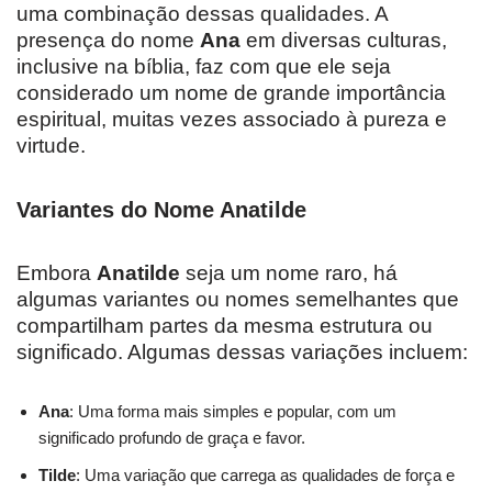
uma combinação dessas qualidades. A
presença do nome
Ana
em diversas culturas,
inclusive na bíblia, faz com que ele seja
considerado um nome de grande importância
espiritual, muitas vezes associado à pureza e
virtude.
Variantes do Nome Anatilde
Embora
Anatilde
seja um nome raro, há
algumas variantes ou nomes semelhantes que
compartilham partes da mesma estrutura ou
significado. Algumas dessas variações incluem:
Ana
: Uma forma mais simples e popular, com um
significado profundo de graça e favor.
Tilde
: Uma variação que carrega as qualidades de força e