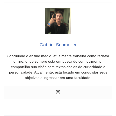
Gabriel Schmoller
Concluindo o ensino médio. atualmente trabalha como redator
online, onde sempre está em busca de conhecimento,
compartilha sua visão com textos cheios de curiosidade e
personalidade. Atualmente, está focado em conquistar seus
objetivos e ingressar em uma faculdade.