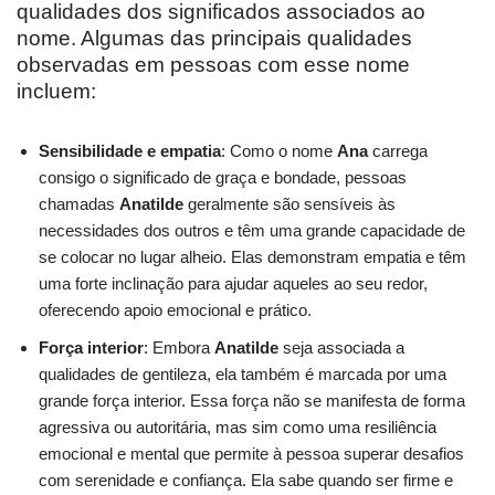
qualidades dos significados associados ao
nome. Algumas das principais qualidades
observadas em pessoas com esse nome
incluem:
Sensibilidade e empatia
: Como o nome
Ana
carrega
consigo o significado de graça e bondade, pessoas
chamadas
Anatilde
geralmente são sensíveis às
necessidades dos outros e têm uma grande capacidade de
se colocar no lugar alheio. Elas demonstram empatia e têm
uma forte inclinação para ajudar aqueles ao seu redor,
oferecendo apoio emocional e prático.
Força interior
: Embora
Anatilde
seja associada a
qualidades de gentileza, ela também é marcada por uma
grande força interior. Essa força não se manifesta de forma
agressiva ou autoritária, mas sim como uma resiliência
emocional e mental que permite à pessoa superar desafios
com serenidade e confiança. Ela sabe quando ser firme e