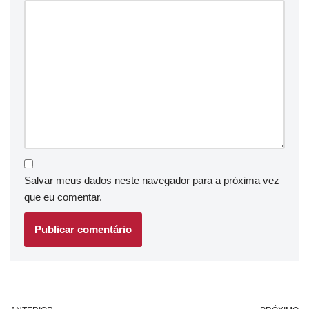
Salvar meus dados neste navegador para a próxima vez
que eu comentar.