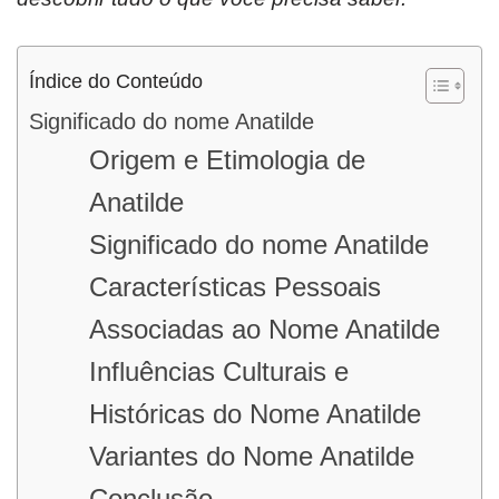
Índice do Conteúdo
Significado do nome Anatilde
Origem e Etimologia de
Anatilde
Significado do nome Anatilde
Características Pessoais
Associadas ao Nome Anatilde
Influências Culturais e
Históricas do Nome Anatilde
Variantes do Nome Anatilde
Conclusão