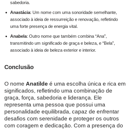
sabedoria.
Anastácia
: Um nome com uma sonoridade semelhante,
associado à ideia de ressurreição e renovação, refletindo
uma forte presença de energia vital.
Anabela
: Outro nome que também combina “Ana”,
transmitindo um significado de graça e beleza, e “Bela”,
associado à ideia de beleza exterior e interior.
Conclusão
O nome
Anatilde
é uma escolha única e rica em
significados, refletindo uma combinação de
graça, força, sabedoria e liderança. Ele
representa uma pessoa que possui uma
personalidade equilibrada, capaz de enfrentar
desafios com serenidade e proteger os outros
com coragem e dedicação. Com a presença do