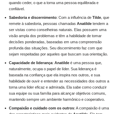
quando ceder, o que a torna uma pessoa equilibrada e
confiável.
Sabedoria e discernimento
: Com a influência de
Tilde
, que
remete à sabedoria, pessoas chamadas
Anatilde
tendem a
ser vistas como conselheiras naturais. Elas possuem uma
visão ampla dos problemas e têm a habilidade de tomar
decisões ponderadas, baseadas em uma compreensão
profunda das situações. Seu discernimento faz com que
sejam respeitadas por aqueles que buscam sua orientação.
Capacidade de liderança
:
Anatilde
é uma pessoa que,
naturalmente, ocupa o papel de líder. Sua liderança é
baseada na confiança que ela inspira nos outros, e sua
habilidade de ouvir e entender as necessidades dos outros a
torna uma líder eficaz e admirada. Ela sabe como conduzir
sua equipe ou sua família para alcançar objetivos comuns,
mantendo sempre um ambiente harmônico e cooperativo.
Compaixão e cuidado com os outros
: A compaixão é uma