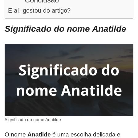
E aí, gostou do artigo?
Significado do nome Anatilde
Significado do nome Anatilde
O nome
Anatilde
é uma escolha delicada e