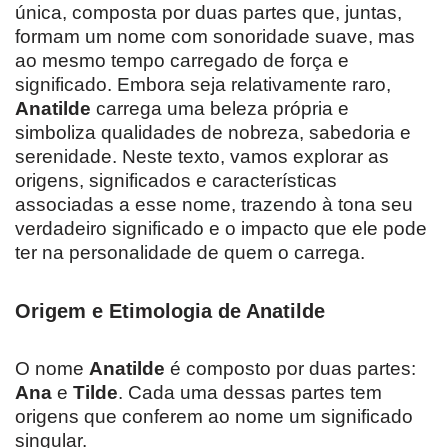
única, composta por duas partes que, juntas,
formam um nome com sonoridade suave, mas
ao mesmo tempo carregado de força e
significado. Embora seja relativamente raro,
Anatilde
carrega uma beleza própria e
simboliza qualidades de nobreza, sabedoria e
serenidade. Neste texto, vamos explorar as
origens, significados e características
associadas a esse nome, trazendo à tona seu
verdadeiro significado e o impacto que ele pode
ter na personalidade de quem o carrega.
Origem e Etimologia de Anatilde
O nome
Anatilde
é composto por duas partes:
Ana
e
Tilde
. Cada uma dessas partes tem
origens que conferem ao nome um significado
singular.