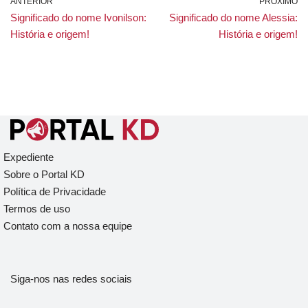
ANTERIOR
PRÓXIMO
Significado do nome Ivonilson:
Significado do nome Alessia:
História e origem!
História e origem!
Expediente
Sobre o Portal KD
Política de Privacidade
Termos de uso
Contato com a nossa equipe
Siga-nos nas redes sociais