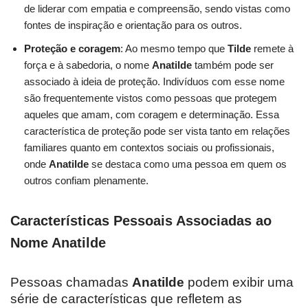
de liderar com empatia e compreensão, sendo vistas como
fontes de inspiração e orientação para os outros.
Proteção e coragem
: Ao mesmo tempo que
Tilde
remete à
força e à sabedoria, o nome
Anatilde
também pode ser
associado à ideia de proteção. Indivíduos com esse nome
são frequentemente vistos como pessoas que protegem
aqueles que amam, com coragem e determinação. Essa
característica de proteção pode ser vista tanto em relações
familiares quanto em contextos sociais ou profissionais,
onde
Anatilde
se destaca como uma pessoa em quem os
outros confiam plenamente.
Características Pessoais Associadas ao
Nome Anatilde
Pessoas chamadas
Anatilde
podem exibir uma
série de características que refletem as