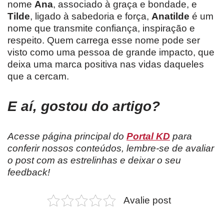
nome
Ana
, associado à graça e bondade, e
Tilde
, ligado à sabedoria e força,
Anatilde
é um
nome que transmite confiança, inspiração e
respeito. Quem carrega esse nome pode ser
visto como uma pessoa de grande impacto, que
deixa uma marca positiva nas vidas daqueles
que a cercam.
E aí, gostou do artigo?
Acesse página principal do
Portal KD
para
conferir nossos conteúdos, lembre-se de avaliar
o post com as estrelinhas e deixar o seu
feedback!
Avalie post