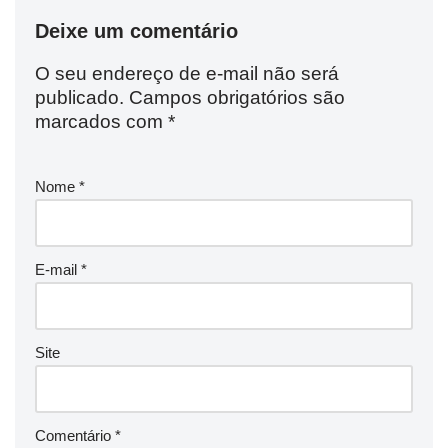
Deixe um comentário
O seu endereço de e-mail não será
publicado.
Campos obrigatórios são
marcados com
*
Nome
*
E-mail
*
Site
Comentário
*