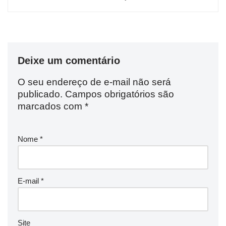
Deixe um comentário
O seu endereço de e-mail não será
publicado.
Campos obrigatórios são
marcados com
*
Nome
*
E-mail
*
Site