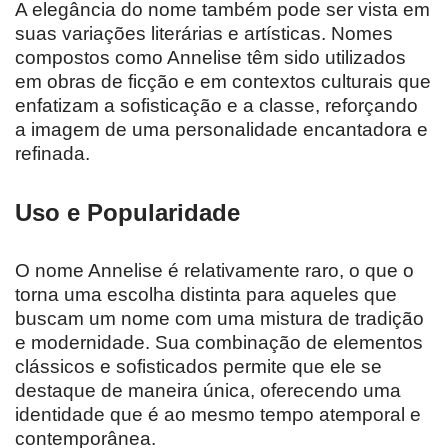
A elegância do nome também pode ser vista em
suas variações literárias e artísticas. Nomes
compostos como Annelise têm sido utilizados
em obras de ficção e em contextos culturais que
enfatizam a sofisticação e a classe, reforçando
a imagem de uma personalidade encantadora e
refinada.
Uso e Popularidade
O nome Annelise é relativamente raro, o que o
torna uma escolha distinta para aqueles que
buscam um nome com uma mistura de tradição
e modernidade. Sua combinação de elementos
clássicos e sofisticados permite que ele se
destaque de maneira única, oferecendo uma
identidade que é ao mesmo tempo atemporal e
contemporânea.