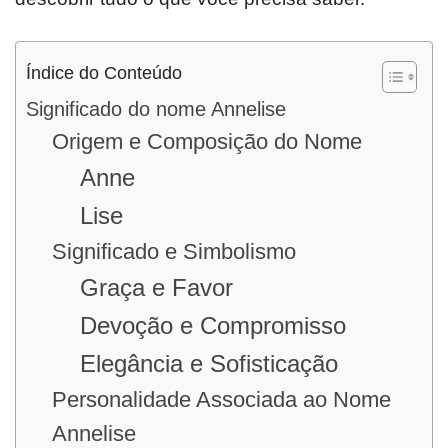
Índice do Conteúdo
Significado do nome Annelise
Origem e Composição do Nome
Anne
Lise
Significado e Simbolismo
Graça e Favor
Devoção e Compromisso
Elegância e Sofisticação
Personalidade Associada ao Nome
Annelise