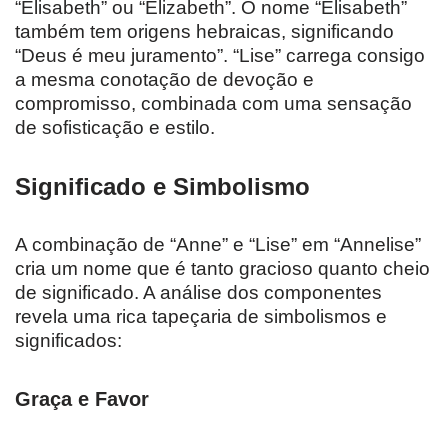
“Elisabeth” ou “Elizabeth”. O nome “Elisabeth”
também tem origens hebraicas, significando
“Deus é meu juramento”. “Lise” carrega consigo
a mesma conotação de devoção e
compromisso, combinada com uma sensação
de sofisticação e estilo.
Significado e Simbolismo
A combinação de “Anne” e “Lise” em “Annelise”
cria um nome que é tanto gracioso quanto cheio
de significado. A análise dos componentes
revela uma rica tapeçaria de simbolismos e
significados:
Graça e Favor