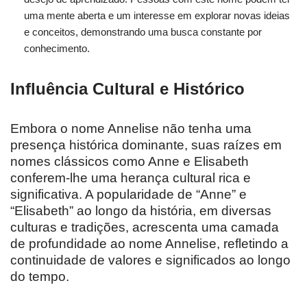
uma mente aberta e um interesse em explorar novas ideias
e conceitos, demonstrando uma busca constante por
conhecimento.
Influência Cultural e Histórico
Embora o nome Annelise não tenha uma
presença histórica dominante, suas raízes em
nomes clássicos como Anne e Elisabeth
conferem-lhe uma herança cultural rica e
significativa. A popularidade de “Anne” e
“Elisabeth” ao longo da história, em diversas
culturas e tradições, acrescenta uma camada
de profundidade ao nome Annelise, refletindo a
continuidade de valores e significados ao longo
do tempo.