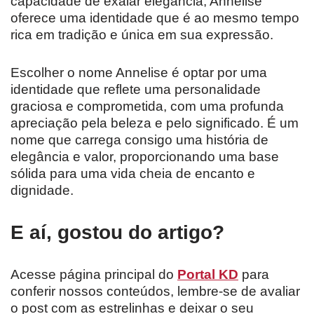
capacidade de exalar elegância, Annelise
oferece uma identidade que é ao mesmo tempo
rica em tradição e única em sua expressão.
Escolher o nome Annelise é optar por uma
identidade que reflete uma personalidade
graciosa e comprometida, com uma profunda
apreciação pela beleza e pelo significado. É um
nome que carrega consigo uma história de
elegância e valor, proporcionando uma base
sólida para uma vida cheia de encanto e
dignidade.
E aí, gostou do artigo?
Acesse página principal do
Portal KD
para
conferir nossos conteúdos, lembre-se de avaliar
o post com as estrelinhas e deixar o seu