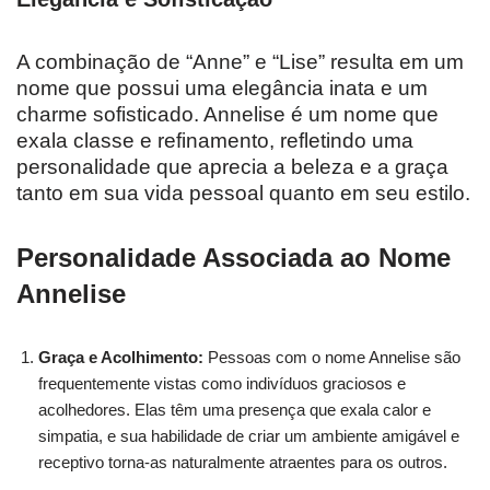
A combinação de “Anne” e “Lise” resulta em um
nome que possui uma elegância inata e um
charme sofisticado. Annelise é um nome que
exala classe e refinamento, refletindo uma
personalidade que aprecia a beleza e a graça
tanto em sua vida pessoal quanto em seu estilo.
Personalidade Associada ao Nome
Annelise
Graça e Acolhimento:
Pessoas com o nome Annelise são
frequentemente vistas como indivíduos graciosos e
acolhedores. Elas têm uma presença que exala calor e
simpatia, e sua habilidade de criar um ambiente amigável e
receptivo torna-as naturalmente atraentes para os outros.