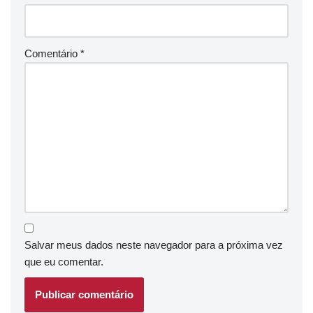
Comentário
*
Salvar meus dados neste navegador para a próxima vez
que eu comentar.