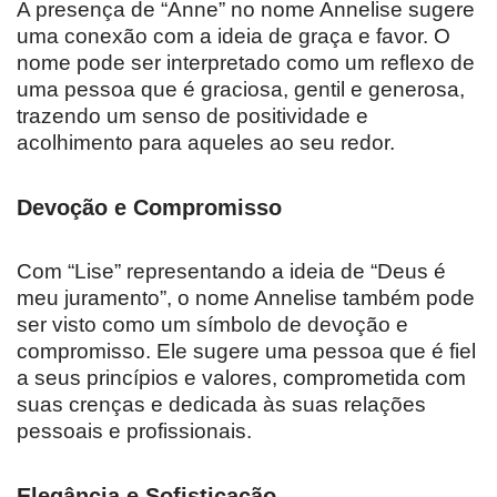
A presença de “Anne” no nome Annelise sugere
uma conexão com a ideia de graça e favor. O
nome pode ser interpretado como um reflexo de
uma pessoa que é graciosa, gentil e generosa,
trazendo um senso de positividade e
acolhimento para aqueles ao seu redor.
Devoção e Compromisso
Com “Lise” representando a ideia de “Deus é
meu juramento”, o nome Annelise também pode
ser visto como um símbolo de devoção e
compromisso. Ele sugere uma pessoa que é fiel
a seus princípios e valores, comprometida com
suas crenças e dedicada às suas relações
pessoais e profissionais.
Elegância e Sofisticação