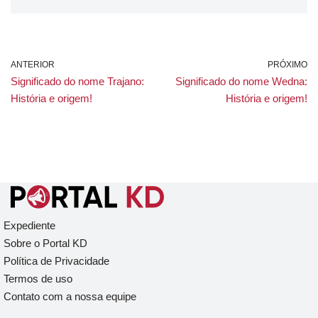
ANTERIOR
PRÓXIMO
Significado do nome Trajano:
Significado do nome Wedna:
História e origem!
História e origem!
Expediente
Sobre o Portal KD
Política de Privacidade
Termos de uso
Contato com a nossa equipe