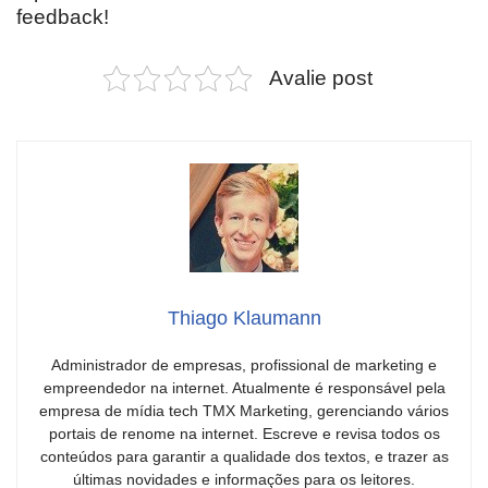
feedback!
Avalie post
Thiago Klaumann
Administrador de empresas, profissional de marketing e
empreendedor na internet. Atualmente é responsável pela
empresa de mídia tech TMX Marketing, gerenciando vários
portais de renome na internet. Escreve e revisa todos os
conteúdos para garantir a qualidade dos textos, e trazer as
últimas novidades e informações para os leitores.