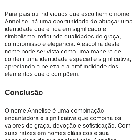
Para pais ou indivíduos que escolhem o nome
Annelise, há uma oportunidade de abraçar uma
identidade que é rica em significado e
simbolismo, refletindo qualidades de graça,
compromisso e elegância. A escolha deste
nome pode ser vista como uma maneira de
conferir uma identidade especial e significativa,
apreciando a beleza e a profundidade dos
elementos que o compõem.
Conclusão
O nome Annelise é uma combinação
encantadora e significativa que combina os
valores de graça, devoção e sofisticação. Com
suas raízes em nomes clássicos e sua