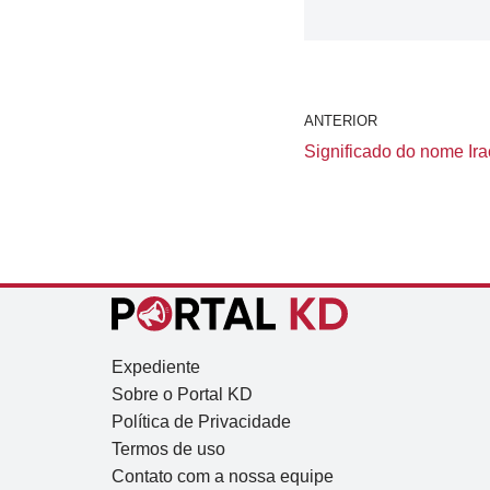
ANTERIOR
Significado do nome Ira
Expediente
Sobre o Portal KD
Política de Privacidade
Termos de uso
Contato com a nossa equipe