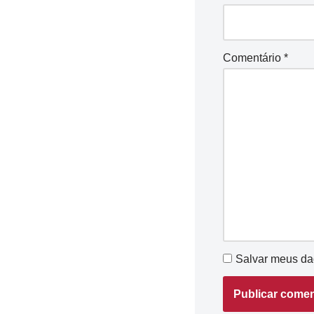
Comentário
*
Salvar meus da