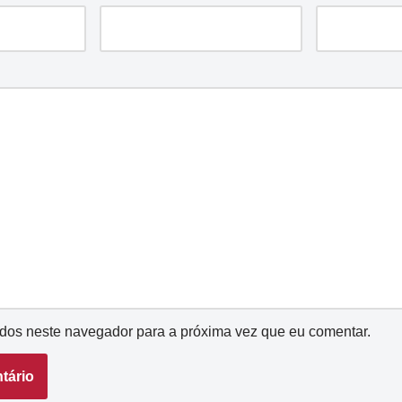
dos neste navegador para a próxima vez que eu comentar.