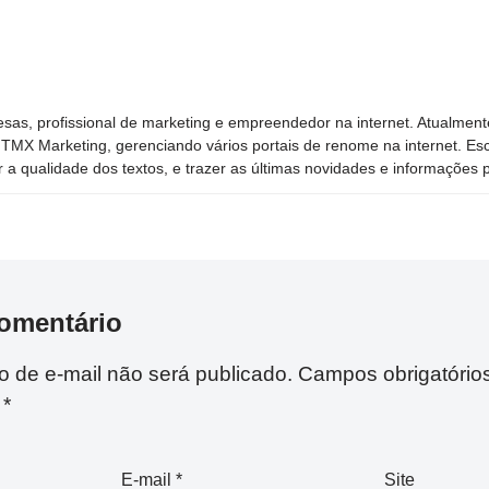
sas, profissional de marketing e empreendedor na internet. Atualment
TMX Marketing, gerenciando vários portais de renome na internet. Esc
 a qualidade dos textos, e trazer as últimas novidades e informações p
omentário
 de e-mail não será publicado.
Campos obrigatório
m
*
E-mail
*
Site