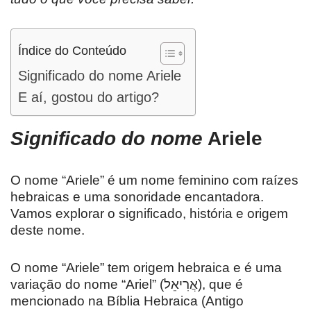
Índice do Conteúdo
Significado do nome Ariele
E aí, gostou do artigo?
Significado do nome
Ariele
O nome “Ariele” é um nome feminino com raízes
hebraicas e uma sonoridade encantadora.
Vamos explorar o significado, história e origem
deste nome.
O nome “Ariele” tem origem hebraica e é uma
variação do nome “Ariel” (אֲרִיאֵל), que é
mencionado na Bíblia Hebraica (Antigo