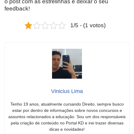
o post com as estrelinhas e deixar o seu
feedback!
1/5 - (1 votos)
Vinicius Lima
Tenho 19 anos, atualmente cursando Direito, sempre busco
estar por dentro de informações sobre novos concursos e
assuntos relacionados a educação. Sou um dos responsáveis
pela criação de conteúdo no Portal KD e irei trazer diversas
dicas e novidades!