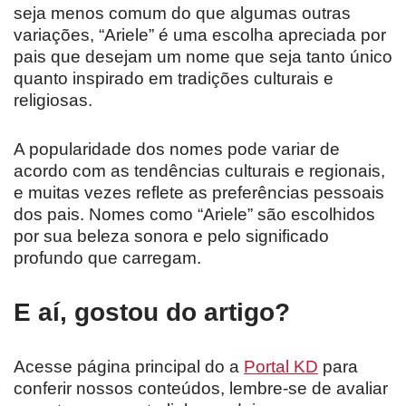
seja menos comum do que algumas outras
variações, “Ariele” é uma escolha apreciada por
pais que desejam um nome que seja tanto único
quanto inspirado em tradições culturais e
religiosas.
A popularidade dos nomes pode variar de
acordo com as tendências culturais e regionais,
e muitas vezes reflete as preferências pessoais
dos pais. Nomes como “Ariele” são escolhidos
por sua beleza sonora e pelo significado
profundo que carregam.
E aí, gostou do artigo?
Acesse página principal do a
Portal KD
para
conferir nossos conteúdos, lembre-se de avaliar