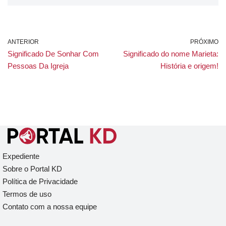
ANTERIOR
PRÓXIMO
Significado De Sonhar Com
Significado do nome Marieta:
Pessoas Da Igreja
História e origem!
Expediente
Sobre o Portal KD
Política de Privacidade
Termos de uso
Contato com a nossa equipe