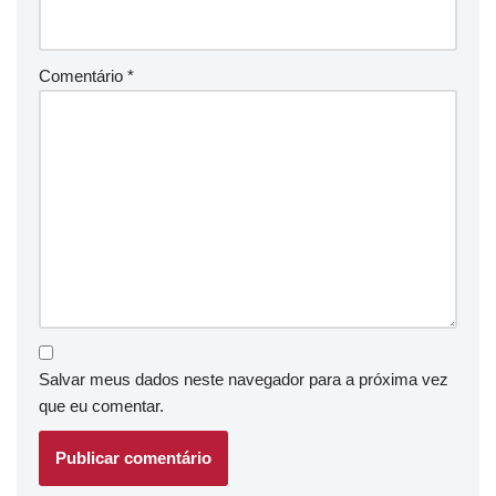
Comentário
*
Salvar meus dados neste navegador para a próxima vez
que eu comentar.