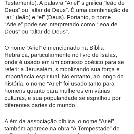
Testamento). A palavra “Ariel” significa “leão de
Deus” ou “altar de Deus”. É uma combinação de
“ari” (leão) e “el” (Deus). Portanto, o nome
“Ariele” pode ser interpretado como “leoa de
Deus” ou “altar de Deus”.
O nome “Ariel” é mencionado na Bíblia
Hebraica, particularmente no livro de Isaías,
onde é usado em um contexto poético para se
referir a Jerusalém, simbolizando sua força e
importância espiritual. No entanto, ao longo da
história, o nome “Ariel” foi usado tanto para
homens quanto para mulheres em várias
culturas, e sua popularidade se espalhou por
diferentes partes do mundo.
Além da associação bíblica, o nome “Ariel”
também aparece na obra “A Tempestade” de