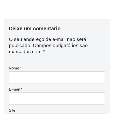
Deixe um comentário
O seu endereço de e-mail não será
publicado.
Campos obrigatórios são
marcados com
*
Nome
*
E-mail
*
Site