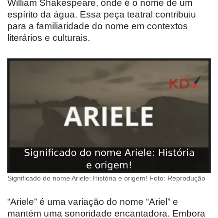
William Shakespeare, onde é o nome de um
espírito da água. Essa peça teatral contribuiu
para a familiaridade do nome em contextos
literários e culturais.
Significado do nome Ariele: História e origem! Foto: Reprodução
“Ariele” é uma variação do nome “Ariel” e
mantém uma sonoridade encantadora. Embora