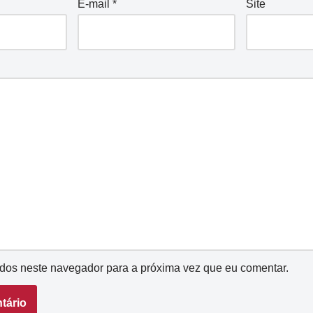
E-mail
*
Site
dos neste navegador para a próxima vez que eu comentar.