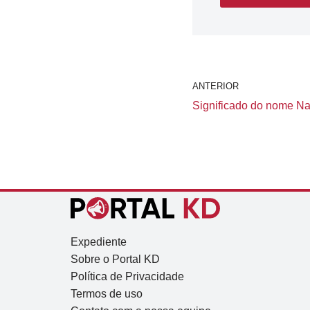
ANTERIOR
Significado do nome Nad
Expediente
Sobre o Portal KD
Política de Privacidade
Termos de uso