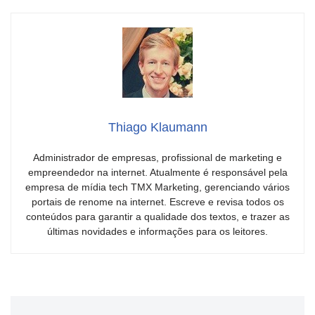
Thiago Klaumann
Administrador de empresas, profissional de marketing e
empreendedor na internet. Atualmente é responsável pela
empresa de mídia tech TMX Marketing, gerenciando vários
portais de renome na internet. Escreve e revisa todos os
conteúdos para garantir a qualidade dos textos, e trazer as
últimas novidades e informações para os leitores.