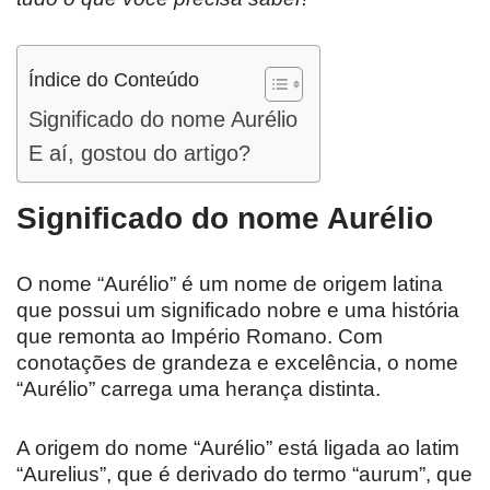
Índice do Conteúdo
Significado do nome Aurélio
E aí, gostou do artigo?
Significado do nome Aurélio
O nome “Aurélio” é um nome de origem latina
que possui um significado nobre e uma história
que remonta ao Império Romano. Com
conotações de grandeza e excelência, o nome
“Aurélio” carrega uma herança distinta.
A origem do nome “Aurélio” está ligada ao latim
“Aurelius”, que é derivado do termo “aurum”, que