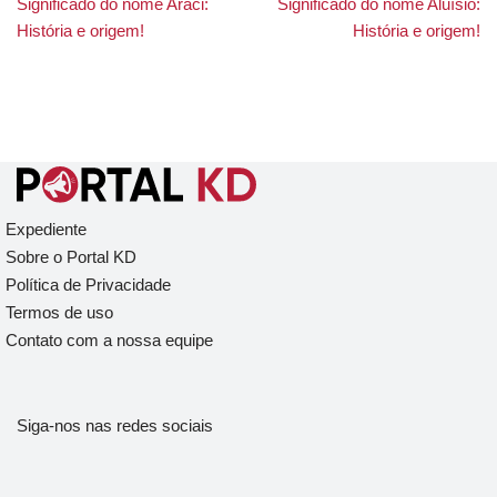
Significado do nome Araci:
Significado do nome Aluísio:
História e origem!
História e origem!
Expediente
Sobre o Portal KD
Política de Privacidade
Termos de uso
Contato com a nossa equipe
Siga-nos nas redes sociais