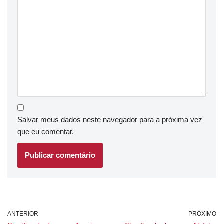
Salvar meus dados neste navegador para a próxima vez
que eu comentar.
ANTERIOR
PRÓXIMO