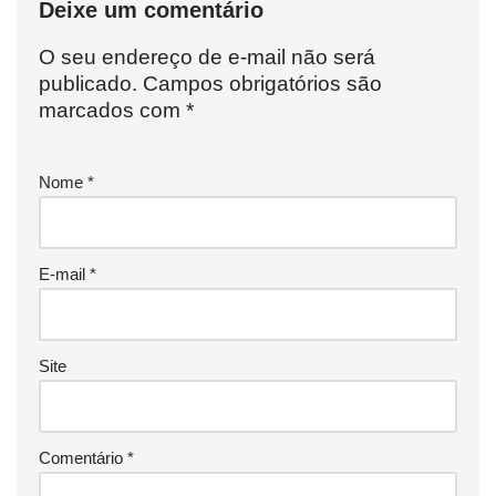
Deixe um comentário
O seu endereço de e-mail não será
publicado.
Campos obrigatórios são
marcados com
*
Nome
*
E-mail
*
Site
Comentário
*