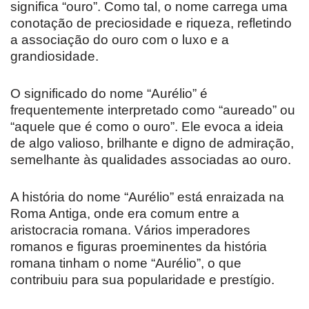
significa “ouro”. Como tal, o nome carrega uma
conotação de preciosidade e riqueza, refletindo
a associação do ouro com o luxo e a
grandiosidade.
O significado do nome “Aurélio” é
frequentemente interpretado como “aureado” ou
“aquele que é como o ouro”. Ele evoca a ideia
de algo valioso, brilhante e digno de admiração,
semelhante às qualidades associadas ao ouro.
A história do nome “Aurélio” está enraizada na
Roma Antiga, onde era comum entre a
aristocracia romana. Vários imperadores
romanos e figuras proeminentes da história
romana tinham o nome “Aurélio”, o que
contribuiu para sua popularidade e prestígio.