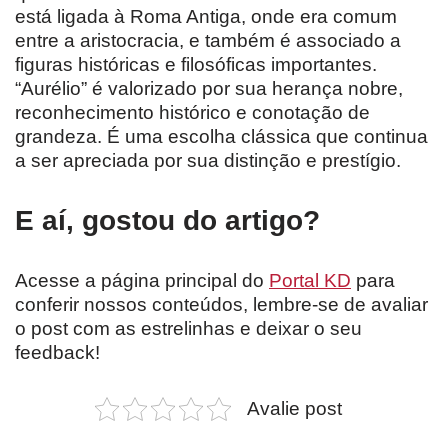
está ligada à Roma Antiga, onde era comum
entre a aristocracia, e também é associado a
figuras históricas e filosóficas importantes.
“Aurélio” é valorizado por sua herança nobre,
reconhecimento histórico e conotação de
grandeza. É uma escolha clássica que continua
a ser apreciada por sua distinção e prestígio.
E aí, gostou do artigo?
Acesse a página principal do
Portal KD
para
conferir nossos conteúdos, lembre-se de avaliar
o post com as estrelinhas e deixar o seu
feedback!
Avalie post