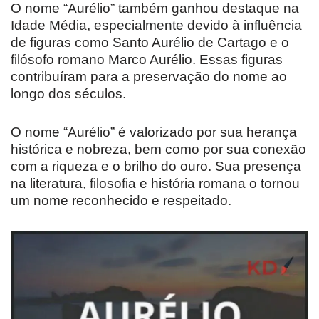
O nome “Aurélio” também ganhou destaque na
Idade Média, especialmente devido à influência
de figuras como Santo Aurélio de Cartago e o
filósofo romano Marco Aurélio. Essas figuras
contribuíram para a preservação do nome ao
longo dos séculos.
O nome “Aurélio” é valorizado por sua herança
histórica e nobreza, bem como por sua conexão
com a riqueza e o brilho do ouro. Sua presença
na literatura, filosofia e história romana o tornou
um nome reconhecido e respeitado.