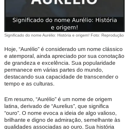
Significado do nome Aurélio: História e origem! Foto: Reprodução
Hoje, “Aurélio” é considerado um nome clássico
e atemporal, ainda apreciado por sua conotação
de grandeza e excelência. Sua popularidade
permanece em várias partes do mundo,
destacando sua capacidade de transcender o
tempo e as culturas.
Em resumo, “Aurélio” é um nome de origem
latina, derivado de “Aurelius”, que significa
“ouro”. O nome evoca a ideia de algo valioso,
brilhante e digno de admiração, semelhante às
qualidades associadas ao ouro. Sua história