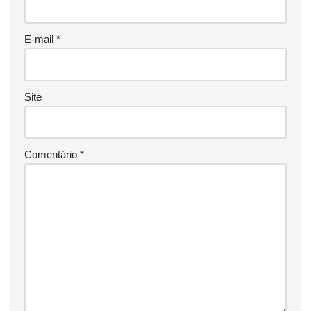
E-mail
*
Site
Comentário
*