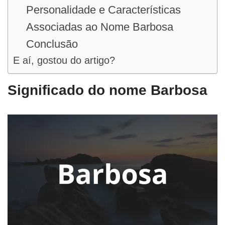
Personalidade e Características
Associadas ao Nome Barbosa
Conclusão
E aí, gostou do artigo?
Significado do nome Barbosa