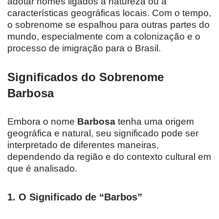
adotar nomes ligados à natureza ou a
características geográficas locais. Com o tempo,
o sobrenome se espalhou para outras partes do
mundo, especialmente com a colonização e o
processo de imigração para o Brasil.
Significados do Sobrenome
Barbosa
Embora o nome
Barbosa
tenha uma origem
geográfica e natural, seu significado pode ser
interpretado de diferentes maneiras,
dependendo da região e do contexto cultural em
que é analisado.
1. O Significado de “Barbos”