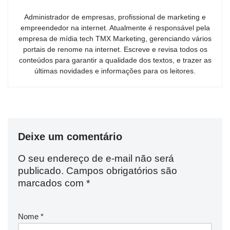
Administrador de empresas, profissional de marketing e
empreendedor na internet. Atualmente é responsável pela
empresa de mídia tech TMX Marketing, gerenciando vários
portais de renome na internet. Escreve e revisa todos os
conteúdos para garantir a qualidade dos textos, e trazer as
últimas novidades e informações para os leitores.
Deixe um comentário
O seu endereço de e-mail não será
publicado.
Campos obrigatórios são
marcados com
*
Nome
*