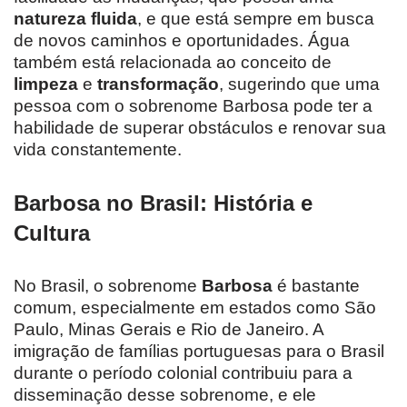
natureza fluida
, e que está sempre em busca
de novos caminhos e oportunidades. Água
também está relacionada ao conceito de
limpeza
e
transformação
, sugerindo que uma
pessoa com o sobrenome Barbosa pode ter a
habilidade de superar obstáculos e renovar sua
vida constantemente.
Barbosa no Brasil: História e
Cultura
No Brasil, o sobrenome
Barbosa
é bastante
comum, especialmente em estados como São
Paulo, Minas Gerais e Rio de Janeiro. A
imigração de famílias portuguesas para o Brasil
durante o período colonial contribuiu para a
disseminação desse sobrenome, e ele