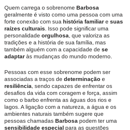
Quem carrega o sobrenome
Barbosa
geralmente é visto como uma pessoa com uma
forte conexão com sua
história familiar
e
suas
raízes culturais
. Isso pode significar uma
personalidade
orgulhosa
, que valoriza as
tradições e a história de sua família, mas
também alguém com a capacidade de
se
adaptar
às mudanças do mundo moderno.
Pessoas com esse sobrenome podem ser
associadas a traços de
determinação
e
resiliência
, sendo capazes de enfrentar os
desafios da vida com coragem e força, assim
como o barbo enfrenta as águas dos rios e
lagos. A ligação com a natureza, a água e os
ambientes naturais também sugere que
pessoas chamadas
Barbosa
podem ter uma
sensibilidade especial
para as questões