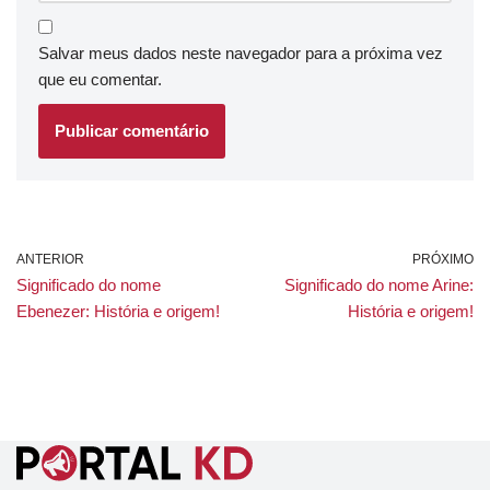
Salvar meus dados neste navegador para a próxima vez
que eu comentar.
ANTERIOR
PRÓXIMO
Significado do nome
Significado do nome Arine:
Ebenezer: História e origem!
História e origem!