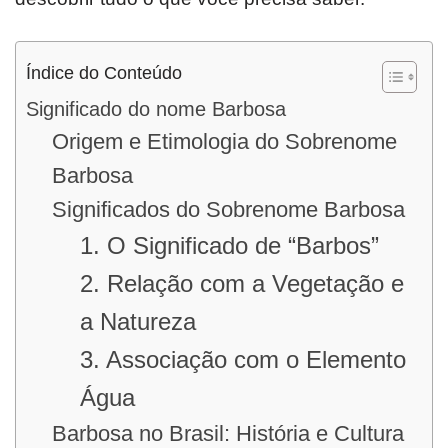
Índice do Conteúdo
Significado do nome Barbosa
Origem e Etimologia do Sobrenome
Barbosa
Significados do Sobrenome Barbosa
1. O Significado de “Barbos”
2. Relação com a Vegetação e
a Natureza
3. Associação com o Elemento
Água
Barbosa no Brasil: História e Cultura