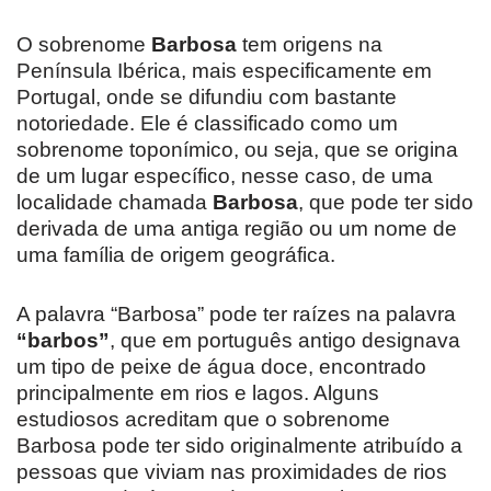
O sobrenome
Barbosa
tem origens na
Península Ibérica, mais especificamente em
Portugal, onde se difundiu com bastante
notoriedade. Ele é classificado como um
sobrenome toponímico, ou seja, que se origina
de um lugar específico, nesse caso, de uma
localidade chamada
Barbosa
, que pode ter sido
derivada de uma antiga região ou um nome de
uma família de origem geográfica.
A palavra “Barbosa” pode ter raízes na palavra
“barbos”
, que em português antigo designava
um tipo de peixe de água doce, encontrado
principalmente em rios e lagos. Alguns
estudiosos acreditam que o sobrenome
Barbosa pode ter sido originalmente atribuído a
pessoas que viviam nas proximidades de rios