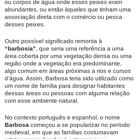
ou corpos de água onde esses peixes eram
abundantes, ou então àqueles que tinham uma
associação direta com o comércio ou pesca
desses peixes.
Outro possível significado remonta à
“barbosia”
, que seria uma referência a uma
área coberta por uma vegetação densa ou uma
região onde a vegetação era predominante,
algo comum em áreas próximas a rios e cursos
d’água. Assim, Barbosa teria sido utilizado como
um nome de família para designar habitantes
dessas áreas ou pessoas com alguma relação
com esse ambiente natural.
No contexto português e espanhol, o nome
Barbosa
começou a se popularizar no período
medieval, em que as famílias costumavam