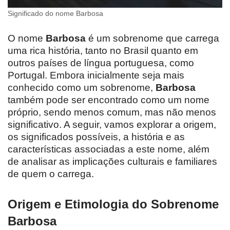
Significado do nome Barbosa
O nome
Barbosa
é um sobrenome que carrega
uma rica história, tanto no Brasil quanto em
outros países de língua portuguesa, como
Portugal. Embora inicialmente seja mais
conhecido como um sobrenome,
Barbosa
também pode ser encontrado como um nome
próprio, sendo menos comum, mas não menos
significativo. A seguir, vamos explorar a origem,
os significados possíveis, a história e as
características associadas a este nome, além
de analisar as implicações culturais e familiares
de quem o carrega.
Origem e Etimologia do Sobrenome
Barbosa