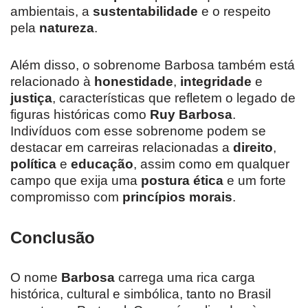
ambientais, a
sustentabilidade
e o respeito
pela
natureza
.
Além disso, o sobrenome Barbosa também está
relacionado à
honestidade
,
integridade
e
justiça
, características que refletem o legado de
figuras históricas como
Ruy Barbosa
.
Indivíduos com esse sobrenome podem se
destacar em carreiras relacionadas a
direito
,
política
e
educação
, assim como em qualquer
campo que exija uma
postura ética
e um forte
compromisso com
princípios morais
.
Conclusão
O nome
Barbosa
carrega uma rica carga
histórica, cultural e simbólica, tanto no Brasil