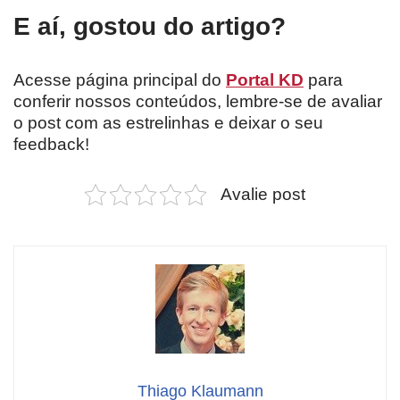
E aí, gostou do artigo?
Acesse página principal do
Portal KD
para
conferir nossos conteúdos, lembre-se de avaliar
o post com as estrelinhas e deixar o seu
feedback!
Avalie post
Thiago Klaumann