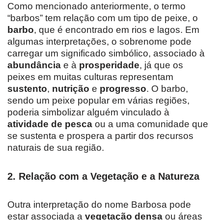
Como mencionado anteriormente, o termo
“barbos” tem relação com um tipo de peixe, o
barbo
, que é encontrado em rios e lagos. Em
algumas interpretações, o sobrenome pode
carregar um significado simbólico, associado à
abundância
e à
prosperidade
, já que os
peixes em muitas culturas representam
sustento
,
nutrição
e
progresso
. O barbo,
sendo um peixe popular em várias regiões,
poderia simbolizar alguém vinculado à
atividade de pesca
ou a uma comunidade que
se sustenta e prospera a partir dos recursos
naturais de sua região.
2. Relação com a Vegetação e a Natureza
Outra interpretação do nome Barbosa pode
estar associada a
vegetação densa
ou áreas