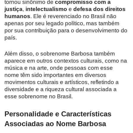
tornou sinônimo de
compromisso com a
justiça
,
intelectualismo
e
defesa dos direitos
humanos
. Ele é reverenciado no Brasil não
apenas por seu legado político, mas também
por sua contribuição para o desenvolvimento do
país.
Além disso, o sobrenome Barbosa também
aparece em outros contextos culturais, como na
música e na arte, onde pessoas com esse
nome têm sido importantes em diversos
movimentos culturais e artísticos, refletindo a
diversidade e a riqueza cultural associada a
esse sobrenome no Brasil.
Personalidade e Características
Associadas ao Nome Barbosa