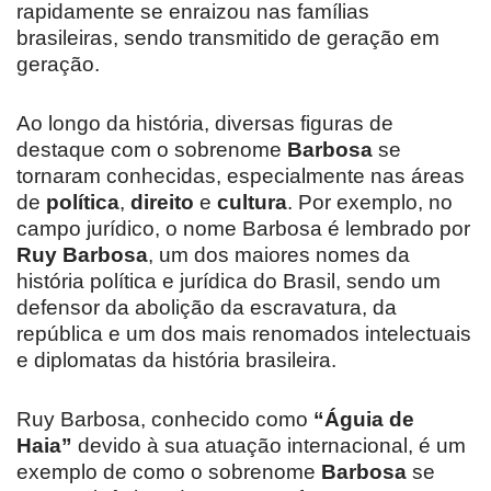
rapidamente se enraizou nas famílias
brasileiras, sendo transmitido de geração em
geração.
Ao longo da história, diversas figuras de
destaque com o sobrenome
Barbosa
se
tornaram conhecidas, especialmente nas áreas
de
política
,
direito
e
cultura
. Por exemplo, no
campo jurídico, o nome Barbosa é lembrado por
Ruy Barbosa
, um dos maiores nomes da
história política e jurídica do Brasil, sendo um
defensor da abolição da escravatura, da
república e um dos mais renomados intelectuais
e diplomatas da história brasileira.
Ruy Barbosa, conhecido como
“Águia de
Haia”
devido à sua atuação internacional, é um
exemplo de como o sobrenome
Barbosa
se