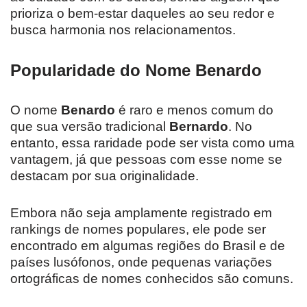
prioriza o bem-estar daqueles ao seu redor e
busca harmonia nos relacionamentos.
Popularidade do Nome Benardo
O nome
Benardo
é raro e menos comum do
que sua versão tradicional
Bernardo
. No
entanto, essa raridade pode ser vista como uma
vantagem, já que pessoas com esse nome se
destacam por sua originalidade.
Embora não seja amplamente registrado em
rankings de nomes populares, ele pode ser
encontrado em algumas regiões do Brasil e de
países lusófonos, onde pequenas variações
ortográficas de nomes conhecidos são comuns.