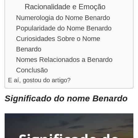
Racionalidade e Emoção
Numerologia do Nome Benardo
Popularidade do Nome Benardo
Curiosidades Sobre o Nome
Benardo
Nomes Relacionados a Benardo
Conclusão
E aí, gostou do artigo?
Significado do nome Benardo