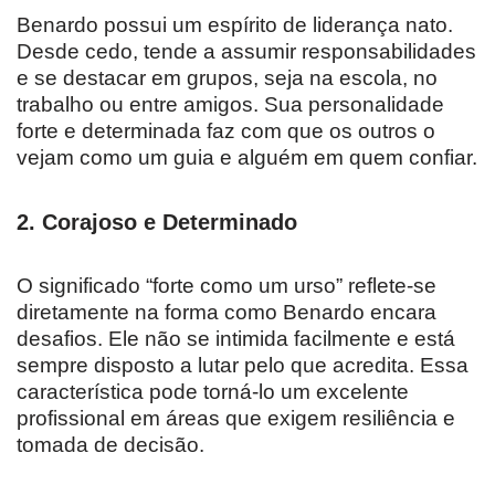
Benardo possui um espírito de liderança nato.
Desde cedo, tende a assumir responsabilidades
e se destacar em grupos, seja na escola, no
trabalho ou entre amigos. Sua personalidade
forte e determinada faz com que os outros o
vejam como um guia e alguém em quem confiar.
2.
Corajoso e Determinado
O significado “forte como um urso” reflete-se
diretamente na forma como Benardo encara
desafios. Ele não se intimida facilmente e está
sempre disposto a lutar pelo que acredita. Essa
característica pode torná-lo um excelente
profissional em áreas que exigem resiliência e
tomada de decisão.