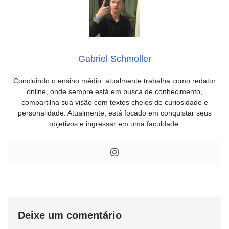
Gabriel Schmoller
Concluindo o ensino médio. atualmente trabalha como redator
online, onde sempre está em busca de conhecimento,
compartilha sua visão com textos cheios de curiosidade e
personalidade. Atualmente, está focado em conquistar seus
objetivos e ingressar em uma faculdade.
Deixe um comentário