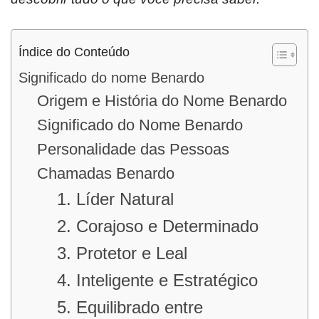
Índice do Conteúdo
Significado do nome Benardo
Origem e História do Nome Benardo
Significado do Nome Benardo
Personalidade das Pessoas
Chamadas Benardo
1. Líder Natural
2. Corajoso e Determinado
3. Protetor e Leal
4. Inteligente e Estratégico
5. Equilibrado entre