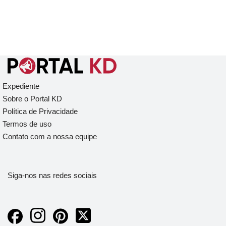
Expediente
Sobre o Portal KD
Política de Privacidade
Termos de uso
Contato com a nossa equipe
Siga-nos nas redes sociais