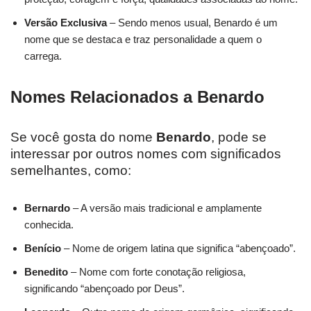
Versão Exclusiva
– Sendo menos usual, Benardo é um
nome que se destaca e traz personalidade a quem o
carrega.
Nomes Relacionados a Benardo
Se você gosta do nome
Benardo
, pode se
interessar por outros nomes com significados
semelhantes, como:
Bernardo
– A versão mais tradicional e amplamente
conhecida.
Benício
– Nome de origem latina que significa “abençoado”.
Benedito
– Nome com forte conotação religiosa,
significando “abençoado por Deus”.