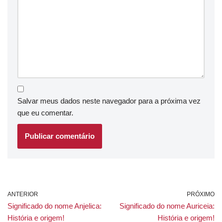
Salvar meus dados neste navegador para a próxima vez
que eu comentar.
ANTERIOR
PRÓXIMO
Significado do nome Anjelica:
Significado do nome Auriceia:
História e origem!
História e origem!