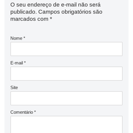
O seu endereço de e-mail não será
publicado.
Campos obrigatórios são
marcados com
*
Nome
*
E-mail
*
Site
Comentário
*