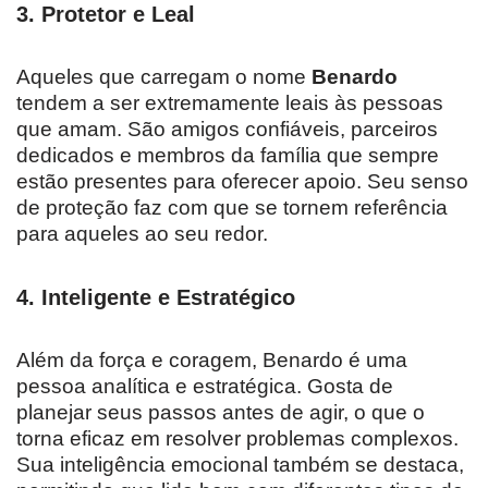
3.
Protetor e Leal
Aqueles que carregam o nome
Benardo
tendem a ser extremamente leais às pessoas
que amam. São amigos confiáveis, parceiros
dedicados e membros da família que sempre
estão presentes para oferecer apoio. Seu senso
de proteção faz com que se tornem referência
para aqueles ao seu redor.
4.
Inteligente e Estratégico
Além da força e coragem, Benardo é uma
pessoa analítica e estratégica. Gosta de
planejar seus passos antes de agir, o que o
torna eficaz em resolver problemas complexos.
Sua inteligência emocional também se destaca,