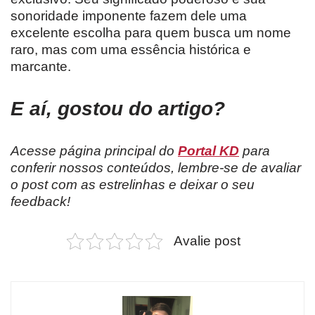
sonoridade imponente fazem dele uma
excelente escolha para quem busca um nome
raro, mas com uma essência histórica e
marcante.
E aí, gostou do artigo?
Acesse página principal do
Portal KD
para
conferir nossos conteúdos, lembre-se de avaliar
o post com as estrelinhas e deixar o seu
feedback!
Avalie post