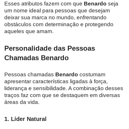
Esses atributos fazem com que
Benardo
seja
um nome ideal para pessoas que desejam
deixar sua marca no mundo, enfrentando
obstáculos com determinação e protegendo
aqueles que amam.
Personalidade das Pessoas
Chamadas Benardo
Pessoas chamadas
Benardo
costumam
apresentar características ligadas à força,
liderança e sensibilidade. A combinação desses
traços faz com que se destaquem em diversas
áreas da vida.
1.
Líder Natural