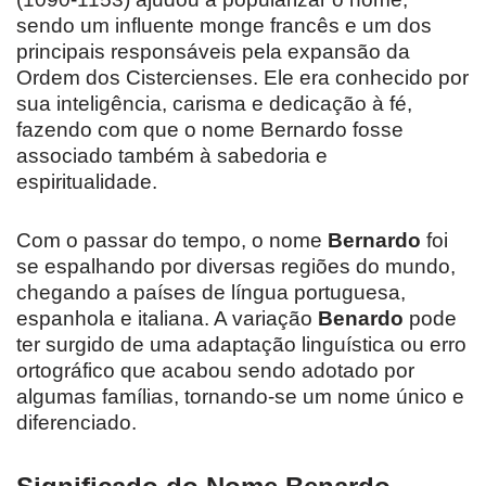
sendo um influente monge francês e um dos
principais responsáveis pela expansão da
Ordem dos Cistercienses. Ele era conhecido por
sua inteligência, carisma e dedicação à fé,
fazendo com que o nome Bernardo fosse
associado também à sabedoria e
espiritualidade.
Com o passar do tempo, o nome
Bernardo
foi
se espalhando por diversas regiões do mundo,
chegando a países de língua portuguesa,
espanhola e italiana. A variação
Benardo
pode
ter surgido de uma adaptação linguística ou erro
ortográfico que acabou sendo adotado por
algumas famílias, tornando-se um nome único e
diferenciado.