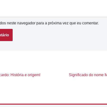
dos neste navegador para a próxima vez que eu comentar.
ardo: História e origem!
Significado do nome Má