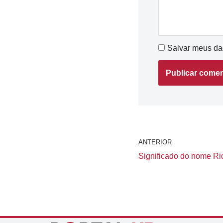
Salvar meus da
ANTERIOR
Significado do nome Ric