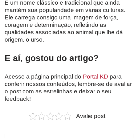
É um nome clássico e tradicional que ainda
mantém sua popularidade em várias culturas.
Ele carrega consigo uma imagem de força,
coragem e determinação, refletindo as
qualidades associadas ao animal que lhe dá
origem, o urso.
E aí, gostou do artigo?
Acesse a página principal do
Portal KD
para
conferir nossos conteúdos, lembre-se de avaliar
o post com as estrelinhas e deixar o seu
feedback!
Avalie post