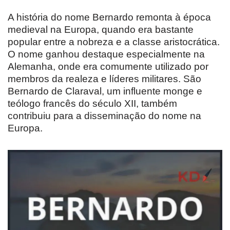
A história do nome Bernardo remonta à época
medieval na Europa, quando era bastante
popular entre a nobreza e a classe aristocrática.
O nome ganhou destaque especialmente na
Alemanha, onde era comumente utilizado por
membros da realeza e líderes militares. São
Bernardo de Claraval, um influente monge e
teólogo francês do século XII, também
contribuiu para a disseminação do nome na
Europa.