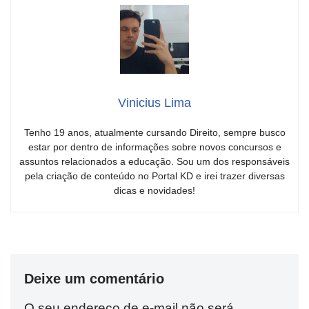
Vinicius Lima
Tenho 19 anos, atualmente cursando Direito, sempre busco
estar por dentro de informações sobre novos concursos e
assuntos relacionados a educação. Sou um dos responsáveis
pela criação de conteúdo no Portal KD e irei trazer diversas
dicas e novidades!
Deixe um comentário
O seu endereço de e-mail não será