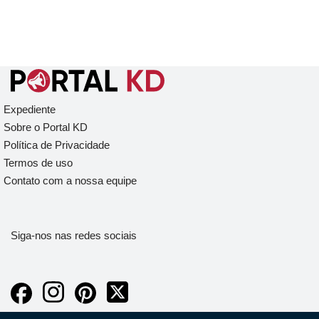
Expediente
Sobre o Portal KD
Política de Privacidade
Termos de uso
Contato com a nossa equipe
Siga-nos nas redes sociais