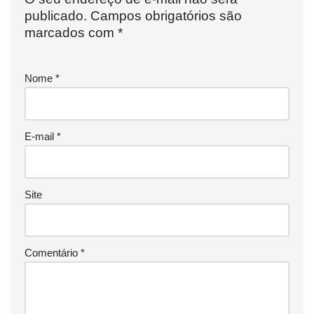
publicado.
Campos obrigatórios são
marcados com
*
Nome
*
E-mail
*
Site
Comentário
*