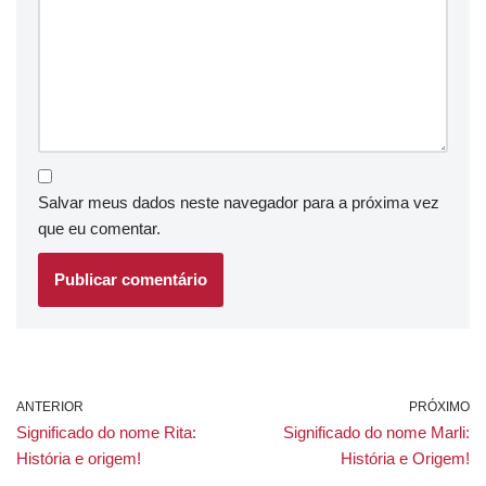
Salvar meus dados neste navegador para a próxima vez
que eu comentar.
ANTERIOR
PRÓXIMO
Significado do nome Rita:
Significado do nome Marli:
História e origem!
História e Origem!