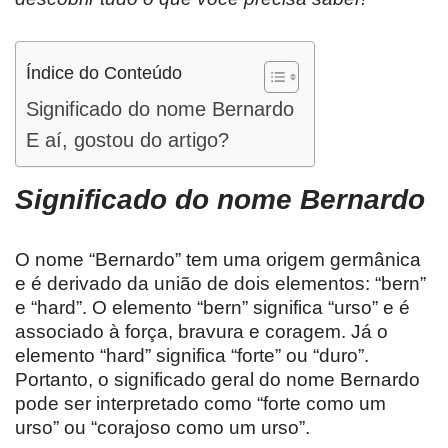
Índice do Conteúdo
Significado do nome Bernardo
E aí, gostou do artigo?
Significado do nome
Bernardo
O nome “Bernardo” tem uma origem germânica
e é derivado da união de dois elementos: “bern”
e “hard”. O elemento “bern” significa “urso” e é
associado à força, bravura e coragem. Já o
elemento “hard” significa “forte” ou “duro”.
Portanto, o significado geral do nome Bernardo
pode ser interpretado como “forte como um
urso” ou “corajoso como um urso”.