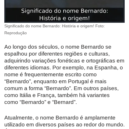
Significado do nome Bernardo: História e origem! Foto:
Reprodução
Ao longo dos séculos, o nome Bernardo se
espalhou por diferentes regiões e culturas,
adquirindo variações fonéticas e ortográficas em
diferentes idiomas. Por exemplo, na Espanha, o
nome é frequentemente escrito como
“Bernardo”, enquanto em Portugal é mais
comum a forma “Bernardo”. Em outros países,
como Itália e França, também há variantes
como “Bernardo” e “Bernard”.
Atualmente, o nome Bernardo é amplamente
utilizado em diversos países ao redor do mundo.