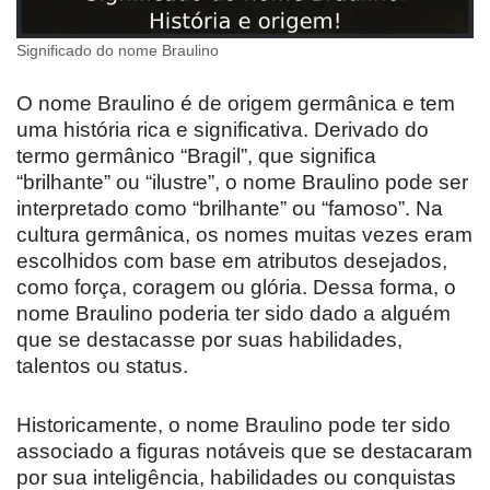
Significado do nome Braulino
O nome Braulino é de origem germânica e tem
uma história rica e significativa. Derivado do
termo germânico “Bragil”, que significa
“brilhante” ou “ilustre”, o nome Braulino pode ser
interpretado como “brilhante” ou “famoso”. Na
cultura germânica, os nomes muitas vezes eram
escolhidos com base em atributos desejados,
como força, coragem ou glória. Dessa forma, o
nome Braulino poderia ter sido dado a alguém
que se destacasse por suas habilidades,
talentos ou status.
Historicamente, o nome Braulino pode ter sido
associado a figuras notáveis que se destacaram
por sua inteligência, habilidades ou conquistas