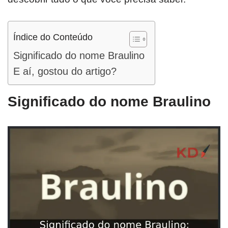
Índice do Conteúdo
Significado do nome Braulino
E aí, gostou do artigo?
Significado do nome Braulino