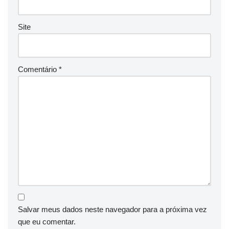
Site
Comentário
*
Salvar meus dados neste navegador para a próxima vez
que eu comentar.