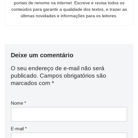
portais de renome na internet. Escreve e revisa todos os
conteúdos para garantir a qualidade dos textos, e trazer as
últimas novidades e informações para os leitores.
Deixe um comentário
O seu endereço de e-mail não será
publicado.
Campos obrigatórios são
marcados com
*
Nome
*
E-mail
*