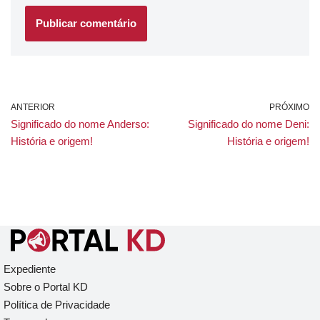
ANTERIOR
PRÓXIMO
Significado do nome Anderso:
Significado do nome Deni:
História e origem!
História e origem!
Expediente
Sobre o Portal KD
Política de Privacidade