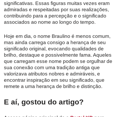
significativas. Essas figuras muitas vezes eram
admiradas e respeitadas por suas realizações,
contribuindo para a percepção e o significado
associados ao nome ao longo do tempo.
Hoje em dia, o nome Braulino é menos comum,
mas ainda carrega consigo a herança de seu
significado original, evocando qualidades de
brilho, destaque e possivelmente fama. Aqueles
que carregam esse nome podem se orgulhar de
sua conexão com uma tradição antiga que
valorizava atributos nobres e admiráveis, e
encontrar inspiração em seu significado, que
remete a uma herança de brilho e distinção.
E aí, gostou do artigo?