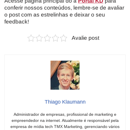
Acesse página principal do a
Portal KD
para
conferir nossos conteúdos, lembre-se de avaliar
o post com as estrelinhas e deixar o seu
feedback!
Avalie post
Thiago Klaumann
Administrador de empresas, profissional de marketing e
empreendedor na internet. Atualmente é responsável pela
empresa de mídia tech TMX Marketing, gerenciando vários