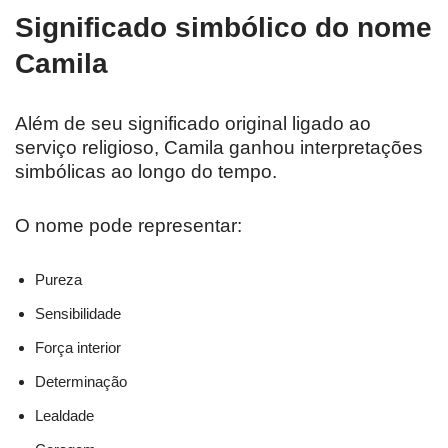
Significado simbólico do nome
Camila
Além de seu significado original ligado ao
serviço religioso, Camila ganhou interpretações
simbólicas ao longo do tempo.
O nome pode representar:
Pureza
Sensibilidade
Força interior
Determinação
Lealdade