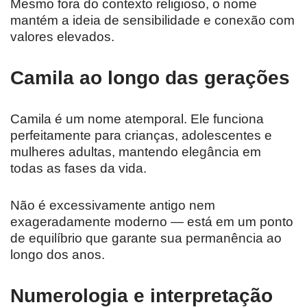
Mesmo fora do contexto religioso, o nome
mantém a ideia de sensibilidade e conexão com
valores elevados.
Camila ao longo das gerações
Camila é um nome atemporal. Ele funciona
perfeitamente para crianças, adolescentes e
mulheres adultas, mantendo elegância em
todas as fases da vida.
Não é excessivamente antigo nem
exageradamente moderno — está em um ponto
de equilíbrio que garante sua permanência ao
longo dos anos.
Numerologia e interpretação