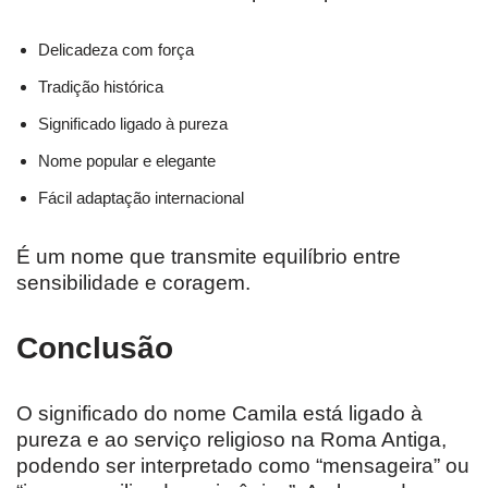
Delicadeza com força
Tradição histórica
Significado ligado à pureza
Nome popular e elegante
Fácil adaptação internacional
É um nome que transmite equilíbrio entre
sensibilidade e coragem.
Conclusão
O significado do nome Camila está ligado à
pureza e ao serviço religioso na Roma Antiga,
podendo ser interpretado como “mensageira” ou