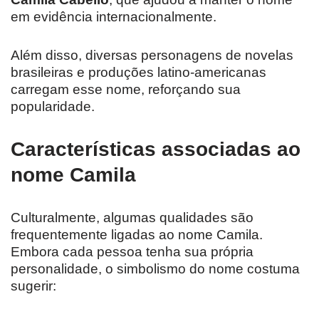
em evidência internacionalmente.
Além disso, diversas personagens de novelas
brasileiras e produções latino-americanas
carregam esse nome, reforçando sua
popularidade.
Características associadas ao
nome Camila
Culturalmente, algumas qualidades são
frequentemente ligadas ao nome Camila.
Embora cada pessoa tenha sua própria
personalidade, o simbolismo do nome costuma
sugerir: