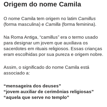
Origem do nome Camila
O nome Camila tem origem no latim
Camillus
(forma masculina) e
Camilla
(forma feminina).
Na Roma Antiga, “camillus” era o termo usado
para designar um jovem que auxiliava os
sacerdotes em rituais religiosos. Essas crianças
eram escolhidas por sua pureza e origem nobre.
Assim, o significado do nome Camila está
associado a:
“mensageira dos deuses”
“jovem auxiliar de cerimônias religiosas”
“aquela que serve no templo”