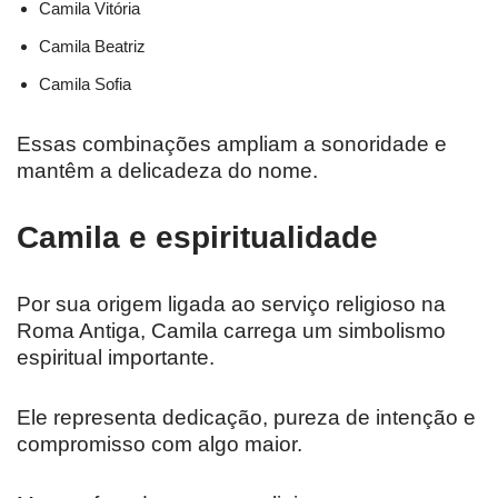
Camila Vitória
Camila Beatriz
Camila Sofia
Essas combinações ampliam a sonoridade e
mantêm a delicadeza do nome.
Camila e espiritualidade
Por sua origem ligada ao serviço religioso na
Roma Antiga, Camila carrega um simbolismo
espiritual importante.
Ele representa dedicação, pureza de intenção e
compromisso com algo maior.