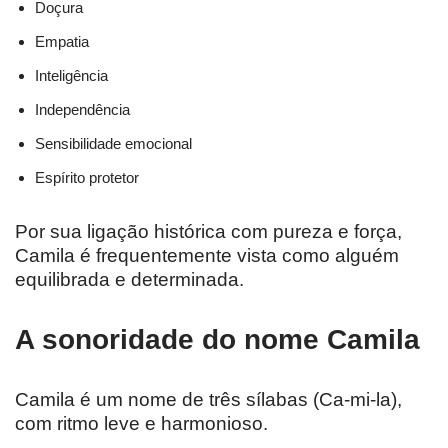
Doçura
Empatia
Inteligência
Independência
Sensibilidade emocional
Espírito protetor
Por sua ligação histórica com pureza e força,
Camila é frequentemente vista como alguém
equilibrada e determinada.
A sonoridade do nome Camila
Camila é um nome de três sílabas (Ca-mi-la),
com ritmo leve e harmonioso.