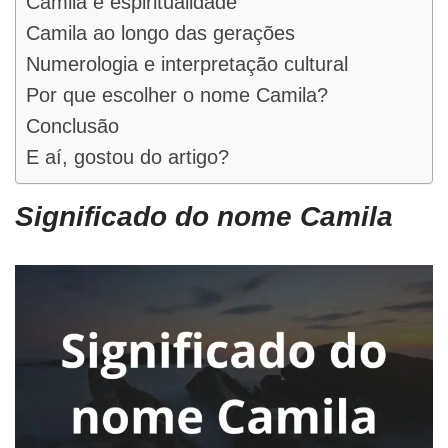
Camila e espiritualidade
Camila ao longo das gerações
Numerologia e interpretação cultural
Por que escolher o nome Camila?
Conclusão
E aí, gostou do artigo?
Significado do nome Camila