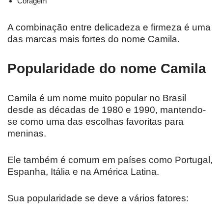
Coragem
A combinação entre delicadeza e firmeza é uma
das marcas mais fortes do nome Camila.
Popularidade do nome Camila
Camila é um nome muito popular no Brasil
desde as décadas de 1980 e 1990, mantendo-
se como uma das escolhas favoritas para
meninas.
Ele também é comum em países como Portugal,
Espanha, Itália e na América Latina.
Sua popularidade se deve a vários fatores: