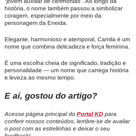
“jovem auxiliar de cerimônias”. Ao longo da
história, o nome também passou a simbolizar
coragem, especialmente por meio da
personagem da Eneida.
Elegante, harmonioso e atemporal, Camila é um
nome que combina delicadeza e força feminina.
É uma escolha cheia de significado, tradição e
personalidade — um nome que carrega história
e leveza ao mesmo tempo.
E aí, gostou do artigo?
Acesse página principal do
Portal KD
para
conferir nossos conteúdos, lembre-se de avaliar
o post com as estrelinhas e deixar o seu
feedback!