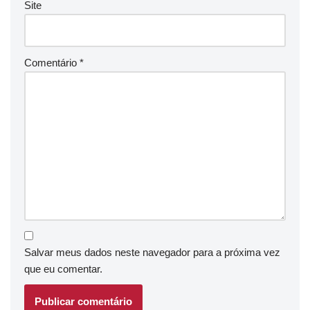
Site
Comentário
*
Salvar meus dados neste navegador para a próxima vez
que eu comentar.