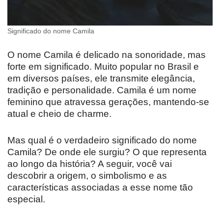
Significado do nome Camila
O nome Camila é delicado na sonoridade, mas
forte em significado. Muito popular no Brasil e
em diversos países, ele transmite elegância,
tradição e personalidade. Camila é um nome
feminino que atravessa gerações, mantendo-se
atual e cheio de charme.
Mas qual é o verdadeiro significado do nome
Camila? De onde ele surgiu? O que representa
ao longo da história? A seguir, você vai
descobrir a origem, o simbolismo e as
características associadas a esse nome tão
especial.