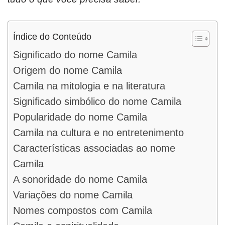
Índice do Conteúdo
Significado do nome Camila
Origem do nome Camila
Camila na mitologia e na literatura
Significado simbólico do nome Camila
Popularidade do nome Camila
Camila na cultura e no entretenimento
Características associadas ao nome
Camila
A sonoridade do nome Camila
Variações do nome Camila
Nomes compostos com Camila