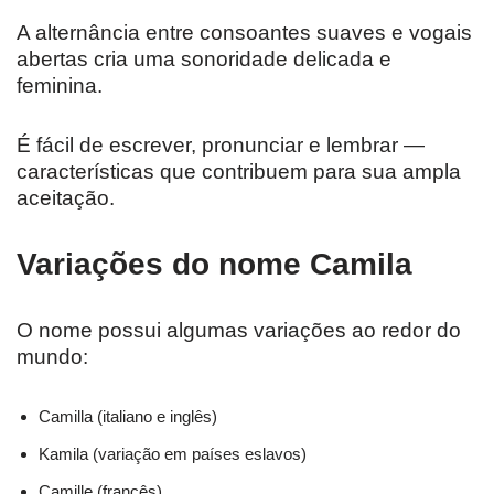
A alternância entre consoantes suaves e vogais
abertas cria uma sonoridade delicada e
feminina.
É fácil de escrever, pronunciar e lembrar —
características que contribuem para sua ampla
aceitação.
Variações do nome Camila
O nome possui algumas variações ao redor do
mundo:
Camilla (italiano e inglês)
Kamila (variação em países eslavos)
Camille (francês)