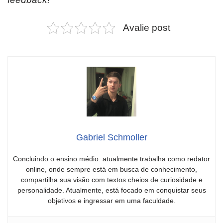
Avalie post
Gabriel Schmoller
Concluindo o ensino médio. atualmente trabalha como redator
online, onde sempre está em busca de conhecimento,
compartilha sua visão com textos cheios de curiosidade e
personalidade. Atualmente, está focado em conquistar seus
objetivos e ingressar em uma faculdade.