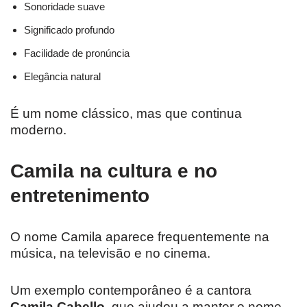
Sonoridade suave
Significado profundo
Facilidade de pronúncia
Elegância natural
É um nome clássico, mas que continua
moderno.
Camila na cultura e no
entretenimento
O nome Camila aparece frequentemente na
música, na televisão e no cinema.
Um exemplo contemporâneo é a cantora
Camila Cabello
, que ajudou a manter o nome