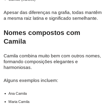
Apesar das diferenças na grafia, todas mantêm
a mesma raiz latina e significado semelhante.
Nomes compostos com
Camila
Camila combina muito bem com outros nomes,
formando composições elegantes e
harmoniosas.
Alguns exemplos incluem:
Ana Camila
Maria Camila