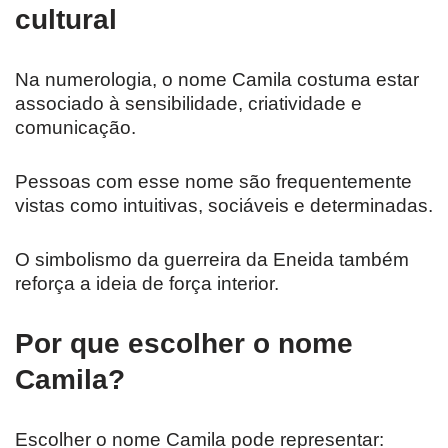
cultural
Na numerologia, o nome Camila costuma estar
associado à sensibilidade, criatividade e
comunicação.
Pessoas com esse nome são frequentemente
vistas como intuitivas, sociáveis e determinadas.
O simbolismo da guerreira da Eneida também
reforça a ideia de força interior.
Por que escolher o nome
Camila?
Escolher o nome Camila pode representar: