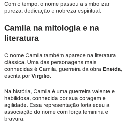
Com o tempo, o nome passou a simbolizar
pureza, dedicação e nobreza espiritual.
Camila na mitologia e na
literatura
O nome Camila também aparece na literatura
clássica. Uma das personagens mais
conhecidas é Camila, guerreira da obra
Eneida
,
escrita por
Virgilio
.
Na história, Camila é uma guerreira valente e
habilidosa, conhecida por sua coragem e
agilidade. Essa representação fortaleceu a
associação do nome com força feminina e
bravura.