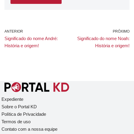
ANTERIOR
PRÓXIMO
Significado do nome André:
Significado do nome Noah:
História e origem!
História e origem!
Expediente
Sobre o Portal KD
Política de Privacidade
Termos de uso
Contato com a nossa equipe