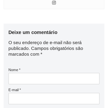
Deixe um comentário
O seu endereço de e-mail não será
publicado.
Campos obrigatórios são
marcados com
*
Nome
*
E-mail
*