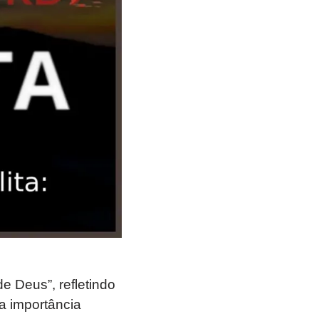
e Deus”, refletindo
a importância