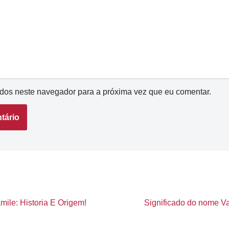
dos neste navegador para a próxima vez que eu comentar.
ile: Historia E Origem!
Significado do nome Va