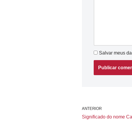
Salvar meus da
ANTERIOR
Significado do nome Cam