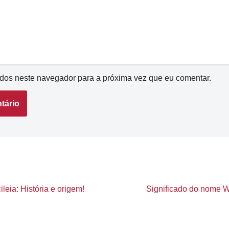
dos neste navegador para a próxima vez que eu comentar.
leia: História e origem!
Significado do nome Wa