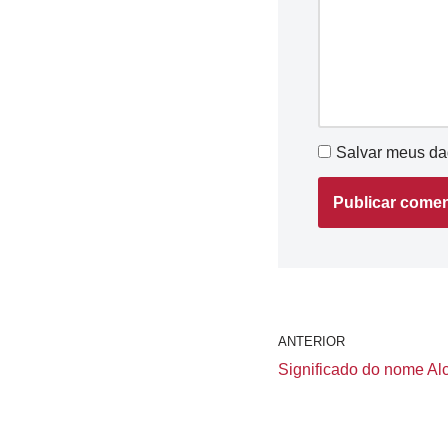
Salvar meus da
ANTERIOR
Significado do nome Alci