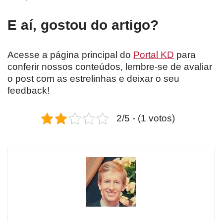
E aí, gostou do artigo?
Acesse a página principal do
Portal KD
para
conferir nossos conteúdos, lembre-se de avaliar
o post com as estrelinhas e deixar o seu
feedback!
2/5 - (1 votos)