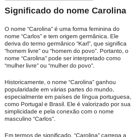
Significado do nome Carolina
O nome “Carolina” é uma forma feminina do
nome “Carlos” e tem origem germânica. Ele
deriva do termo germânico “Karl”, que significa
“homem livre” ou “homem do povo”. Portanto, o
nome “Carolina” pode ser interpretado como
“mulher livre” ou “mulher do povo”.
Historicamente, o nome “Carolina” ganhou
popularidade em várias partes do mundo,
especialmente em países de língua portuguesa,
como Portugal e Brasil. Ele é valorizado por sua
simplicidade e pela conexão com o nome
masculino “Carlos”.
Em termos de significado, “Carolina” carrega a