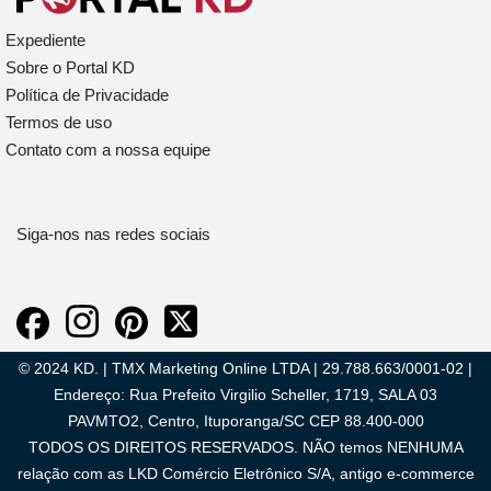
Expediente
Sobre o Portal KD
Política de Privacidade
Termos de uso
Contato com a nossa equipe
Siga-nos nas redes sociais
© 2024 KD. | TMX Marketing Online LTDA | 29.788.663/0001-02 |
Endereço: Rua Prefeito Virgilio Scheller, 1719, SALA 03
PAVMTO2, Centro, Ituporanga/SC CEP 88.400-000
TODOS OS DIREITOS RESERVADOS. NÃO temos NENHUMA
relação com as LKD Comércio Eletrônico S/A, antigo e-commerce