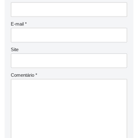
E-mail
*
Site
Comentário
*