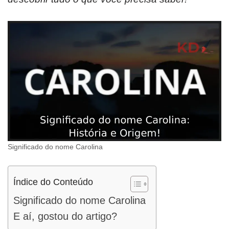
Significado do nome Carolina
Índice do Conteúdo
Significado do nome Carolina
E aí, gostou do artigo?