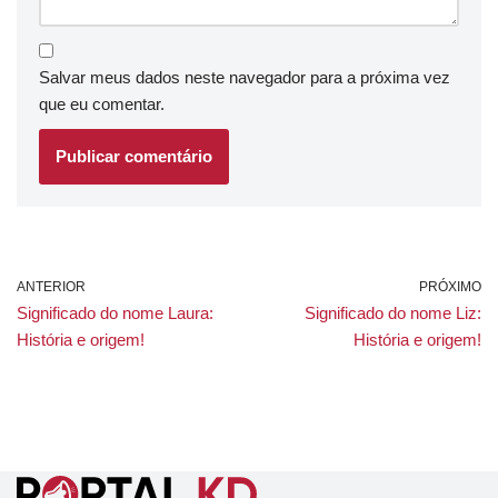
Salvar meus dados neste navegador para a próxima vez
que eu comentar.
ANTERIOR
PRÓXIMO
Significado do nome Laura:
Significado do nome Liz:
História e origem!
História e origem!