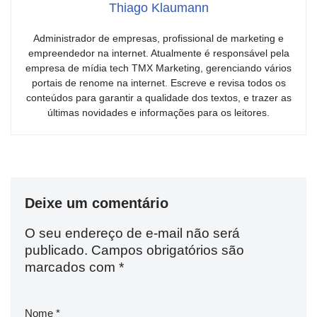
Thiago Klaumann
Administrador de empresas, profissional de marketing e
empreendedor na internet. Atualmente é responsável pela
empresa de mídia tech TMX Marketing, gerenciando vários
portais de renome na internet. Escreve e revisa todos os
conteúdos para garantir a qualidade dos textos, e trazer as
últimas novidades e informações para os leitores.
Deixe um comentário
O seu endereço de e-mail não será
publicado.
Campos obrigatórios são
marcados com
*
Nome
*