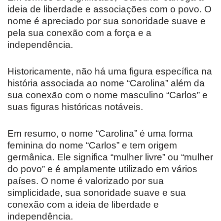
ideia de liberdade e associações com o povo. O
nome é apreciado por sua sonoridade suave e
pela sua conexão com a força e a
independência.
Historicamente, não há uma figura específica na
história associada ao nome “Carolina” além da
sua conexão com o nome masculino “Carlos” e
suas figuras históricas notáveis.
Em resumo, o nome “Carolina” é uma forma
feminina do nome “Carlos” e tem origem
germânica. Ele significa “mulher livre” ou “mulher
do povo” e é amplamente utilizado em vários
países. O nome é valorizado por sua
simplicidade, sua sonoridade suave e sua
conexão com a ideia de liberdade e
independência.