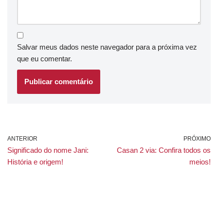
Salvar meus dados neste navegador para a próxima vez
que eu comentar.
ANTERIOR
PRÓXIMO
Significado do nome Jani:
Casan 2 via: Confira todos os
História e origem!
meios!