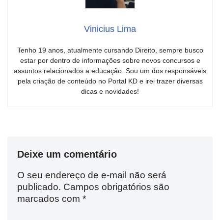
Vinicius Lima
Tenho 19 anos, atualmente cursando Direito, sempre busco
estar por dentro de informações sobre novos concursos e
assuntos relacionados a educação. Sou um dos responsáveis
pela criação de conteúdo no Portal KD e irei trazer diversas
dicas e novidades!
Deixe um comentário
O seu endereço de e-mail não será
publicado.
Campos obrigatórios são
marcados com
*