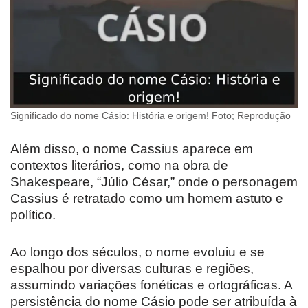
Significado do nome Cásio: História e origem! Foto; Reprodução
Além disso, o nome Cassius aparece em
contextos literários, como na obra de
Shakespeare, “Júlio César,” onde o personagem
Cassius é retratado como um homem astuto e
político.
Ao longo dos séculos, o nome evoluiu e se
espalhou por diversas culturas e regiões,
assumindo variações fonéticas e ortográficas. A
persistência do nome Cásio pode ser atribuída à