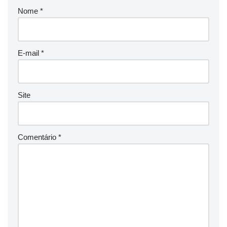
Nome
*
E-mail
*
Site
Comentário
*