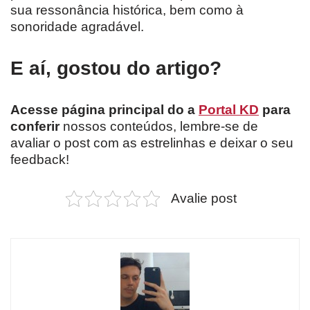
sua ressonância histórica, bem como à
sonoridade agradável.
E aí, gostou do artigo?
Acesse página principal do a
Portal KD
para
conferir
nossos conteúdos, lembre-se de
avaliar o post com as estrelinhas e deixar o seu
feedback!
Avalie post