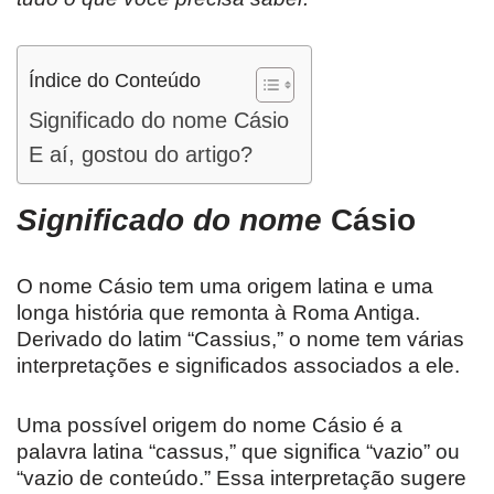
Índice do Conteúdo
Significado do nome Cásio
E aí, gostou do artigo?
Significado do nome
Cásio
O nome Cásio tem uma origem latina e uma
longa história que remonta à Roma Antiga.
Derivado do latim “Cassius,” o nome tem várias
interpretações e significados associados a ele.
Uma possível origem do nome Cásio é a
palavra latina “cassus,” que significa “vazio” ou
“vazio de conteúdo.” Essa interpretação sugere