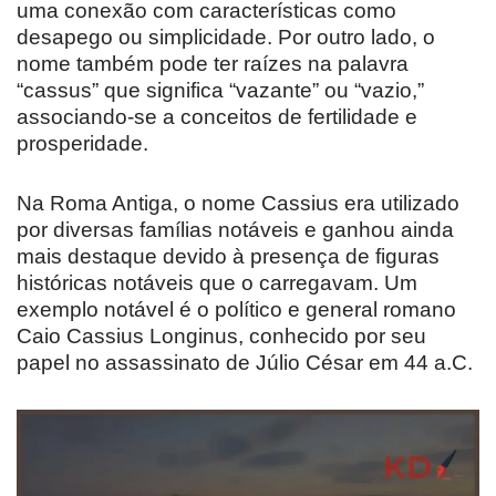
uma conexão com características como
desapego ou simplicidade. Por outro lado, o
nome também pode ter raízes na palavra
“cassus” que significa “vazante” ou “vazio,”
associando-se a conceitos de fertilidade e
prosperidade.
Na Roma Antiga, o nome Cassius era utilizado
por diversas famílias notáveis e ganhou ainda
mais destaque devido à presença de figuras
históricas notáveis que o carregavam. Um
exemplo notável é o político e general romano
Caio Cassius Longinus, conhecido por seu
papel no assassinato de Júlio César em 44 a.C.