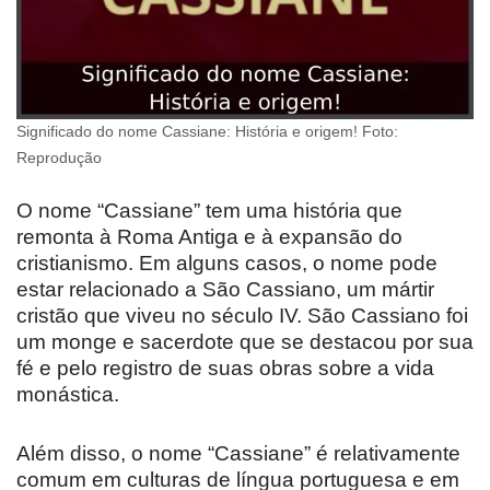
Significado do nome Cassiane: História e origem! Foto:
Reprodução
O nome “Cassiane” tem uma história que
remonta à Roma Antiga e à expansão do
cristianismo. Em alguns casos, o nome pode
estar relacionado a São Cassiano, um mártir
cristão que viveu no século IV. São Cassiano foi
um monge e sacerdote que se destacou por sua
fé e pelo registro de suas obras sobre a vida
monástica.
Além disso, o nome “Cassiane” é relativamente
comum em culturas de língua portuguesa e em