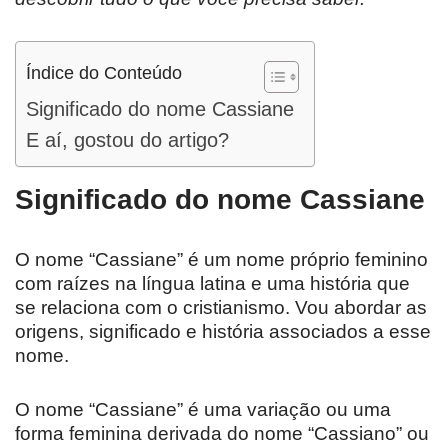
Índice do Conteúdo
Significado do nome Cassiane
E aí, gostou do artigo?
Significado do nome Cassiane
O nome “Cassiane” é um nome próprio feminino
com raízes na língua latina e uma história que
se relaciona com o cristianismo. Vou abordar as
origens, significado e história associados a esse
nome.
O nome “Cassiane” é uma variação ou uma
forma feminina derivada do nome “Cassiano” ou