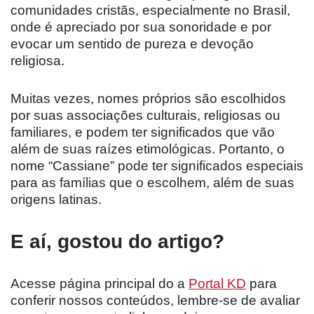
comunidades cristãs, especialmente no Brasil,
onde é apreciado por sua sonoridade e por
evocar um sentido de pureza e devoção
religiosa.
Muitas vezes, nomes próprios são escolhidos
por suas associações culturais, religiosas ou
familiares, e podem ter significados que vão
além de suas raízes etimológicas. Portanto, o
nome “Cassiane” pode ter significados especiais
para as famílias que o escolhem, além de suas
origens latinas.
E aí, gostou do artigo?
Acesse página principal do a
Portal KD
para
conferir nossos conteúdos, lembre-se de avaliar