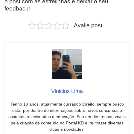
o post com as estrelinhas e deixar o seu
feedback!
Avalie post
Vinicius Lima
Tenho 19 anos, atualmente cursando Direito, sempre busco
estar por dentro de informações sobre novos concursos e
assuntos relacionados a educação. Sou um dos responsáveis
pela criação de conteúdo no Portal KD e irei trazer diversas
dicas e novidades!