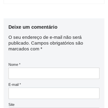
Deixe um comentário
O seu endereço de e-mail não será
publicado.
Campos obrigatórios são
marcados com
*
Nome
*
E-mail
*
Site