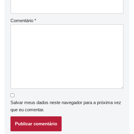
Comentário
*
Salvar meus dados neste navegador para a próxima vez
que eu comentar.