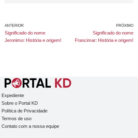
ANTERIOR
PRÓXIMO
Significado do nome
Significado do nome
Jeronimo: História e origem!
Francimar: História e origem!
Expediente
Sobre o Portal KD
Política de Privacidade
Termos de uso
Contato com a nossa equipe