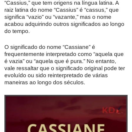
“Cassius,” que tem origens na língua latina. A
raiz latina do nome “Cassius” é “cassus,” que
significa “vazio” ou “vazante,” mas o nome
acabou adquirindo outros significados ao longo
do tempo.
O significado do nome “Cassiane” é
frequentemente interpretado como “aquela que
é vazia” ou “aquela que é pura.” No entanto,
vale ressaltar que o significado original pode ter
evoluído ou sido reinterpretado de várias
maneiras ao longo dos séculos.