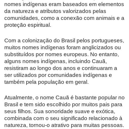
nomes indígenas eram baseados em elementos
da natureza e atributos valorizados pelas
comunidades, como a conexão com animais e a
proteção espiritual.
Com a colonização do Brasil pelos portugueses,
muitos nomes indígenas foram anglicizados ou
substituídos por nomes europeus. No entanto,
alguns nomes indígenas, incluindo Cauã,
resistiram ao longo dos anos e continuaram a
ser utilizados por comunidades indígenas e
também pela população em geral.
Atualmente, o nome Cauã é bastante popular no
Brasil e tem sido escolhido por muitos pais para
seus filhos. Sua sonoridade suave e exótica,
combinada com o seu significado relacionado à
natureza, tornou-o atrativo para muitas pessoas.