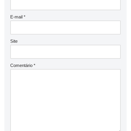
E-mail
*
Site
Comentário
*