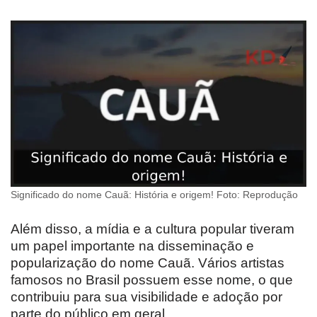
Significado do nome Cauã: História e origem! Foto: Reprodução
Além disso, a mídia e a cultura popular tiveram
um papel importante na disseminação e
popularização do nome Cauã. Vários artistas
famosos no Brasil possuem esse nome, o que
contribuiu para sua visibilidade e adoção por
parte do público em geral.