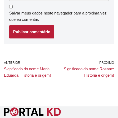
Salvar meus dados neste navegador para a próxima vez
que eu comentar.
ANTERIOR
PRÓXIMO
Significado do nome Maria
Significado do nome Rosane:
Eduarda: História e origem!
História e origem!