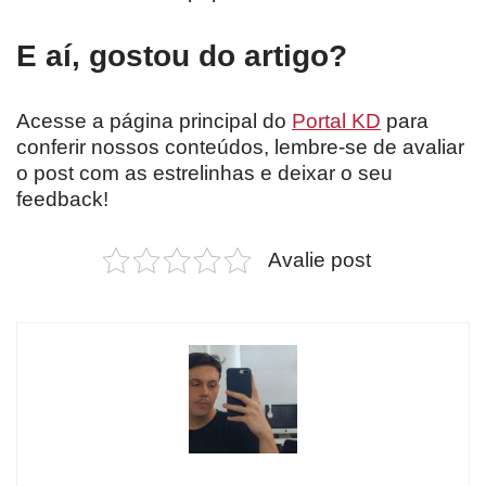
E aí, gostou do artigo?
Acesse a página principal do
Portal KD
para
conferir nossos conteúdos, lembre-se de avaliar
o post com as estrelinhas e deixar o seu
feedback!
Avalie post