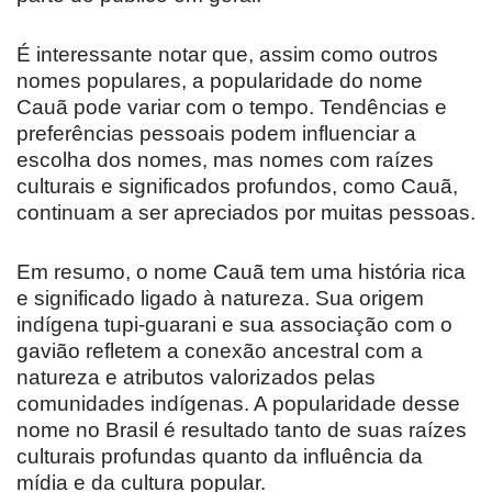
É interessante notar que, assim como outros
nomes populares, a popularidade do nome
Cauã pode variar com o tempo. Tendências e
preferências pessoais podem influenciar a
escolha dos nomes, mas nomes com raízes
culturais e significados profundos, como Cauã,
continuam a ser apreciados por muitas pessoas.
Em resumo, o nome Cauã tem uma história rica
e significado ligado à natureza. Sua origem
indígena tupi-guarani e sua associação com o
gavião refletem a conexão ancestral com a
natureza e atributos valorizados pelas
comunidades indígenas. A popularidade desse
nome no Brasil é resultado tanto de suas raízes
culturais profundas quanto da influência da
mídia e da cultura popular.