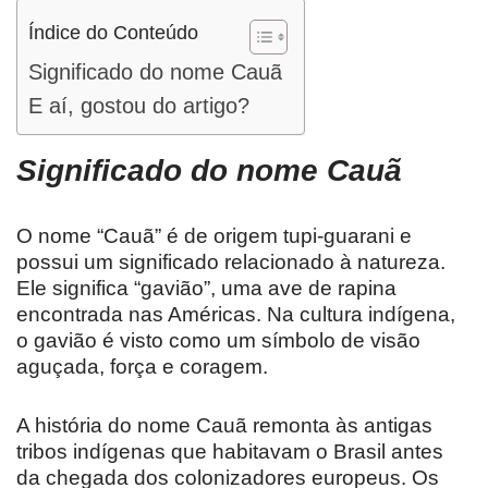
Índice do Conteúdo
Significado do nome Cauã
E aí, gostou do artigo?
Significado do nome Cauã
O nome “Cauã” é de origem tupi-guarani e
possui um significado relacionado à natureza.
Ele significa “gavião”, uma ave de rapina
encontrada nas Américas. Na cultura indígena,
o gavião é visto como um símbolo de visão
aguçada, força e coragem.
A história do nome Cauã remonta às antigas
tribos indígenas que habitavam o Brasil antes
da chegada dos colonizadores europeus. Os