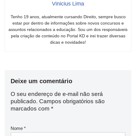
Vinicius Lima
Tenho 19 anos, atualmente cursando Direito, sempre busco
estar por dentro de informações sobre novos concursos e
assuntos relacionados a educação. Sou um dos responsáveis
pela criação de conteúdo no Portal KD e irei trazer diversas
dicas e novidades!
Deixe um comentário
O seu endereço de e-mail não será
publicado.
Campos obrigatórios são
marcados com
*
Nome
*