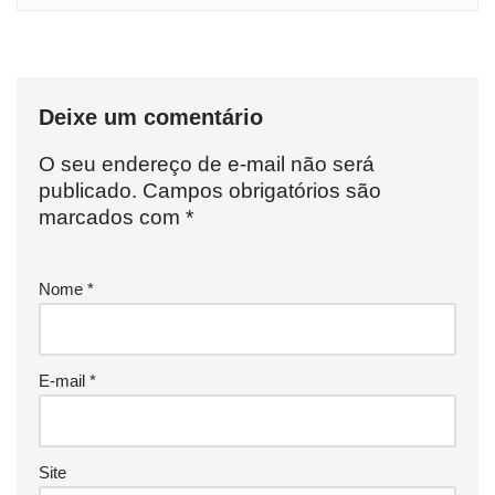
Deixe um comentário
O seu endereço de e-mail não será
publicado.
Campos obrigatórios são
marcados com
*
Nome
*
E-mail
*
Site