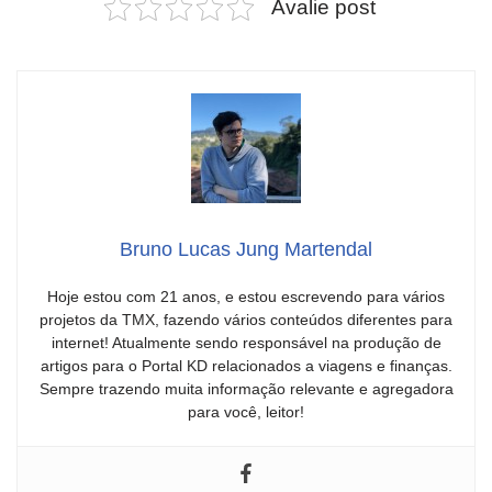
Avalie post
Bruno Lucas Jung Martendal
Hoje estou com 21 anos, e estou escrevendo para vários
projetos da TMX, fazendo vários conteúdos diferentes para
internet! Atualmente sendo responsável na produção de
artigos para o Portal KD relacionados a viagens e finanças.
Sempre trazendo muita informação relevante e agregadora
para você, leitor!