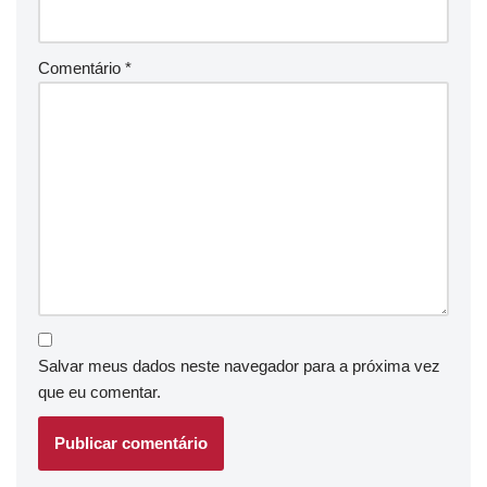
Comentário
*
Salvar meus dados neste navegador para a próxima vez
que eu comentar.