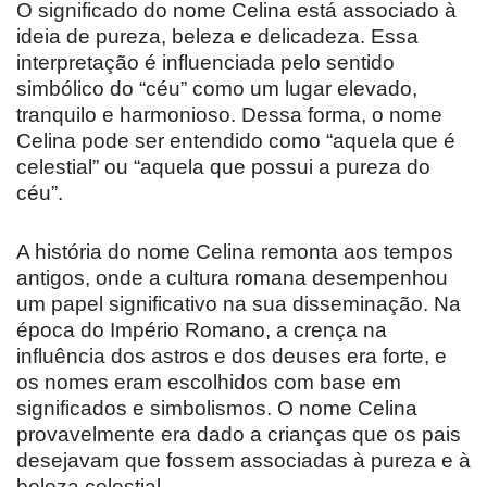
O significado do nome Celina está associado à
ideia de pureza, beleza e delicadeza. Essa
interpretação é influenciada pelo sentido
simbólico do “céu” como um lugar elevado,
tranquilo e harmonioso. Dessa forma, o nome
Celina pode ser entendido como “aquela que é
celestial” ou “aquela que possui a pureza do
céu”.
A história do nome Celina remonta aos tempos
antigos, onde a cultura romana desempenhou
um papel significativo na sua disseminação. Na
época do Império Romano, a crença na
influência dos astros e dos deuses era forte, e
os nomes eram escolhidos com base em
significados e simbolismos. O nome Celina
provavelmente era dado a crianças que os pais
desejavam que fossem associadas à pureza e à
beleza celestial.