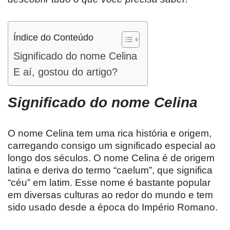
Índice do Conteúdo
Significado do nome Celina
E aí, gostou do artigo?
Significado do nome Celina
O nome Celina tem uma rica história e origem,
carregando consigo um significado especial ao
longo dos séculos. O nome Celina é de origem
latina e deriva do termo “caelum”, que significa
“céu” em latim. Esse nome é bastante popular
em diversas culturas ao redor do mundo e tem
sido usado desde a época do Império Romano.