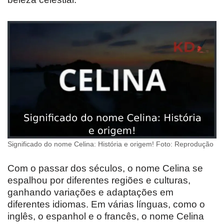
Significado do nome Celina: História e origem! Foto: Reprodução
Com o passar dos séculos, o nome Celina se
espalhou por diferentes regiões e culturas,
ganhando variações e adaptações em
diferentes idiomas. Em várias línguas, como o
inglês, o espanhol e o francês, o nome Celina