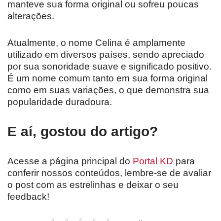
manteve sua forma original ou sofreu poucas
alterações.
Atualmente, o nome Celina é amplamente
utilizado em diversos países, sendo apreciado
por sua sonoridade suave e significado positivo.
É um nome comum tanto em sua forma original
como em suas variações, o que demonstra sua
popularidade duradoura.
E aí, gostou do artigo?
Acesse a página principal do
Portal KD
para
conferir nossos conteúdos, lembre-se de avaliar
o post com as estrelinhas e deixar o seu
feedback!