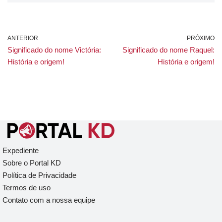
ANTERIOR
PRÓXIMO
Significado do nome Victória:
Significado do nome Raquel:
História e origem!
História e origem!
Expediente
Sobre o Portal KD
Política de Privacidade
Termos de uso
Contato com a nossa equipe