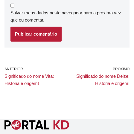
Salvar meus dados neste navegador para a próxima vez
que eu comentar.
ANTERIOR
PRÓXIMO
Significado do nome Vita:
Significado do nome Deize:
História e origem!
História e origem!