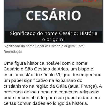
Significado do nome Cesário: História e origem! Foto:
Reprodução
Uma figura histórica notável com o nome
Cesário é São Cesário de Arles, um bispo e
escritor cristão do século VI, que desempenhou
um papel significativo na expansão do
cristianismo na região da Gália (atual França). A
presença desse nome em contextos religiosos
pode ter contribuído para sua popularidade em
certas comunidades ao longo da história.