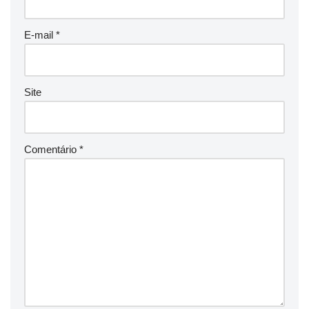
E-mail
*
Site
Comentário
*