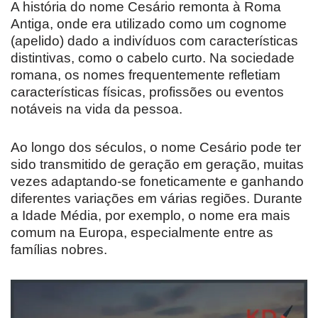
A história do nome Cesário remonta à Roma
Antiga, onde era utilizado como um cognome
(apelido) dado a indivíduos com características
distintivas, como o cabelo curto. Na sociedade
romana, os nomes frequentemente refletiam
características físicas, profissões ou eventos
notáveis na vida da pessoa.
Ao longo dos séculos, o nome Cesário pode ter
sido transmitido de geração em geração, muitas
vezes adaptando-se foneticamente e ganhando
diferentes variações em várias regiões. Durante
a Idade Média, por exemplo, o nome era mais
comum na Europa, especialmente entre as
famílias nobres.