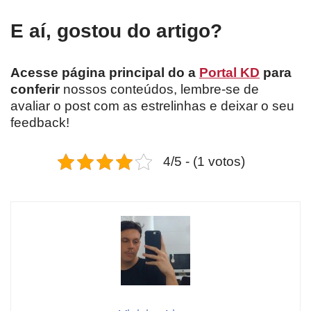
E aí, gostou do artigo?
Acesse página principal do a
Portal KD
para
conferir
nossos conteúdos, lembre-se de
avaliar o post com as estrelinhas e deixar o seu
feedback!
4/5 - (1 votos)