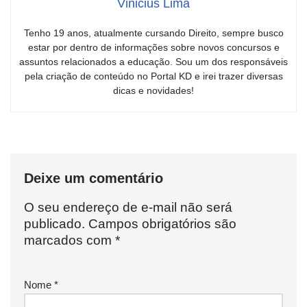
Vinicius Lima
Tenho 19 anos, atualmente cursando Direito, sempre busco
estar por dentro de informações sobre novos concursos e
assuntos relacionados a educação. Sou um dos responsáveis
pela criação de conteúdo no Portal KD e irei trazer diversas
dicas e novidades!
Deixe um comentário
O seu endereço de e-mail não será
publicado.
Campos obrigatórios são
marcados com
*
Nome
*