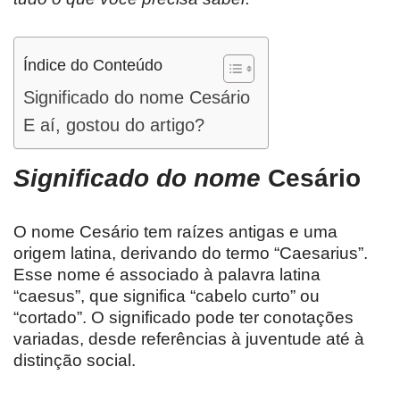
Índice do Conteúdo
Significado do nome Cesário
E aí, gostou do artigo?
Significado do nome
Cesário
O nome Cesário tem raízes antigas e uma
origem latina, derivando do termo “Caesarius”.
Esse nome é associado à palavra latina
“caesus”, que significa “cabelo curto” ou
“cortado”. O significado pode ter conotações
variadas, desde referências à juventude até à
distinção social.