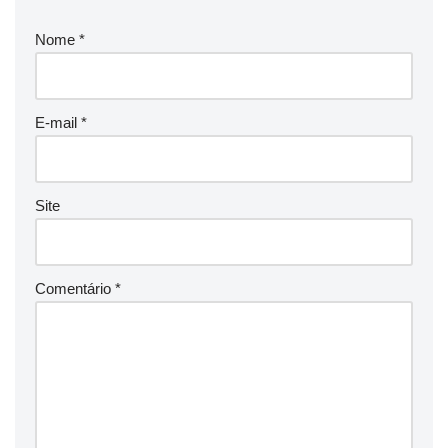
Nome
*
E-mail
*
Site
Comentário
*