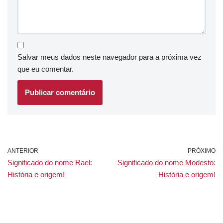
Salvar meus dados neste navegador para a próxima vez
que eu comentar.
ANTERIOR
PRÓXIMO
Significado do nome Rael:
Significado do nome Modesto:
História e origem!
História e origem!