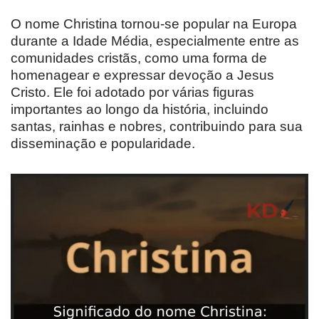
O nome Christina tornou-se popular na Europa
durante a Idade Média, especialmente entre as
comunidades cristãs, como uma forma de
homenagear e expressar devoção a Jesus
Cristo. Ele foi adotado por várias figuras
importantes ao longo da história, incluindo
santas, rainhas e nobres, contribuindo para sua
disseminação e popularidade.