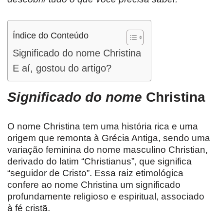
Índice do Conteúdo
Significado do nome Christina
E aí, gostou do artigo?
Significado do nome
Christina
O nome Christina tem uma história rica e uma
origem que remonta à Grécia Antiga, sendo uma
variação feminina do nome masculino Christian,
derivado do latim “Christianus”, que significa
“seguidor de Cristo”. Essa raiz etimológica
confere ao nome Christina um significado
profundamente religioso e espiritual, associado
à fé cristã.