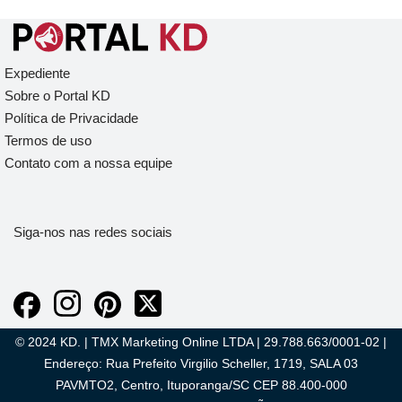
Expediente
Sobre o Portal KD
Política de Privacidade
Termos de uso
Contato com a nossa equipe
Siga-nos nas redes sociais
© 2024 KD. | TMX Marketing Online LTDA | 29.788.663/0001-02 |
Endereço: Rua Prefeito Virgilio Scheller, 1719, SALA 03
PAVMTO2, Centro, Ituporanga/SC CEP 88.400-000