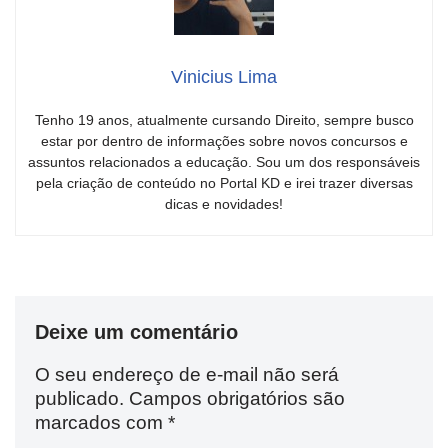
Vinicius Lima
Tenho 19 anos, atualmente cursando Direito, sempre busco
estar por dentro de informações sobre novos concursos e
assuntos relacionados a educação. Sou um dos responsáveis
pela criação de conteúdo no Portal KD e irei trazer diversas
dicas e novidades!
Deixe um comentário
O seu endereço de e-mail não será
publicado.
Campos obrigatórios são
marcados com
*