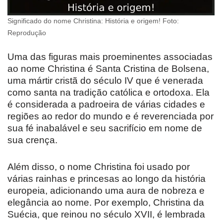
Significado do nome Christina: História e origem! Foto:
Reprodução
Uma das figuras mais proeminentes associadas
ao nome Christina é Santa Cristina de Bolsena,
uma mártir cristã do século IV que é venerada
como santa na tradição católica e ortodoxa. Ela
é considerada a padroeira de várias cidades e
regiões ao redor do mundo e é reverenciada por
sua fé inabalável e seu sacrifício em nome de
sua crença.
Além disso, o nome Christina foi usado por
várias rainhas e princesas ao longo da história
europeia, adicionando uma aura de nobreza e
elegância ao nome. Por exemplo, Christina da
Suécia, que reinou no século XVII, é lembrada