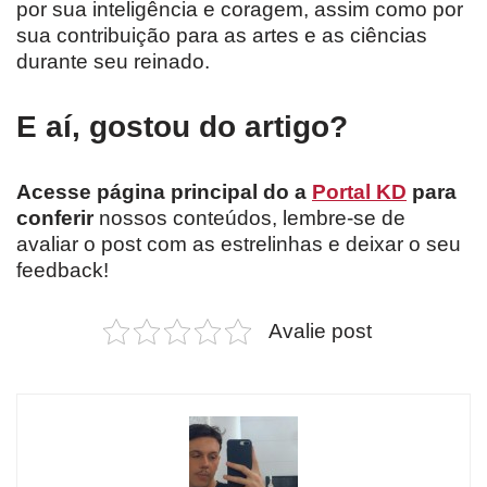
por sua inteligência e coragem, assim como por
sua contribuição para as artes e as ciências
durante seu reinado.
E aí, gostou do artigo?
Acesse página principal do a
Portal KD
para
conferir
nossos conteúdos, lembre-se de
avaliar o post com as estrelinhas e deixar o seu
feedback!
Avalie post