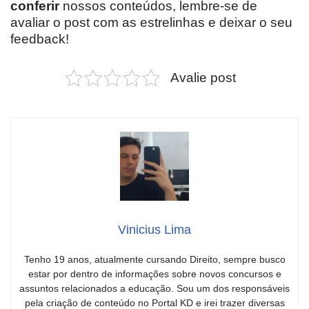
conferir
nossos conteúdos, lembre-se de
avaliar o post com as estrelinhas e deixar o seu
feedback!
Avalie post
Vinicius Lima
Tenho 19 anos, atualmente cursando Direito, sempre busco
estar por dentro de informações sobre novos concursos e
assuntos relacionados a educação. Sou um dos responsáveis
pela criação de conteúdo no Portal KD e irei trazer diversas