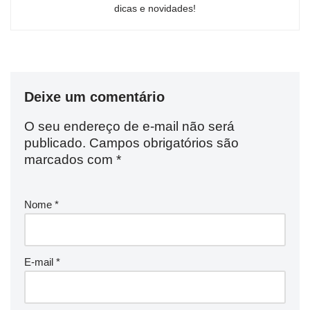
dicas e novidades!
Deixe um comentário
O seu endereço de e-mail não será
publicado.
Campos obrigatórios são
marcados com
*
Nome
*
E-mail
*