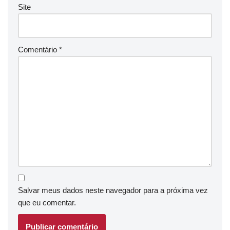
Site
Comentário
*
Salvar meus dados neste navegador para a próxima vez
que eu comentar.