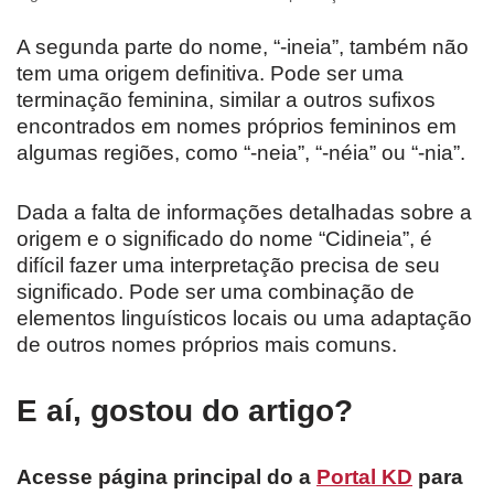
A segunda parte do nome, “-ineia”, também não
tem uma origem definitiva. Pode ser uma
terminação feminina, similar a outros sufixos
encontrados em nomes próprios femininos em
algumas regiões, como “-neia”, “-néia” ou “-nia”.
Dada a falta de informações detalhadas sobre a
origem e o significado do nome “Cidineia”, é
difícil fazer uma interpretação precisa de seu
significado. Pode ser uma combinação de
elementos linguísticos locais ou uma adaptação
de outros nomes próprios mais comuns.
E aí, gostou do artigo?
Acesse página principal do a
Portal KD
para