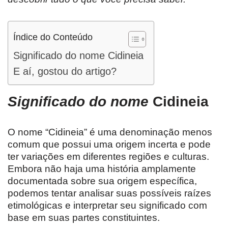
Índice do Conteúdo
Significado do nome Cidineia
E aí, gostou do artigo?
Significado do nome
Cidineia
O nome “Cidineia” é uma denominação menos
comum que possui uma origem incerta e pode
ter variações em diferentes regiões e culturas.
Embora não haja uma história amplamente
documentada sobre sua origem específica,
podemos tentar analisar suas possíveis raízes
etimológicas e interpretar seu significado com
base em suas partes constituintes.