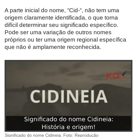
A parte inicial do nome, “Cid-“, não tem uma
origem claramente identificada, o que torna
difícil determinar seu significado específico.
Pode ser uma variação de outros nomes
próprios ou ter uma origem regional específica
que não é amplamente reconhecida.
Significado do nome Cidineia. Foto: Reprodução