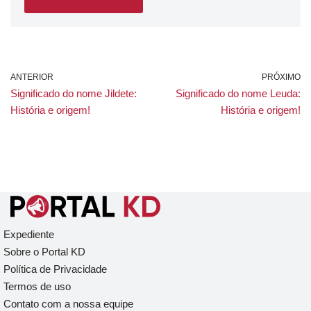
ANTERIOR
PRÓXIMO
Significado do nome Jildete:
Significado do nome Leuda:
História e origem!
História e origem!
Expediente
Sobre o Portal KD
Política de Privacidade
Termos de uso
Contato com a nossa equipe