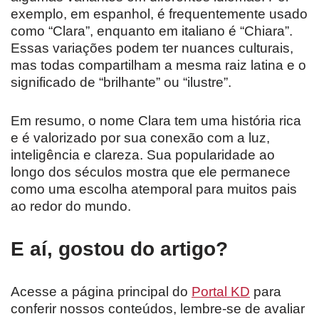
exemplo, em espanhol, é frequentemente usado
como “Clara”, enquanto em italiano é “Chiara”.
Essas variações podem ter nuances culturais,
mas todas compartilham a mesma raiz latina e o
significado de “brilhante” ou “ilustre”.
Em resumo, o nome Clara tem uma história rica
e é valorizado por sua conexão com a luz,
inteligência e clareza. Sua popularidade ao
longo dos séculos mostra que ele permanece
como uma escolha atemporal para muitos pais
ao redor do mundo.
E aí, gostou do artigo?
Acesse a página principal do
Portal KD
para
conferir nossos conteúdos, lembre-se de avaliar