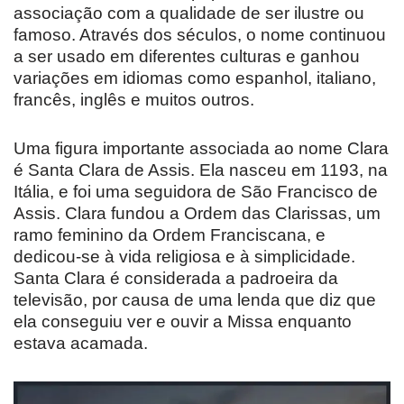
associação com a qualidade de ser ilustre ou
famoso. Através dos séculos, o nome continuou
a ser usado em diferentes culturas e ganhou
variações em idiomas como espanhol, italiano,
francês, inglês e muitos outros.
Uma figura importante associada ao nome Clara
é Santa Clara de Assis. Ela nasceu em 1193, na
Itália, e foi uma seguidora de São Francisco de
Assis. Clara fundou a Ordem das Clarissas, um
ramo feminino da Ordem Franciscana, e
dedicou-se à vida religiosa e à simplicidade.
Santa Clara é considerada a padroeira da
televisão, por causa de uma lenda que diz que
ela conseguiu ver e ouvir a Missa enquanto
estava acamada.