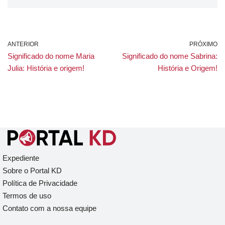
ANTERIOR
PRÓXIMO
Significado do nome Maria
Significado do nome Sabrina:
Julia: História e origem!
História e Origem!
Expediente
Sobre o Portal KD
Política de Privacidade
Termos de uso
Contato com a nossa equipe