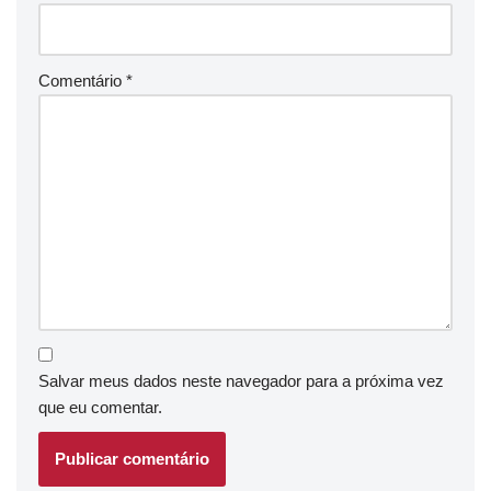
Comentário
*
Salvar meus dados neste navegador para a próxima vez
que eu comentar.