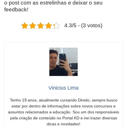
o post com as estrelinhas e deixar o seu
feedback!
4.3/5 - (3 votos)
Vinicius Lima
Tenho 19 anos, atualmente cursando Direito, sempre busco
estar por dentro de informações sobre novos concursos e
assuntos relacionados a educação. Sou um dos responsáveis
pela criação de conteúdo no Portal KD e irei trazer diversas
dicas e novidades!