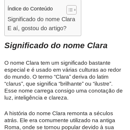
Índice do Conteúdo
Significado do nome Clara
E aí, gostou do artigo?
Significado do nome Clara
O nome Clara tem um significado bastante
especial e é usado em várias culturas ao redor
do mundo. O termo “Clara” deriva do latim
“clarus”, que significa “brilhante” ou “ilustre”.
Esse nome carrega consigo uma conotação de
luz, inteligência e clareza.
A história do nome Clara remonta a séculos
atrás. Ele era comumente utilizado na antiga
Roma, onde se tornou popular devido à sua