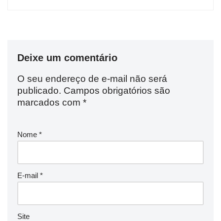
Deixe um comentário
O seu endereço de e-mail não será
publicado.
Campos obrigatórios são
marcados com
*
Nome
*
E-mail
*
Site