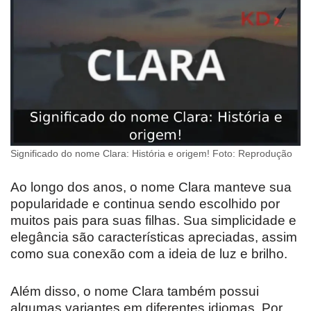
Significado do nome Clara: História e origem! Foto: Reprodução
Ao longo dos anos, o nome Clara manteve sua
popularidade e continua sendo escolhido por
muitos pais para suas filhas. Sua simplicidade e
elegância são características apreciadas, assim
como sua conexão com a ideia de luz e brilho.
Além disso, o nome Clara também possui
algumas variantes em diferentes idiomas. Por