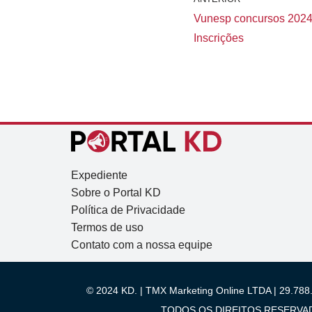
Vunesp concursos 2024
Inscrições
Expediente
Sobre o Portal KD
Política de Privacidade
Termos de uso
Contato com a nossa equipe
© 2024 KD. | TMX Marketing Online LTDA | 29.788.
TODOS OS DIREITOS RESERVADOS.