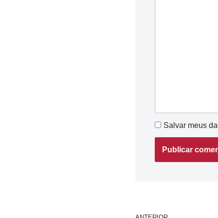
Salvar meus da
ANTERIOR