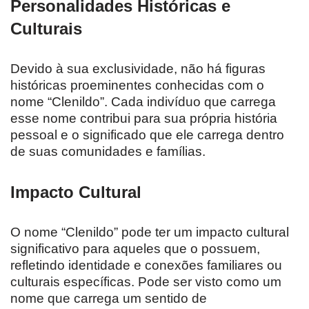
Personalidades Históricas e
Culturais
Devido à sua exclusividade, não há figuras
históricas proeminentes conhecidas com o
nome “Clenildo”. Cada indivíduo que carrega
esse nome contribui para sua própria história
pessoal e o significado que ele carrega dentro
de suas comunidades e famílias.
Impacto Cultural
O nome “Clenildo” pode ter um impacto cultural
significativo para aqueles que o possuem,
refletindo identidade e conexões familiares ou
culturais específicas. Pode ser visto como um
nome que carrega um sentido de