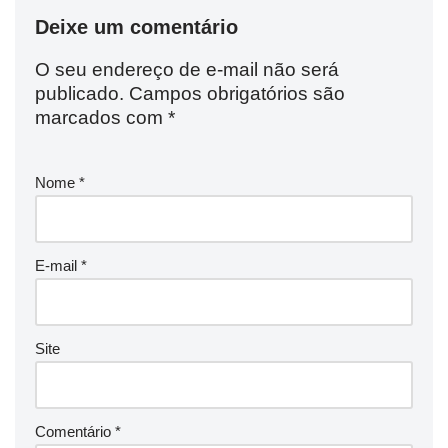
Deixe um comentário
O seu endereço de e-mail não será
publicado.
Campos obrigatórios são
marcados com
*
Nome
*
E-mail
*
Site
Comentário
*