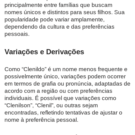
principalmente entre famílias que buscam
nomes únicos e distintos para seus filhos. Sua
popularidade pode variar amplamente,
dependendo da cultura e das preferências
pessoais.
Variações e Derivações
Como “Clenildo” é um nome menos frequente e
possivelmente único, variações podem ocorrer
em termos de grafia ou pronúncia, adaptadas de
acordo com a região ou com preferências
individuais. É possível que variações como
“Clenilson”, “Clenil”, ou outras sejam
encontradas, refletindo tentativas de ajustar o
nome à preferência pessoal.