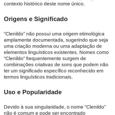
contexto histórico deste nome único.
Origens e Significado
“Clenildo” não possui uma origem etimológica
amplamente documentada, sugerindo que seja
uma criação moderna ou uma adaptação de
elementos linguísticos existentes. Nomes como
“Clenildo” frequentemente surgem de
combinações criativas de sons que podem não
ter um significado específico reconhecido em
termos linguísticos tradicionais.
Uso e Popularidade
Devido à sua singularidade, o nome “Clenildo”
não é comum e pode ser encontrado