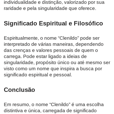
individualidade e distinção, valorizado por sua
raridade e pela singularidade que oferece.
Significado Espiritual e Filosófico
Espiritualmente, o nome “Clenildo” pode ser
interpretado de várias maneiras, dependendo
das crenças e valores pessoais de quem o
carrega. Pode estar ligado a ideias de
singularidade, propósito único ou até mesmo ser
visto como um nome que inspira a busca por
significado espiritual e pessoal.
Conclusão
Em resumo, o nome “Clenildo” é uma escolha
distintiva e única, carregada de significado