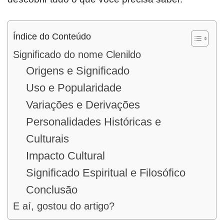
Índice do Conteúdo
Significado do nome Clenildo
Origens e Significado
Uso e Popularidade
Variações e Derivações
Personalidades Históricas e
Culturais
Impacto Cultural
Significado Espiritual e Filosófico
Conclusão
E aí, gostou do artigo?