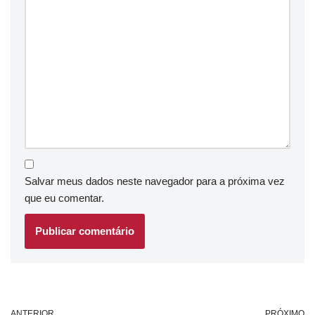
Salvar meus dados neste navegador para a próxima vez
que eu comentar.
ANTERIOR
PRÓXIMO