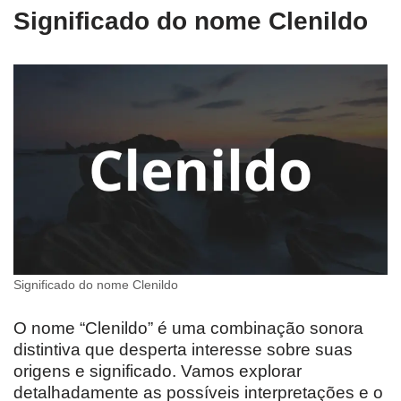
Significado do nome Clenildo
Significado do nome Clenildo
O nome “Clenildo” é uma combinação sonora
distintiva que desperta interesse sobre suas
origens e significado. Vamos explorar
detalhadamente as possíveis interpretações e o