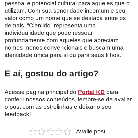
pessoal e potencial cultural para aqueles que o
utilizam. Com sua sonoridade incomum e seu
valor como um nome que se destaca entre os
demais, “Clenildo” representa uma
individualidade que pode ressoar
profundamente com aqueles que apreciam
nomes menos convencionais e buscam uma
identidade única para si ou para seus filhos.
E aí, gostou do artigo?
Acesse página principal do
Portal KD
para
conferir nossos conteúdos, lembre-se de avaliar
o post com as estrelinhas e deixar o seu
feedback!
Avalie post