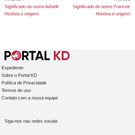
Significado do nome Adrielli:
Significado do nome Franceli:
História e origem!
História e origem!
Expediente
Sobre o Portal KD
Política de Privacidade
Termos de uso
Contato com a nossa equipe
Siga-nos nas redes sociais