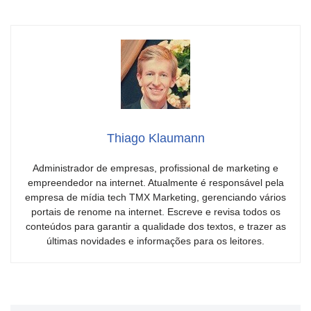
Thiago Klaumann
Administrador de empresas, profissional de marketing e
empreendedor na internet. Atualmente é responsável pela
empresa de mídia tech TMX Marketing, gerenciando vários
portais de renome na internet. Escreve e revisa todos os
conteúdos para garantir a qualidade dos textos, e trazer as
últimas novidades e informações para os leitores.