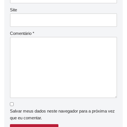
Site
Comentário
*
Salvar meus dados neste navegador para a próxima vez
que eu comentar.