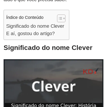
Índice do Conteúdo
Significado do nome Clever
E aí, gostou do artigo?
Significado do nome Clever