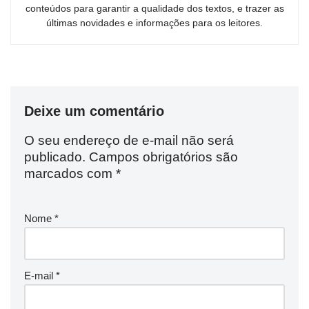
conteúdos para garantir a qualidade dos textos, e trazer as
últimas novidades e informações para os leitores.
Deixe um comentário
O seu endereço de e-mail não será
publicado.
Campos obrigatórios são
marcados com
*
Nome
*
E-mail
*