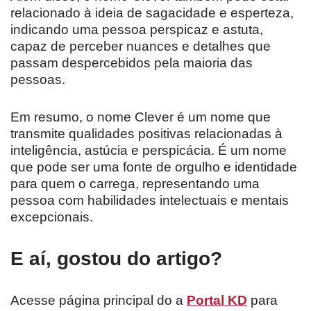
relacionado à ideia de sagacidade e esperteza,
indicando uma pessoa perspicaz e astuta,
capaz de perceber nuances e detalhes que
passam despercebidos pela maioria das
pessoas.
Em resumo, o nome Clever é um nome que
transmite qualidades positivas relacionadas à
inteligência, astúcia e perspicácia. É um nome
que pode ser uma fonte de orgulho e identidade
para quem o carrega, representando uma
pessoa com habilidades intelectuais e mentais
excepcionais.
E aí, gostou do artigo?
Acesse página principal do a
Portal KD
para