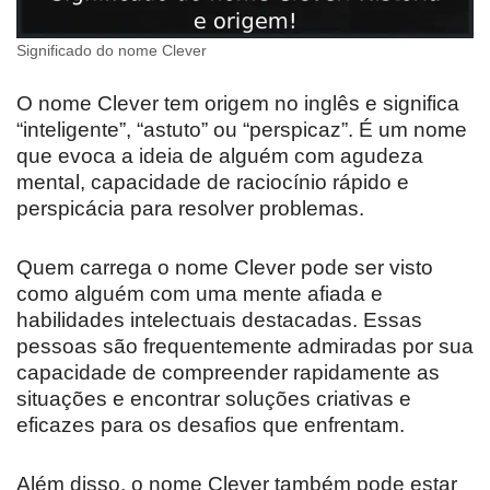
Significado do nome Clever
O nome Clever tem origem no inglês e significa
“inteligente”, “astuto” ou “perspicaz”. É um nome
que evoca a ideia de alguém com agudeza
mental, capacidade de raciocínio rápido e
perspicácia para resolver problemas.
Quem carrega o nome Clever pode ser visto
como alguém com uma mente afiada e
habilidades intelectuais destacadas. Essas
pessoas são frequentemente admiradas por sua
capacidade de compreender rapidamente as
situações e encontrar soluções criativas e
eficazes para os desafios que enfrentam.
Além disso, o nome Clever também pode estar