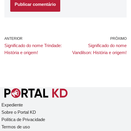
ANTERIOR
PRÓXIMO
Significado do nome Trindade:
Significado do nome
História e origem!
Vandilson: História e origem!
Expediente
Sobre o Portal KD
Política de Privacidade
Termos de uso