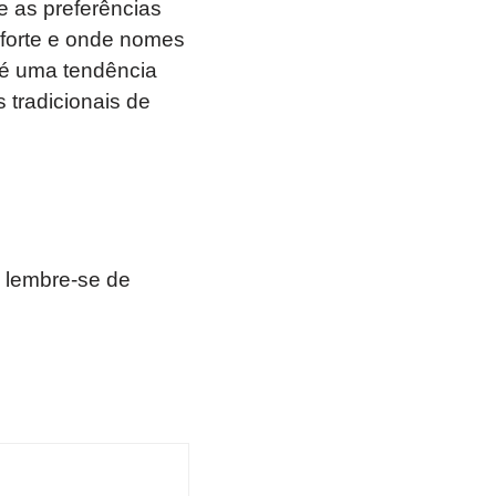
e as preferências
 forte e onde nomes
 é uma tendência
 tradicionais de
 lembre-se de