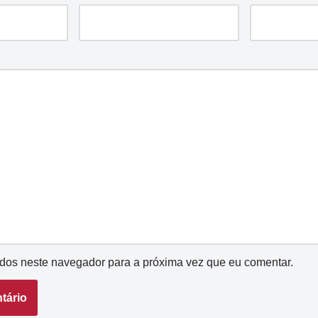
dos neste navegador para a próxima vez que eu comentar.