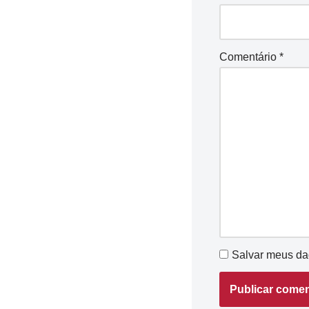
Comentário
*
Salvar meus da