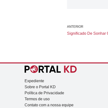
ANTERIOR
Significado De Sonhar 
Expediente
Sobre o Portal KD
Política de Privacidade
Termos de uso
Contato com a nossa equipe