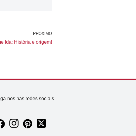
PRÓXIMO
e Ida: História e origem!
iga-nos nas redes sociais