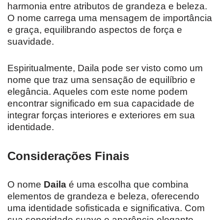
harmonia entre atributos de grandeza e beleza.
O nome carrega uma mensagem de importância
e graça, equilibrando aspectos de força e
suavidade.
Espiritualmente, Daila pode ser visto como um
nome que traz uma sensação de equilíbrio e
elegância. Aqueles com este nome podem
encontrar significado em sua capacidade de
integrar forças interiores e exteriores em sua
identidade.
Considerações Finais
O nome
Daila
é uma escolha que combina
elementos de grandeza e beleza, oferecendo
uma identidade sofisticada e significativa. Com
sua sonoridade suave e aparência elegante,