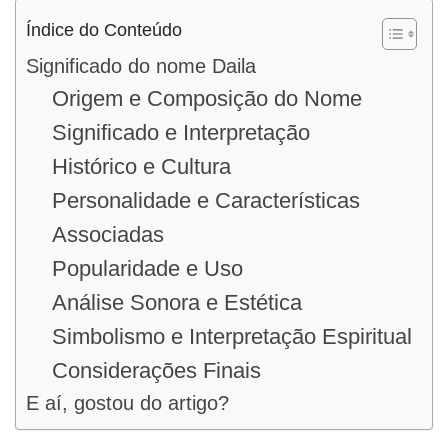
Índice do Conteúdo
Significado do nome Daila
Origem e Composição do Nome
Significado e Interpretação
Histórico e Cultura
Personalidade e Características
Associadas
Popularidade e Uso
Análise Sonora e Estética
Simbolismo e Interpretação Espiritual
Considerações Finais
E aí, gostou do artigo?