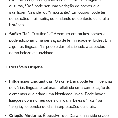
culturas, “Dai” pode ser uma variação de nomes que
significam “grande” ou “importante.” Em outras, pode ter
conotações mais sutis, dependendo do contexto cultural e
histórico.
Sufixo “la”
: O sufixo “la” é comum em muitos nomes e
pode adicionar uma sensação de feminilidade e fluidez. Em
algumas línguas, “la” pode estar relacionado a aspectos
como beleza e suavidade.
Possíveis Origens
:
Influências Linguísticas
: O nome Daila pode ter influências
de várias línguas e culturas, refletindo uma combinação de
elementos que criam uma identidade única. Pode haver
ligações com nomes que significam “beleza,” “luz,” ou
“alegria,” dependendo das interpretações culturais.
Criação Moderna
: É possível que Daila tenha sido criado