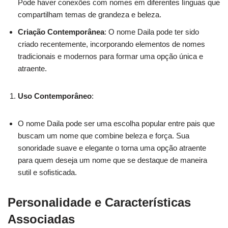
Pode haver conexões com nomes em diferentes línguas que
compartilham temas de grandeza e beleza.
Criação Contemporânea
: O nome Daila pode ter sido
criado recentemente, incorporando elementos de nomes
tradicionais e modernos para formar uma opção única e
atraente.
Uso Contemporâneo
:
O nome Daila pode ser uma escolha popular entre pais que
buscam um nome que combine beleza e força. Sua
sonoridade suave e elegante o torna uma opção atraente
para quem deseja um nome que se destaque de maneira
sutil e sofisticada.
Personalidade e Características
Associadas