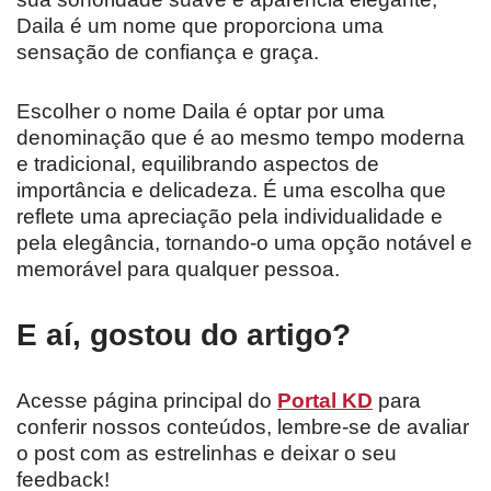
Daila é um nome que proporciona uma
sensação de confiança e graça.
Escolher o nome Daila é optar por uma
denominação que é ao mesmo tempo moderna
e tradicional, equilibrando aspectos de
importância e delicadeza. É uma escolha que
reflete uma apreciação pela individualidade e
pela elegância, tornando-o uma opção notável e
memorável para qualquer pessoa.
E aí, gostou do artigo?
Acesse página principal do
Portal KD
para
conferir nossos conteúdos, lembre-se de avaliar
o post com as estrelinhas e deixar o seu
feedback!