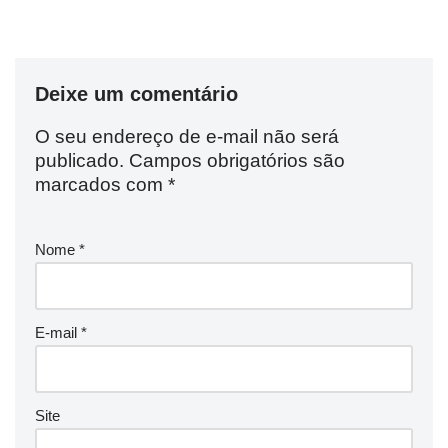
Deixe um comentário
O seu endereço de e-mail não será
publicado.
Campos obrigatórios são
marcados com
*
Nome
*
E-mail
*
Site