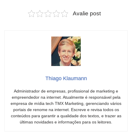
Avalie post
Thiago Klaumann
Administrador de empresas, profissional de marketing e
empreendedor na internet. Atualmente é responsável pela
empresa de mídia tech TMX Marketing, gerenciando vários
portais de renome na internet. Escreve e revisa todos os
conteúdos para garantir a qualidade dos textos, e trazer as
últimas novidades e informações para os leitores.