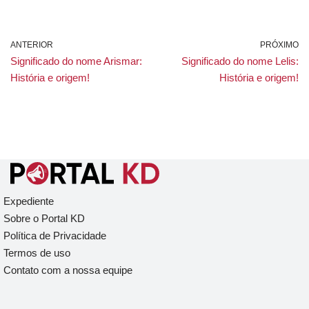
ANTERIOR
PRÓXIMO
Significado do nome Arismar:
Significado do nome Lelis:
História e origem!
História e origem!
Expediente
Sobre o Portal KD
Política de Privacidade
Termos de uso
Contato com a nossa equipe