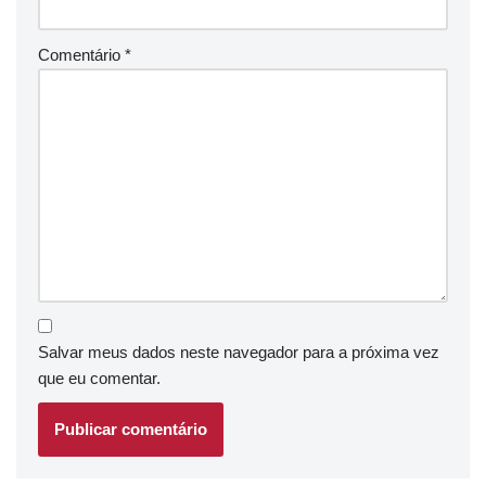
Comentário
*
Salvar meus dados neste navegador para a próxima vez
que eu comentar.