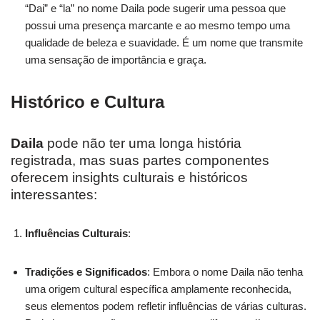
“Dai” e “la” no nome Daila pode sugerir uma pessoa que
possui uma presença marcante e ao mesmo tempo uma
qualidade de beleza e suavidade. É um nome que transmite
uma sensação de importância e graça.
Histórico e Cultura
Daila
pode não ter uma longa história
registrada, mas suas partes componentes
oferecem insights culturais e históricos
interessantes:
Influências Culturais
:
Tradições e Significados
: Embora o nome Daila não tenha
uma origem cultural específica amplamente reconhecida,
seus elementos podem refletir influências de várias culturas.