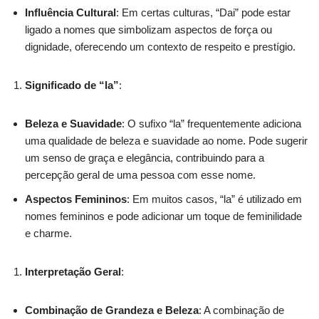
Influência Cultural
: Em certas culturas, “Dai” pode estar
ligado a nomes que simbolizam aspectos de força ou
dignidade, oferecendo um contexto de respeito e prestígio.
Significado de “la”
:
Beleza e Suavidade
: O sufixo “la” frequentemente adiciona
uma qualidade de beleza e suavidade ao nome. Pode sugerir
um senso de graça e elegância, contribuindo para a
percepção geral de uma pessoa com esse nome.
Aspectos Femininos
: Em muitos casos, “la” é utilizado em
nomes femininos e pode adicionar um toque de feminilidade
e charme.
Interpretação Geral
:
Combinação de Grandeza e Beleza
: A combinação de