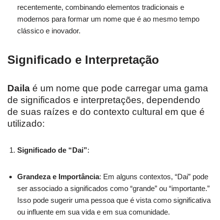
recentemente, combinando elementos tradicionais e
modernos para formar um nome que é ao mesmo tempo
clássico e inovador.
Significado e Interpretação
Daila
é um nome que pode carregar uma gama
de significados e interpretações, dependendo
de suas raízes e do contexto cultural em que é
utilizado:
Significado de “Dai”
:
Grandeza e Importância
: Em alguns contextos, “Dai” pode
ser associado a significados como “grande” ou “importante.”
Isso pode sugerir uma pessoa que é vista como significativa
ou influente em sua vida e em sua comunidade.