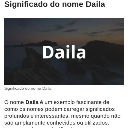
Significado do nome Daila
Significado do nome Daila
O nome
Daila
é um exemplo fascinante de
como os nomes podem carregar significados
profundos e interessantes, mesmo quando não
são amplamente conhecidos ou utilizados.