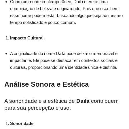
Como um nome contemporâneo, Daila oferece uma
combinação de beleza e originalidade. Pais que escolhem
esse nome podem estar buscando algo que seja ao mesmo
tempo sofisticado e pouco comum.
Impacto Cultural
:
A originalidade do nome Daila pode deixá-lo memorável e
impactante. Ele pode se destacar em contextos sociais e
culturais, proporcionando uma identidade única e distinta.
Análise Sonora e Estética
A sonoridade e a estética de
Daila
contribuem
para sua percepção e uso:
Sonoridade
: