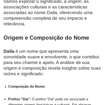
Vamos explorar o significado, a origem, as
associações culturais e as características
associadas ao nome Daila, oferecendo uma
compreensão completa de seu impacto e
relevância.
Origem e Composição do Nome
Daila
é um nome que apresenta uma
sonoridade suave e envolvente, o que contribui
para seu charme e apelo. A análise de sua
origem e composição revela insights sobre suas
raízes e significado:
Composição do Nome
:
Prefixo “Dai”
: O prefixo “Dai” pode ser associado a
diferentes origens linguísticas e culturais. Em algumas