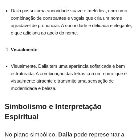
Daila possui uma sonoridade suave e melódica, com uma
combinação de consoantes e vogais que cria um nome
agradável de pronunciar. A sonoridade é delicada e elegante,
o que adiciona ao apelo do nome.
Visualmente
:
Visualmente, Daila tem uma aparência sofisticada e bem
estruturada. A combinação das letras cria um nome que é
visualmente atraente e transmite uma sensação de
modernidade e beleza.
Simbolismo e Interpretação
Espiritual
No plano simbólico,
Daila
pode representar a