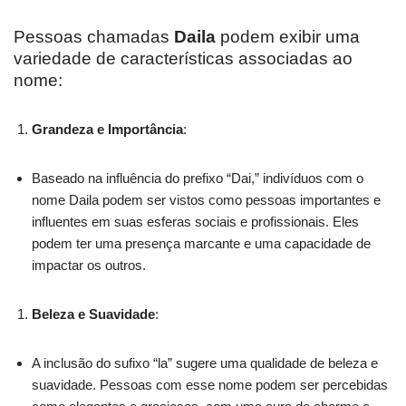
Pessoas chamadas
Daila
podem exibir uma
variedade de características associadas ao
nome:
Grandeza e Importância
:
Baseado na influência do prefixo “Dai,” indivíduos com o
nome Daila podem ser vistos como pessoas importantes e
influentes em suas esferas sociais e profissionais. Eles
podem ter uma presença marcante e uma capacidade de
impactar os outros.
Beleza e Suavidade
:
A inclusão do sufixo “la” sugere uma qualidade de beleza e
suavidade. Pessoas com esse nome podem ser percebidas