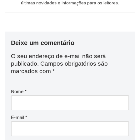
últimas novidades e informações para os leitores.
Deixe um comentário
O seu endereço de e-mail não será
publicado.
Campos obrigatórios são
marcados com
*
Nome
*
E-mail
*