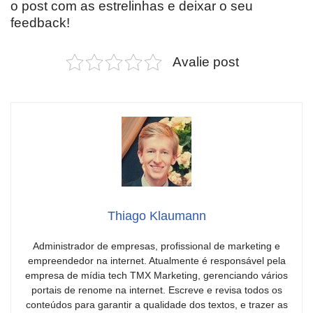
o post com as estrelinhas e deixar o seu
feedback!
Avalie post
Thiago Klaumann
Administrador de empresas, profissional de marketing e
empreendedor na internet. Atualmente é responsável pela
empresa de mídia tech TMX Marketing, gerenciando vários
portais de renome na internet. Escreve e revisa todos os
conteúdos para garantir a qualidade dos textos, e trazer as