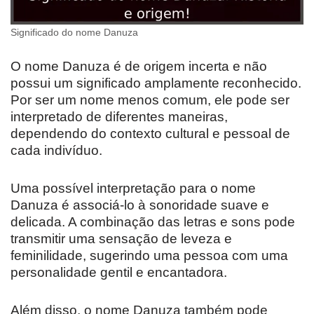
Significado do nome Danuza
O nome Danuza é de origem incerta e não
possui um significado amplamente reconhecido.
Por ser um nome menos comum, ele pode ser
interpretado de diferentes maneiras,
dependendo do contexto cultural e pessoal de
cada indivíduo.
Uma possível interpretação para o nome
Danuza é associá-lo à sonoridade suave e
delicada. A combinação das letras e sons pode
transmitir uma sensação de leveza e
feminilidade, sugerindo uma pessoa com uma
personalidade gentil e encantadora.
Além disso, o nome Danuza também pode