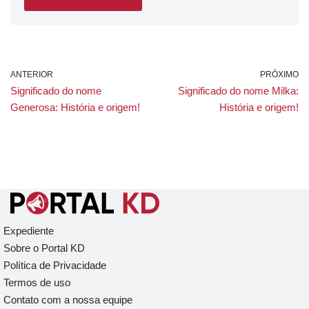
ANTERIOR
PRÓXIMO
Significado do nome
Significado do nome Milka:
Generosa: História e origem!
História e origem!
Expediente
Sobre o Portal KD
Política de Privacidade
Termos de uso
Contato com a nossa equipe