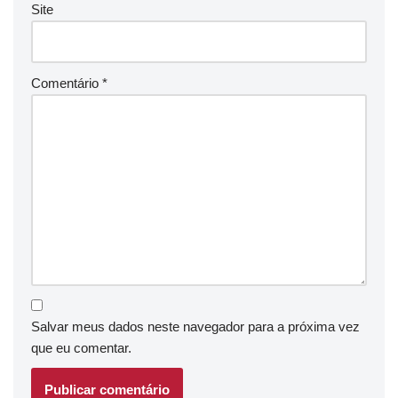
Site
Comentário
*
Salvar meus dados neste navegador para a próxima vez
que eu comentar.