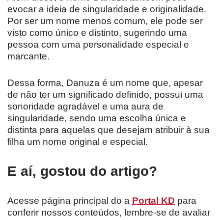
evocar a ideia de singularidade e originalidade.
Por ser um nome menos comum, ele pode ser
visto como único e distinto, sugerindo uma
pessoa com uma personalidade especial e
marcante.
Dessa forma, Danuza é um nome que, apesar
de não ter um significado definido, possui uma
sonoridade agradável e uma aura de
singularidade, sendo uma escolha única e
distinta para aquelas que desejam atribuir à sua
filha um nome original e especial.
E aí, gostou do artigo?
Acesse página principal do a
Portal KD
para
conferir nossos conteúdos, lembre-se de avaliar