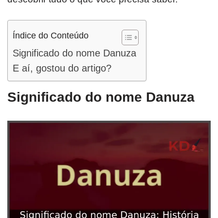
Índice do Conteúdo
Significado do nome Danuza
E aí, gostou do artigo?
Significado do nome Danuza