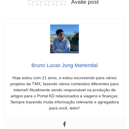
Avalie post
Bruno Lucas Jung Martendal
Hoje estou com 21 anos, e estou escrevendo para vários
projetos da TMX, fazendo vários conteúdos diferentes para
internet! Atualmente sendo responsável na produção de
artigos para o Portal KD relacionados a viagens e finanças.
Sempre trazendo muita informação relevante e agregadora
para você, leitor!