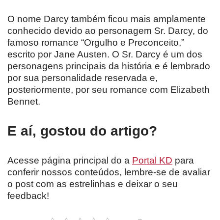
O nome Darcy também ficou mais amplamente
conhecido devido ao personagem Sr. Darcy, do
famoso romance “Orgulho e Preconceito,”
escrito por Jane Austen. O Sr. Darcy é um dos
personagens principais da história e é lembrado
por sua personalidade reservada e,
posteriormente, por seu romance com Elizabeth
Bennet.
E aí, gostou do artigo?
Acesse página principal do a
Portal KD
para
conferir nossos conteúdos, lembre-se de avaliar
o post com as estrelinhas e deixar o seu
feedback!