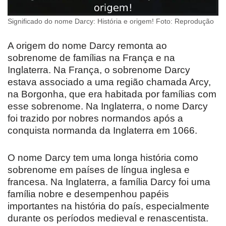
Significado do nome Darcy: História e origem! Foto: Reprodução
A origem do nome Darcy remonta ao
sobrenome de famílias na França e na
Inglaterra. Na França, o sobrenome Darcy
estava associado a uma região chamada Arcy,
na Borgonha, que era habitada por famílias com
esse sobrenome. Na Inglaterra, o nome Darcy
foi trazido por nobres normandos após a
conquista normanda da Inglaterra em 1066.
O nome Darcy tem uma longa história como
sobrenome em países de língua inglesa e
francesa. Na Inglaterra, a família Darcy foi uma
família nobre e desempenhou papéis
importantes na história do país, especialmente
durante os períodos medieval e renascentista.