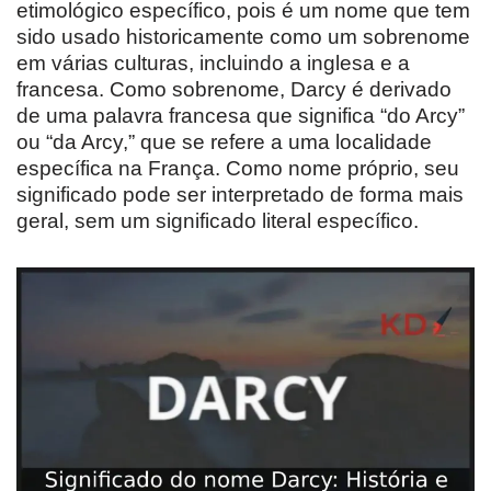
etimológico específico, pois é um nome que tem
sido usado historicamente como um sobrenome
em várias culturas, incluindo a inglesa e a
francesa. Como sobrenome, Darcy é derivado
de uma palavra francesa que significa “do Arcy”
ou “da Arcy,” que se refere a uma localidade
específica na França. Como nome próprio, seu
significado pode ser interpretado de forma mais
geral, sem um significado literal específico.