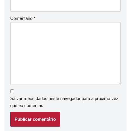
Comentário
*
Salvar meus dados neste navegador para a próxima vez
que eu comentar.