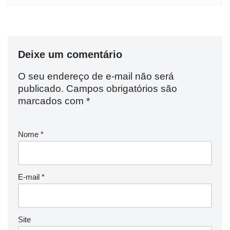
Deixe um comentário
O seu endereço de e-mail não será
publicado.
Campos obrigatórios são
marcados com
*
Nome
*
E-mail
*
Site