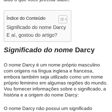
Índice do Conteúdo
Significado do nome Darcy
E aí, gostou do artigo?
Significado do nome
Darcy
O nome Darcy é um nome próprio masculino
com origens na língua inglesa e francesa,
embora também seja utilizado como um nome
próprio feminino em algumas regiões do mundo.
Vou fornecer informações sobre o significado, a
história e a origem do nome Darcy:
O nome Darcy não possui um significado