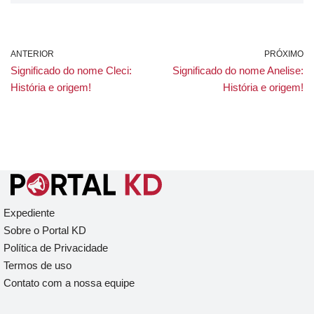
ANTERIOR
PRÓXIMO
Significado do nome Cleci:
Significado do nome Anelise:
História e origem!
História e origem!
Expediente
Sobre o Portal KD
Política de Privacidade
Termos de uso
Contato com a nossa equipe