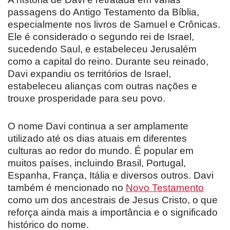
passagens do Antigo Testamento da Bíblia,
especialmente nos livros de Samuel e Crônicas.
Ele é considerado o segundo rei de Israel,
sucedendo Saul, e estabeleceu Jerusalém
como a capital do reino. Durante seu reinado,
Davi expandiu os territórios de Israel,
estabeleceu alianças com outras nações e
trouxe prosperidade para seu povo.
O nome Davi continua a ser amplamente
utilizado até os dias atuais em diferentes
culturas ao redor do mundo. É popular em
muitos países, incluindo Brasil, Portugal,
Espanha, França, Itália e diversos outros. Davi
também é mencionado no
Novo Testamento
como um dos ancestrais de Jesus Cristo, o que
reforça ainda mais a importância e o significado
histórico do nome.