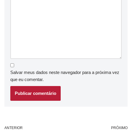
Salvar meus dados neste navegador para a próxima vez
que eu comentar.
ANTERIOR
PRÓXIMO