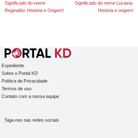
Significado do nome
Significado do nome Luciana:
Reginaldo: História e Origem!
História e origem!
Expediente
Sobre o Portal KD
Política de Privacidade
Termos de uso
Contato com a nossa equipe
Siga-nos nas redes sociais