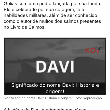
Golias com uma pedra lançada por sua funda.
Ele é celebrado por sua coragem, fé e
habilidades militares, além de ser conhecido
como o autor de muitos dos salmos presentes
no Livro de Salmos.
Significado do nome Davi: História e origem! Foto: Reprodução
A história de Davi é retratada em várias