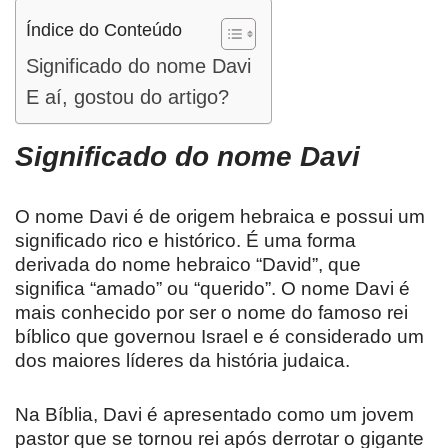
Índice do Conteúdo
Significado do nome Davi
E aí, gostou do artigo?
Significado do nome
Davi
O nome Davi é de origem hebraica e possui um
significado rico e histórico. É uma forma
derivada do nome hebraico “David”, que
significa “amado” ou “querido”. O nome Davi é
mais conhecido por ser o nome do famoso rei
bíblico que governou Israel e é considerado um
dos maiores líderes da história judaica.
Na Bíblia, Davi é apresentado como um jovem
pastor que se tornou rei após derrotar o gigante