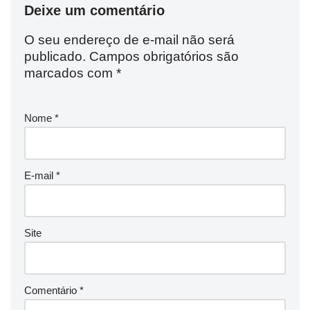
Deixe um comentário
O seu endereço de e-mail não será
publicado.
Campos obrigatórios são
marcados com
*
Nome
*
E-mail
*
Site
Comentário
*