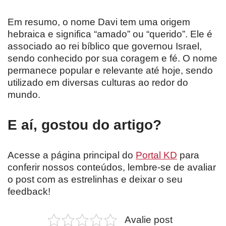
Em resumo, o nome Davi tem uma origem
hebraica e significa “amado” ou “querido”. Ele é
associado ao rei bíblico que governou Israel,
sendo conhecido por sua coragem e fé. O nome
permanece popular e relevante até hoje, sendo
utilizado em diversas culturas ao redor do
mundo.
E aí, gostou do artigo?
Acesse a página principal do
Portal KD
para
conferir nossos conteúdos, lembre-se de avaliar
o post com as estrelinhas e deixar o seu
feedback!
Avalie post