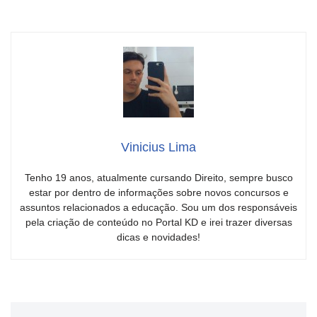
Vinicius Lima
Tenho 19 anos, atualmente cursando Direito, sempre busco
estar por dentro de informações sobre novos concursos e
assuntos relacionados a educação. Sou um dos responsáveis
pela criação de conteúdo no Portal KD e irei trazer diversas
dicas e novidades!