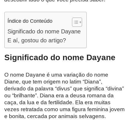
Índice do Conteúdo
Significado do nome Dayane
E aí, gostou do artigo?
Significado do nome Dayane
O nome Dayane é uma variação do nome
Diane, que tem origem no latim “Diana”,
derivado da palavra “divus” que significa “divina”
ou “brilhante”. Diana era a deusa romana da
caça, da lua e da fertilidade. Ela era muitas
vezes retratada como uma figura feminina jovem
e bonita, cercada por animais selvagens.