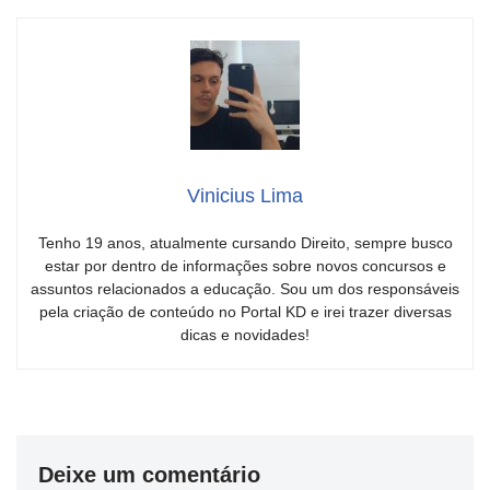
Vinicius Lima
Tenho 19 anos, atualmente cursando Direito, sempre busco
estar por dentro de informações sobre novos concursos e
assuntos relacionados a educação. Sou um dos responsáveis
pela criação de conteúdo no Portal KD e irei trazer diversas
dicas e novidades!
Deixe um comentário