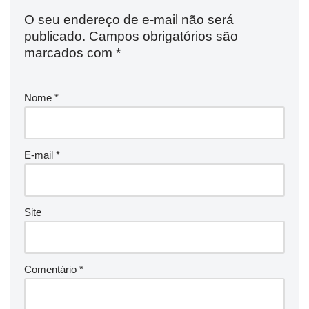
O seu endereço de e-mail não será
publicado.
Campos obrigatórios são
marcados com
*
Nome
*
E-mail
*
Site
Comentário
*