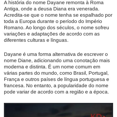
A história do nome Dayane remonta à Roma
Antiga, onde a deusa Diana era venerada.
Acredita-se que o nome tenha se espalhado por
toda a Europa durante o período do Império
Romano. Ao longo dos séculos, o nome sofreu
variações e adaptações de acordo com as
diferentes culturas e línguas.
Dayane é uma forma alternativa de escrever o
nome Diane, adicionando uma conotação mais
moderna e distinta. É um nome comum em
várias partes do mundo, como Brasil, Portugal,
França e outros países de língua portuguesa e
francesa. No entanto, a popularidade do nome
pode variar de acordo com a região e a época.