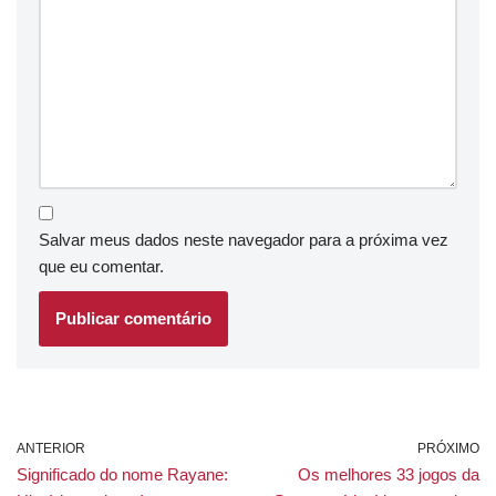
Salvar meus dados neste navegador para a próxima vez
que eu comentar.
ANTERIOR
PRÓXIMO
Significado do nome Rayane:
Os melhores 33 jogos da