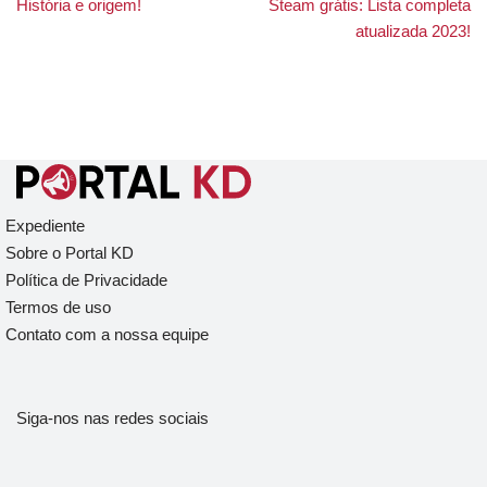
História e origem!
Steam grátis: Lista completa
atualizada 2023!
Expediente
Sobre o Portal KD
Política de Privacidade
Termos de uso
Contato com a nossa equipe
Siga-nos nas redes sociais