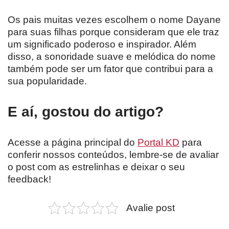
Os pais muitas vezes escolhem o nome Dayane
para suas filhas porque consideram que ele traz
um significado poderoso e inspirador. Além
disso, a sonoridade suave e melódica do nome
também pode ser um fator que contribui para a
sua popularidade.
E aí, gostou do artigo?
Acesse a página principal do
Portal KD
para
conferir nossos conteúdos, lembre-se de avaliar
o post com as estrelinhas e deixar o seu
feedback!
Avalie post