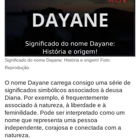
Significado do nome Dayane: História e origem! Foto:
Reprodução
O nome Dayane carrega consigo uma série de
significados simbólicos associados à deusa
Diana. Por exemplo, é frequentemente
associado à natureza, à liberdade e à
feminilidade. Pode ser interpretado como um
nome que representa uma pessoa
independente, corajosa e conectada com a
natureza.