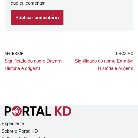
que eu comentar.
ANTERIOR
PRÓXIMO
Significado do nome Dayara:
Significado do nome Emmily:
História e origem!
História e origem!
Expediente
Sobre o Portal KD