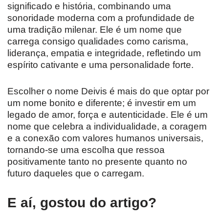
significado e história, combinando uma
sonoridade moderna com a profundidade de
uma tradição milenar. Ele é um nome que
carrega consigo qualidades como carisma,
liderança, empatia e integridade, refletindo um
espírito cativante e uma personalidade forte.
Escolher o nome Deivis é mais do que optar por
um nome bonito e diferente; é investir em um
legado de amor, força e autenticidade. Ele é um
nome que celebra a individualidade, a coragem
e a conexão com valores humanos universais,
tornando-se uma escolha que ressoa
positivamente tanto no presente quanto no
futuro daqueles que o carregam.
E aí, gostou do artigo?