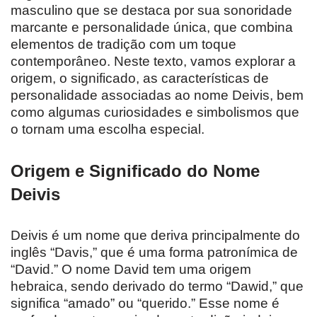
masculino que se destaca por sua sonoridade
marcante e personalidade única, que combina
elementos de tradição com um toque
contemporâneo. Neste texto, vamos explorar a
origem, o significado, as características de
personalidade associadas ao nome Deivis, bem
como algumas curiosidades e simbolismos que
o tornam uma escolha especial.
Origem e Significado do Nome
Deivis
Deivis é um nome que deriva principalmente do
inglês “Davis,” que é uma forma patronímica de
“David.” O nome David tem uma origem
hebraica, sendo derivado do termo “Dawid,” que
significa “amado” ou “querido.” Esse nome é