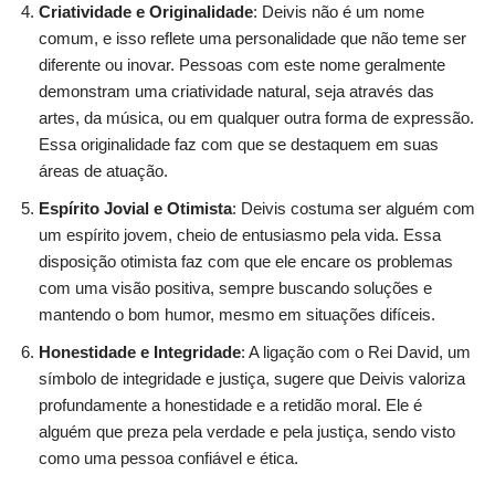
Criatividade e Originalidade
: Deivis não é um nome
comum, e isso reflete uma personalidade que não teme ser
diferente ou inovar. Pessoas com este nome geralmente
demonstram uma criatividade natural, seja através das
artes, da música, ou em qualquer outra forma de expressão.
Essa originalidade faz com que se destaquem em suas
áreas de atuação.
Espírito Jovial e Otimista
: Deivis costuma ser alguém com
um espírito jovem, cheio de entusiasmo pela vida. Essa
disposição otimista faz com que ele encare os problemas
com uma visão positiva, sempre buscando soluções e
mantendo o bom humor, mesmo em situações difíceis.
Honestidade e Integridade
: A ligação com o Rei David, um
símbolo de integridade e justiça, sugere que Deivis valoriza
profundamente a honestidade e a retidão moral. Ele é
alguém que preza pela verdade e pela justiça, sendo visto
como uma pessoa confiável e ética.