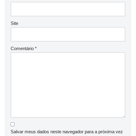
Site
Comentário
*
Salvar meus dados neste navegador para a próxima vez