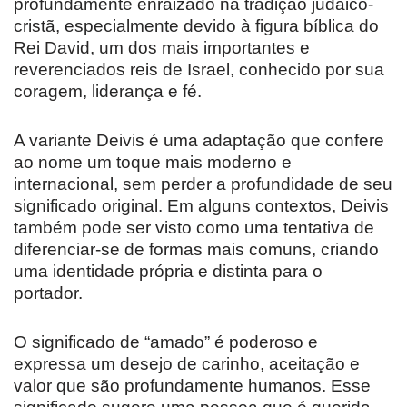
profundamente enraizado na tradição judaico-
cristã, especialmente devido à figura bíblica do
Rei David, um dos mais importantes e
reverenciados reis de Israel, conhecido por sua
coragem, liderança e fé.
A variante Deivis é uma adaptação que confere
ao nome um toque mais moderno e
internacional, sem perder a profundidade de seu
significado original. Em alguns contextos, Deivis
também pode ser visto como uma tentativa de
diferenciar-se de formas mais comuns, criando
uma identidade própria e distinta para o
portador.
O significado de “amado” é poderoso e
expressa um desejo de carinho, aceitação e
valor que são profundamente humanos. Esse