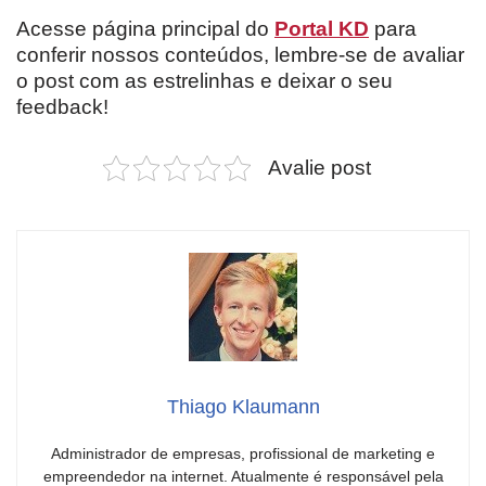
Acesse página principal do
Portal KD
para
conferir nossos conteúdos, lembre-se de avaliar
o post com as estrelinhas e deixar o seu
feedback!
Avalie post
Thiago Klaumann
Administrador de empresas, profissional de marketing e
empreendedor na internet. Atualmente é responsável pela