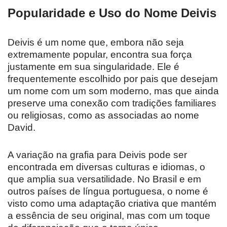
Popularidade e Uso do Nome Deivis
Deivis é um nome que, embora não seja
extremamente popular, encontra sua força
justamente em sua singularidade. Ele é
frequentemente escolhido por pais que desejam
um nome com um som moderno, mas que ainda
preserve uma conexão com tradições familiares
ou religiosas, como as associadas ao nome
David.
A variação na grafia para Deivis pode ser
encontrada em diversas culturas e idiomas, o
que amplia sua versatilidade. No Brasil e em
outros países de língua portuguesa, o nome é
visto como uma adaptação criativa que mantém
a essência de seu original, mas com um toque