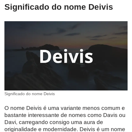
Significado do nome Deivis
Significado do nome Deivis
O nome Deivis é uma variante menos comum e
bastante interessante de nomes como Davis ou
Davi, carregando consigo uma aura de
originalidade e modernidade. Deivis é um nome