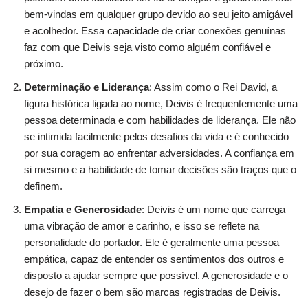
bem-vindas em qualquer grupo devido ao seu jeito amigável
e acolhedor. Essa capacidade de criar conexões genuínas
faz com que Deivis seja visto como alguém confiável e
próximo.
Determinação e Liderança
: Assim como o Rei David, a
figura histórica ligada ao nome, Deivis é frequentemente uma
pessoa determinada e com habilidades de liderança. Ele não
se intimida facilmente pelos desafios da vida e é conhecido
por sua coragem ao enfrentar adversidades. A confiança em
si mesmo e a habilidade de tomar decisões são traços que o
definem.
Empatia e Generosidade
: Deivis é um nome que carrega
uma vibração de amor e carinho, e isso se reflete na
personalidade do portador. Ele é geralmente uma pessoa
empática, capaz de entender os sentimentos dos outros e
disposto a ajudar sempre que possível. A generosidade e o
desejo de fazer o bem são marcas registradas de Deivis.