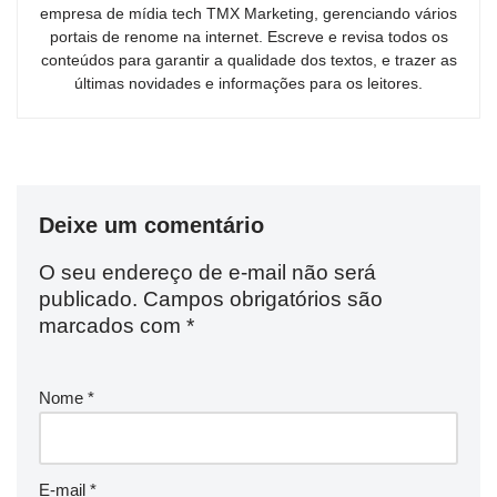
empresa de mídia tech TMX Marketing, gerenciando vários
portais de renome na internet. Escreve e revisa todos os
conteúdos para garantir a qualidade dos textos, e trazer as
últimas novidades e informações para os leitores.
Deixe um comentário
O seu endereço de e-mail não será
publicado.
Campos obrigatórios são
marcados com
*
Nome
*
E-mail
*