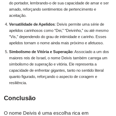
do portador, lembrando-o de sua capacidade de amar e ser
amado, reforçando sentimentos de pertencimento e
aceitação.
Versatilidade de Apelidos
: Deivis permite uma série de
apelidos carinhosos como “Dei,” “Deivinho,” ou até mesmo
“Vis,” dependendo do grau de intimidade e carinho. Esses
apelidos tornam o nome ainda mais próximo e afetuoso.
Simbolismo de Vitória e Superação
: Associado a um dos
maiores reis de Israel, o nome Deivis também carrega um
simbolismo de superação e vitória. Ele representa a
capacidade de enfrentar gigantes, tanto no sentido literal
quanto figurado, reforçando o aspecto de coragem e
resiliência.
Conclusão
O nome Deivis é uma escolha rica em