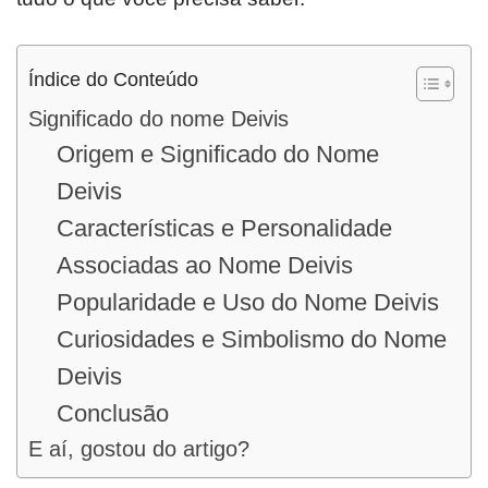
Índice do Conteúdo
Significado do nome Deivis
Origem e Significado do Nome
Deivis
Características e Personalidade
Associadas ao Nome Deivis
Popularidade e Uso do Nome Deivis
Curiosidades e Simbolismo do Nome
Deivis
Conclusão
E aí, gostou do artigo?