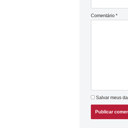
Comentário
*
Salvar meus da