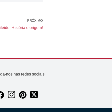
PRÓXIMO
leide: História e origem!
iga-nos nas redes sociais