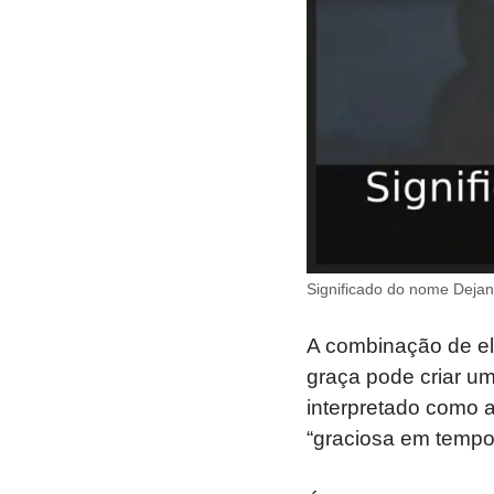
Significado do nome Dejan
A combinação de e
graça pode criar um
interpretado como 
“graciosa em tempo