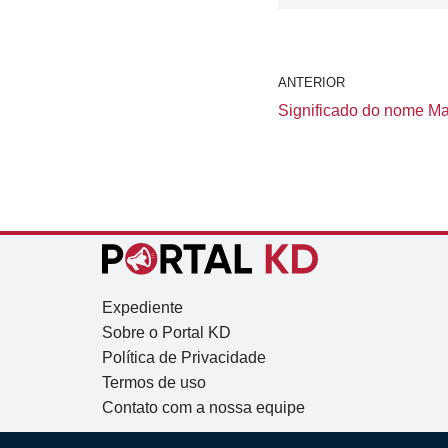
ANTERIOR
Significado do nome Mai
Expediente
Sobre o Portal KD
Política de Privacidade
Termos de uso
Contato com a nossa equipe