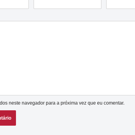
dos neste navegador para a próxima vez que eu comentar.