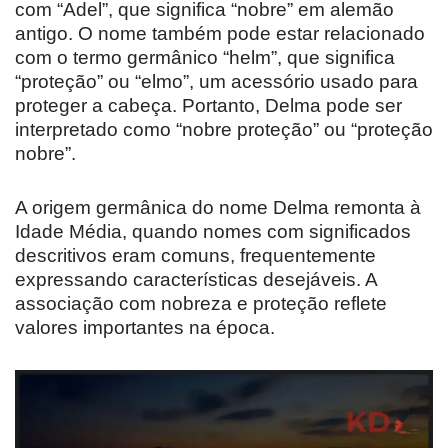
com “Adel”, que significa “nobre” em alemão
antigo. O nome também pode estar relacionado
com o termo germânico “helm”, que significa
“proteção” ou “elmo”, um acessório usado para
proteger a cabeça. Portanto, Delma pode ser
interpretado como “nobre proteção” ou “proteção
nobre”.
A origem germânica do nome Delma remonta à
Idade Média, quando nomes com significados
descritivos eram comuns, frequentemente
expressando características desejáveis. A
associação com nobreza e proteção reflete
valores importantes na época.