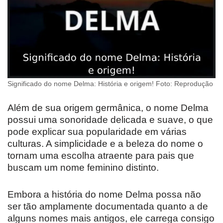
Significado do nome Delma: História e origem! Foto: Reprodução
Além de sua origem germânica, o nome Delma
possui uma sonoridade delicada e suave, o que
pode explicar sua popularidade em várias
culturas. A simplicidade e a beleza do nome o
tornam uma escolha atraente para pais que
buscam um nome feminino distinto.
Embora a história do nome Delma possa não
ser tão amplamente documentada quanto a de
alguns nomes mais antigos, ele carrega consigo