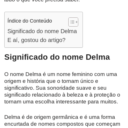
Índice do Conteúdo
Significado do nome Delma
E aí, gostou do artigo?
Significado do nome Delma
O nome Delma é um nome feminino com uma
origem e história que o tornam único e
significativo. Sua sonoridade suave e seu
significado relacionado à beleza e à proteção o
tornam uma escolha interessante para muitos.
Delma é de origem germânica e é uma forma
encurtada de nomes compostos que começam