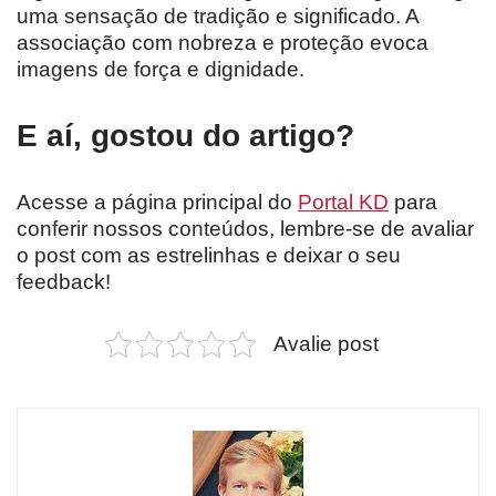
uma sensação de tradição e significado. A
associação com nobreza e proteção evoca
imagens de força e dignidade.
E aí, gostou do artigo?
Acesse a página principal do
Portal KD
para
conferir nossos conteúdos, lembre-se de avaliar
o post com as estrelinhas e deixar o seu
feedback!
Avalie post