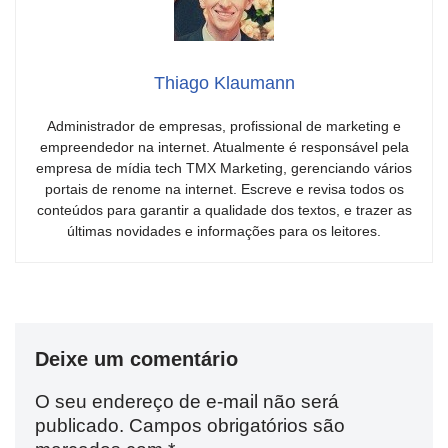
Thiago Klaumann
Administrador de empresas, profissional de marketing e
empreendedor na internet. Atualmente é responsável pela
empresa de mídia tech TMX Marketing, gerenciando vários
portais de renome na internet. Escreve e revisa todos os
conteúdos para garantir a qualidade dos textos, e trazer as
últimas novidades e informações para os leitores.
Deixe um comentário
O seu endereço de e-mail não será
publicado.
Campos obrigatórios são