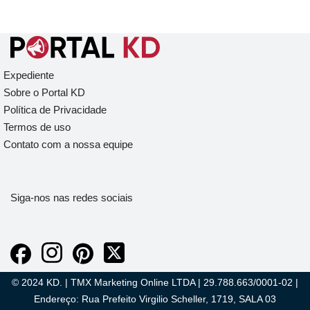
Expediente
Sobre o Portal KD
Política de Privacidade
Termos de uso
Contato com a nossa equipe
Siga-nos nas redes sociais
© 2024 KD. | TMX Marketing Online LTDA | 29.788.663/0001-02 |
Endereço: Rua Prefeito Virgilio Scheller, 1719, SALA 03