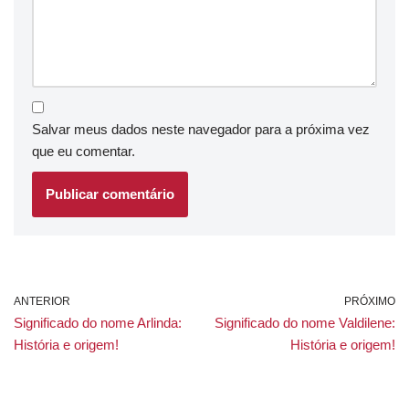
Salvar meus dados neste navegador para a próxima vez
que eu comentar.
ANTERIOR
PRÓXIMO
Significado do nome Arlinda:
Significado do nome Valdilene:
História e origem!
História e origem!