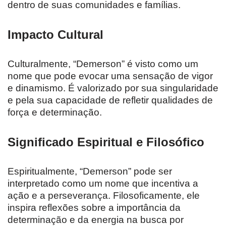
dentro de suas comunidades e famílias.
Impacto Cultural
Culturalmente, “Demerson” é visto como um
nome que pode evocar uma sensação de vigor
e dinamismo. É valorizado por sua singularidade
e pela sua capacidade de refletir qualidades de
força e determinação.
Significado Espiritual e Filosófico
Espiritualmente, “Demerson” pode ser
interpretado como um nome que incentiva a
ação e a perseverança. Filosoficamente, ele
inspira reflexões sobre a importância da
determinação e da energia na busca por