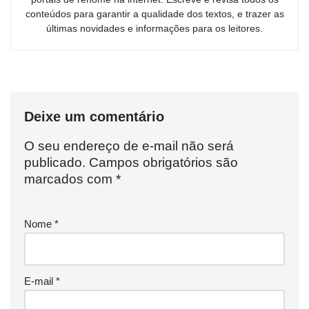
conteúdos para garantir a qualidade dos textos, e trazer as
últimas novidades e informações para os leitores.
Deixe um comentário
O seu endereço de e-mail não será
publicado.
Campos obrigatórios são
marcados com
*
Nome
*
E-mail
*