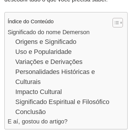
Índice do Conteúdo
Significado do nome Demerson
Origens e Significado
Uso e Popularidade
Variações e Derivações
Personalidades Históricas e
Culturais
Impacto Cultural
Significado Espiritual e Filosófico
Conclusão
E aí, gostou do artigo?