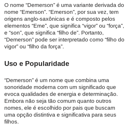
O nome “Demerson” é uma variante derivada do
nome “Emerson”. “Emerson”, por sua vez, tem
origens anglo-saxônicas e é composto pelos
elementos “Eme”, que significa “vigor” ou “força”,
e “son”, que significa “filho de”. Portanto,
“Demerson” pode ser interpretado como “filho do
vigor” ou “filho da força”.
Uso e Popularidade
“Demerson” é um nome que combina uma
sonoridade moderna com um significado que
evoca qualidades de energia e determinação.
Embora não seja tão comum quanto outros
nomes, ele é escolhido por pais que buscam
uma opção distintiva e significativa para seus
filhos.