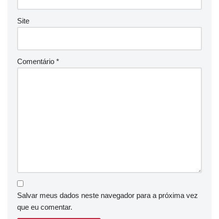
Site
Comentário
*
Salvar meus dados neste navegador para a próxima vez
que eu comentar.