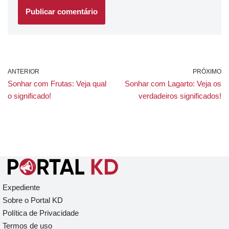
ANTERIOR
PRÓXIMO
Sonhar com Frutas: Veja qual
Sonhar com Lagarto: Veja os
o significado!
verdadeiros significados!
Expediente
Sobre o Portal KD
Política de Privacidade
Termos de uso