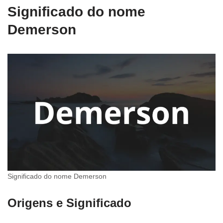
Significado do nome
Demerson
Significado do nome Demerson
Origens e Significado