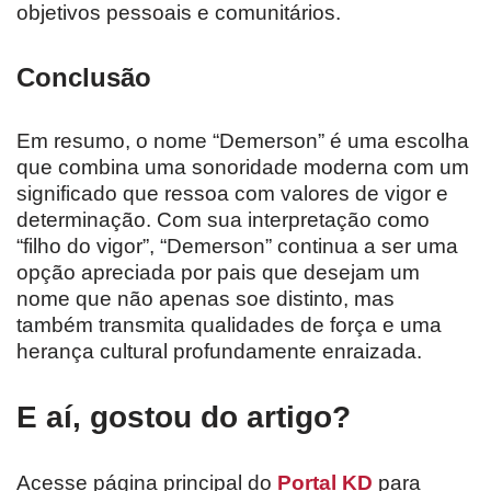
objetivos pessoais e comunitários.
Conclusão
Em resumo, o nome “Demerson” é uma escolha
que combina uma sonoridade moderna com um
significado que ressoa com valores de vigor e
determinação. Com sua interpretação como
“filho do vigor”, “Demerson” continua a ser uma
opção apreciada por pais que desejam um
nome que não apenas soe distinto, mas
também transmita qualidades de força e uma
herança cultural profundamente enraizada.
E aí, gostou do artigo?
Acesse página principal do
Portal KD
para