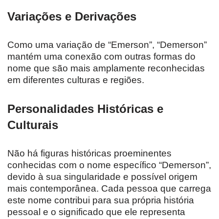
Variações e Derivações
Como uma variação de “Emerson”, “Demerson”
mantém uma conexão com outras formas do
nome que são mais amplamente reconhecidas
em diferentes culturas e regiões.
Personalidades Históricas e
Culturais
Não há figuras históricas proeminentes
conhecidas com o nome específico “Demerson”,
devido à sua singularidade e possível origem
mais contemporânea. Cada pessoa que carrega
este nome contribui para sua própria história
pessoal e o significado que ele representa