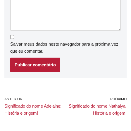
Salvar meus dados neste navegador para a próxima vez
que eu comentar.
ANTERIOR
PRÓXIMO
Significado do nome Adelaine:
Significado do nome Nathalya:
História e origem!
História e origem!