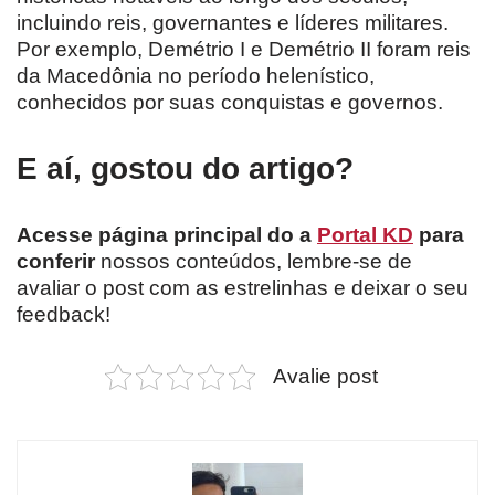
incluindo reis, governantes e líderes militares.
Por exemplo, Demétrio I e Demétrio II foram reis
da Macedônia no período helenístico,
conhecidos por suas conquistas e governos.
E aí, gostou do artigo?
Acesse página principal do a
Portal KD
para
conferir
nossos conteúdos, lembre-se de
avaliar o post com as estrelinhas e deixar o seu
feedback!
Avalie post