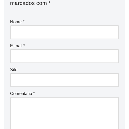
marcados com
*
Nome
*
E-mail
*
Site
Comentário
*