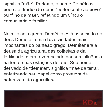
significa “mãe”. Portanto, o nome Demétrios
pode ser traduzido como “pertencente ao povo”
ou “filho da mãe”, refletindo um vínculo
comunitário e familiar.
Na mitologia grega, Demétrio está associado ao
deus Deméter, uma das divindades mais
importantes do panteão grego. Deméter era a
deusa da agricultura, das colheitas e da
fertilidade, e era reverenciada por sua influência
na terra e nas estações do ano. Seu nome,
derivado de “dēmḗter”, significa “mãe da terra”,
enfatizando seu papel como protetora da
natureza e da agricultura.