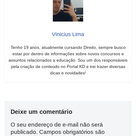
Vinicius Lima
Tenho 19 anos, atualmente cursando Direito, sempre busco
estar por dentro de informações sobre novos concursos e
assuntos relacionados a educação. Sou um dos responsáveis
pela criação de conteúdo no Portal KD e irei trazer diversas
dicas e novidades!
Deixe um comentário
O seu endereço de e-mail não será
publicado.
Campos obrigatórios são