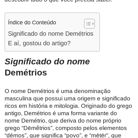
Índice do Conteúdo
Significado do nome Demétrios
E aí, gostou do artigo?
Significado do nome
Demétrios
O nome Demétrios é uma denominação
masculina que possui uma origem e significado
ricos em história e mitologia. Originado do grego
antigo, Demétrios é uma forma variante do
nome Demétrio, que deriva do nome próprio
grego “Dēmḗtrios”, composto pelos elementos
“dēmos”, que significa “povo”, e “mētēr”, que