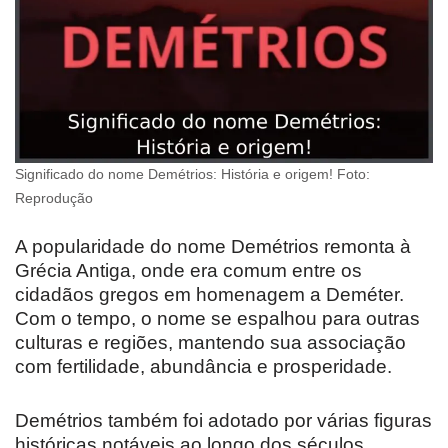
Significado do nome Demétrios: História e origem! Foto:
Reprodução
A popularidade do nome Demétrios remonta à
Grécia Antiga, onde era comum entre os
cidadãos gregos em homenagem a Deméter.
Com o tempo, o nome se espalhou para outras
culturas e regiões, mantendo sua associação
com fertilidade, abundância e prosperidade.
Demétrios também foi adotado por várias figuras
históricas notáveis ao longo dos séculos,