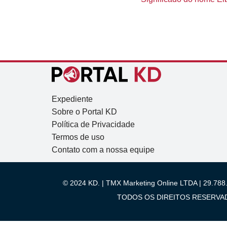
Expediente
Sobre o Portal KD
Política de Privacidade
Termos de uso
Contato com a nossa equipe
© 2024 KD. | TMX Marketing Online LTDA | 29.788.
TODOS OS DIREITOS RESERVADOS.