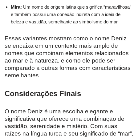
Mira:
Um nome de origem latina que significa “maravilhosa”
e também possui uma conexão indireta com a ideia de
beleza e vastidão, semelhante ao simbolismo do mar.
Essas variantes mostram como o nome Deniz
se encaixa em um contexto mais amplo de
nomes que combinam elementos relacionados
ao mar e à natureza, e como ele pode ser
comparado a outras formas com características
semelhantes.
Considerações Finais
O nome Deniz é uma escolha elegante e
significativa que oferece uma combinação de
vastidão, serenidade e mistério. Com suas
raízes na língua turca e seu significado de “mar”,