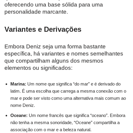
oferecendo uma base sólida para uma
personalidade marcante.
Variantes e Derivações
Embora Deniz seja uma forma bastante
específica, há variantes e nomes semelhantes
que compartilham alguns dos mesmos
elementos ou significados:
Marina:
Um nome que significa “do mar” e é derivado do
latim. É uma escolha que carrega a mesma conexão com o
mar e pode ser visto como uma alternativa mais comum ao
nome Deniz.
Oceane:
Um nome francês que significa “oceano”. Embora
não tenha a mesma sonoridade, “Oceane” compartilha a
associação com o mar e a beleza natural.