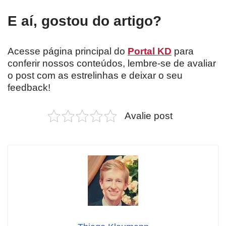
E aí, gostou do artigo?
Acesse página principal do
Portal KD
para
conferir nossos conteúdos, lembre-se de avaliar
o post com as estrelinhas e deixar o seu
feedback!
Avalie post