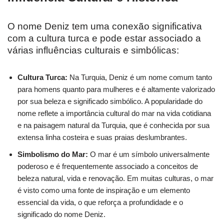
O nome Deniz tem uma conexão significativa
com a cultura turca e pode estar associado a
várias influências culturais e simbólicas:
Cultura Turca:
Na Turquia, Deniz é um nome comum tanto
para homens quanto para mulheres e é altamente valorizado
por sua beleza e significado simbólico. A popularidade do
nome reflete a importância cultural do mar na vida cotidiana
e na paisagem natural da Turquia, que é conhecida por sua
extensa linha costeira e suas praias deslumbrantes.
Simbolismo do Mar:
O mar é um símbolo universalmente
poderoso e é frequentemente associado a conceitos de
beleza natural, vida e renovação. Em muitas culturas, o mar
é visto como uma fonte de inspiração e um elemento
essencial da vida, o que reforça a profundidade e o
significado do nome Deniz.