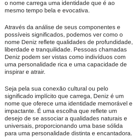
o nome carrega uma identidade que é ao
mesmo tempo bela e evocativa.
Através da análise de seus componentes e
possíveis significados, podemos ver como o
nome Deniz reflete qualidades de profundidade,
liberdade e tranquilidade. Pessoas chamadas
Deniz podem ser vistas como indivíduos com
uma personalidade rica e uma capacidade de
inspirar e atrair.
Seja pela sua conexão cultural ou pelo
significado implícito que carrega, Deniz é um
nome que oferece uma identidade memorável e
impactante. É uma escolha que reflete um
desejo de se associar a qualidades naturais e
universais, proporcionando uma base sólida
para uma personalidade distinta e encantadora.