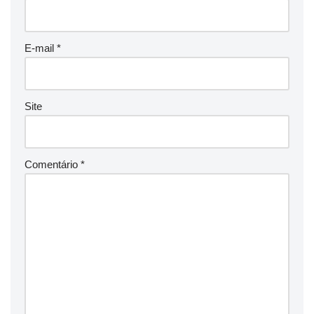
E-mail
*
Site
Comentário
*