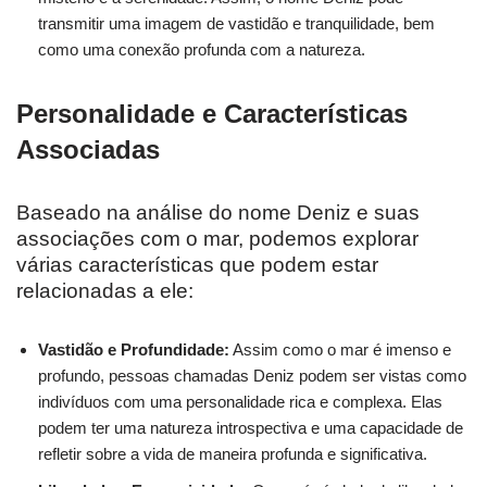
transmitir uma imagem de vastidão e tranquilidade, bem
como uma conexão profunda com a natureza.
Personalidade e Características
Associadas
Baseado na análise do nome Deniz e suas
associações com o mar, podemos explorar
várias características que podem estar
relacionadas a ele:
Vastidão e Profundidade:
Assim como o mar é imenso e
profundo, pessoas chamadas Deniz podem ser vistas como
indivíduos com uma personalidade rica e complexa. Elas
podem ter uma natureza introspectiva e uma capacidade de
refletir sobre a vida de maneira profunda e significativa.