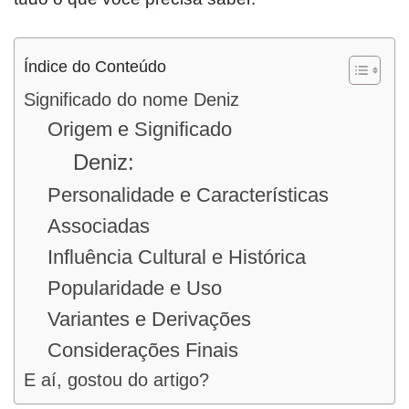
Índice do Conteúdo
Significado do nome Deniz
Origem e Significado
Deniz:
Personalidade e Características
Associadas
Influência Cultural e Histórica
Popularidade e Uso
Variantes e Derivações
Considerações Finais
E aí, gostou do artigo?