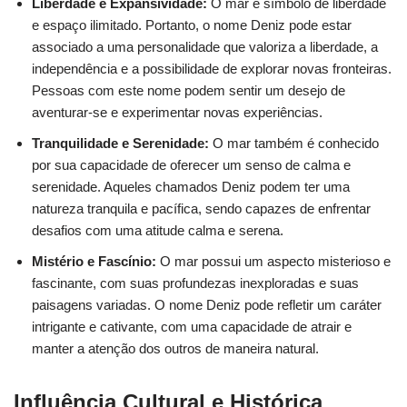
Liberdade e Expansividade:
O mar é símbolo de liberdade
e espaço ilimitado. Portanto, o nome Deniz pode estar
associado a uma personalidade que valoriza a liberdade, a
independência e a possibilidade de explorar novas fronteiras.
Pessoas com este nome podem sentir um desejo de
aventurar-se e experimentar novas experiências.
Tranquilidade e Serenidade:
O mar também é conhecido
por sua capacidade de oferecer um senso de calma e
serenidade. Aqueles chamados Deniz podem ter uma
natureza tranquila e pacífica, sendo capazes de enfrentar
desafios com uma atitude calma e serena.
Mistério e Fascínio:
O mar possui um aspecto misterioso e
fascinante, com suas profundezas inexploradas e suas
paisagens variadas. O nome Deniz pode refletir um caráter
intrigante e cativante, com uma capacidade de atrair e
manter a atenção dos outros de maneira natural.
Influência Cultural e Histórica