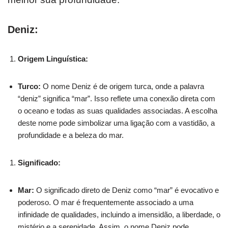
Deniz:
Origem Linguística:
Turco:
O nome Deniz é de origem turca, onde a palavra
“deniz” significa “mar”. Isso reflete uma conexão direta com
o oceano e todas as suas qualidades associadas. A escolha
deste nome pode simbolizar uma ligação com a vastidão, a
profundidade e a beleza do mar.
Significado:
Mar:
O significado direto de Deniz como “mar” é evocativo e
poderoso. O mar é frequentemente associado a uma
infinidade de qualidades, incluindo a imensidão, a liberdade, o
mistério e a serenidade. Assim, o nome Deniz pode