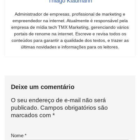
Thiago Klaumann
Administrador de empresas, profissional de marketing e
empreendedor na internet. Atualmente é responsável pela
empresa de mídia tech TMX Marketing, gerenciando vários
portais de renome na internet. Escreve e revisa todos os
conteúdos para garantir a qualidade dos textos, e trazer as
últimas novidades e informações para os leitores.
Deixe um comentário
O seu endereço de e-mail não será
publicado.
Campos obrigatórios são
marcados com
*
Nome
*