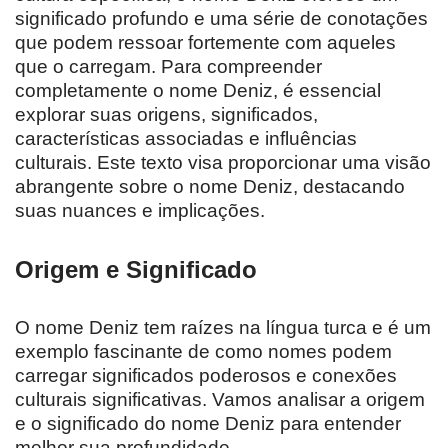
significado profundo e uma série de conotações
que podem ressoar fortemente com aqueles
que o carregam. Para compreender
completamente o nome Deniz, é essencial
explorar suas origens, significados,
características associadas e influências
culturais. Este texto visa proporcionar uma visão
abrangente sobre o nome Deniz, destacando
suas nuances e implicações.
Origem e Significado
O nome Deniz tem raízes na língua turca e é um
exemplo fascinante de como nomes podem
carregar significados poderosos e conexões
culturais significativas. Vamos analisar a origem
e o significado do nome Deniz para entender
melhor sua profundidade.