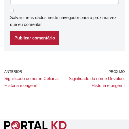
Salvar meus dados neste navegador para a próxima vez
que eu comentar.
ANTERIOR
PRÓXIMO
Significado do nome Celiana:
Significado do nome Devaldo:
História e origem!
História e origem!