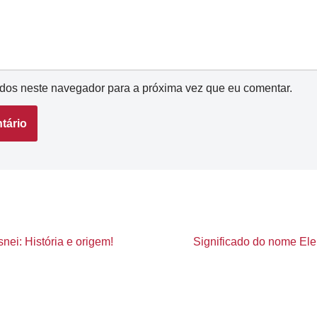
dos neste navegador para a próxima vez que eu comentar.
nei: História e origem!
Significado do nome Elen