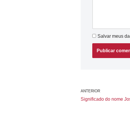
Salvar meus da
ANTERIOR
Significado do nome Jos