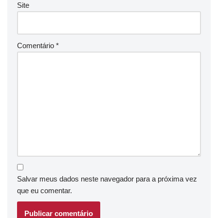
Site
Comentário
*
Salvar meus dados neste navegador para a próxima vez
que eu comentar.