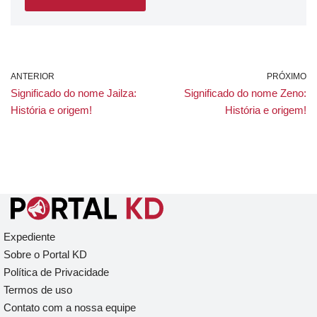
ANTERIOR
PRÓXIMO
Significado do nome Jailza:
Significado do nome Zeno:
História e origem!
História e origem!
Expediente
Sobre o Portal KD
Política de Privacidade
Termos de uso
Contato com a nossa equipe