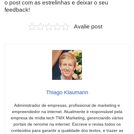
o post com as estrelinhas e deixar o seu
feedback!
Avalie post
Thiago Klaumann
Administrador de empresas, profissional de marketing e
empreendedor na internet. Atualmente é responsável pela
empresa de mídia tech TMX Marketing, gerenciando vários
portais de renome na internet. Escreve e revisa todos os
conteúdos para garantir a qualidade dos textos, e trazer as