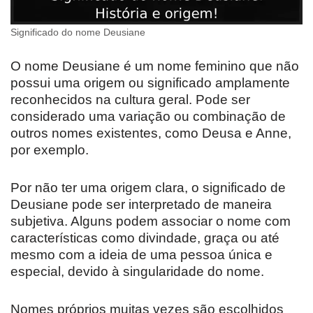
Significado do nome Deusiane
O nome Deusiane é um nome feminino que não
possui uma origem ou significado amplamente
reconhecidos na cultura geral. Pode ser
considerado uma variação ou combinação de
outros nomes existentes, como Deusa e Anne,
por exemplo.
Por não ter uma origem clara, o significado de
Deusiane pode ser interpretado de maneira
subjetiva. Alguns podem associar o nome com
características como divindade, graça ou até
mesmo com a ideia de uma pessoa única e
especial, devido à singularidade do nome.
Nomes próprios muitas vezes são escolhidos