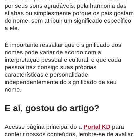
por seus sons agradáveis, pela harmonia das
sílabas ou simplesmente porque os pais gostam
do nome, sem atribuir um significado específico
a ele.
É importante ressaltar que o significado dos
nomes pode variar de acordo com a
interpretação pessoal e cultural, e que cada
pessoa traz consigo suas próprias
características e personalidade,
independentemente do significado de seu
nome.
E aí, gostou do artigo?
Acesse página principal do a
Portal KD
para
conferir nossos conteúdos, lembre-se de avaliar