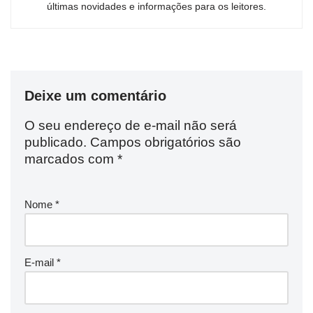
últimas novidades e informações para os leitores.
Deixe um comentário
O seu endereço de e-mail não será
publicado.
Campos obrigatórios são
marcados com
*
Nome
*
E-mail
*