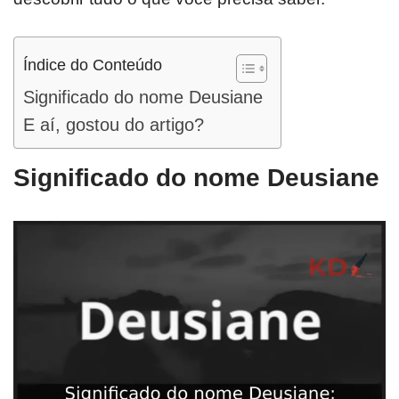
Índice do Conteúdo
Significado do nome Deusiane
E aí, gostou do artigo?
Significado do nome Deusiane