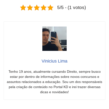
5/5 - (1 votos)
Vinicius Lima
Tenho 19 anos, atualmente cursando Direito, sempre busco
estar por dentro de informações sobre novos concursos e
assuntos relacionados a educação. Sou um dos responsáveis
pela criação de conteúdo no Portal KD e irei trazer diversas
dicas e novidades!