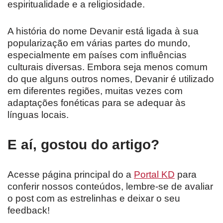
espiritualidade e a religiosidade.
A história do nome Devanir está ligada à sua
popularização em várias partes do mundo,
especialmente em países com influências
culturais diversas. Embora seja menos comum
do que alguns outros nomes, Devanir é utilizado
em diferentes regiões, muitas vezes com
adaptações fonéticas para se adequar às
línguas locais.
E aí, gostou do artigo?
Acesse página principal do a
Portal KD
para
conferir nossos conteúdos, lembre-se de avaliar
o post com as estrelinhas e deixar o seu
feedback!