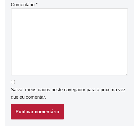
Comentário
*
Salvar meus dados neste navegador para a próxima vez
que eu comentar.