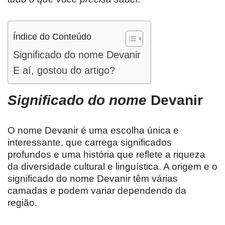
Índice do Conteúdo
Significado do nome Devanir
E aí, gostou do artigo?
Significado do nome
Devanir
O nome Devanir é uma escolha única e
interessante, que carrega significados
profundos e uma história que reflete a riqueza
da diversidade cultural e linguística. A origem e o
significado do nome Devanir têm várias
camadas e podem variar dependendo da
região.