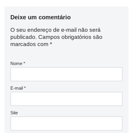
Deixe um comentário
O seu endereço de e-mail não será
publicado.
Campos obrigatórios são
marcados com
*
Nome
*
E-mail
*
Site