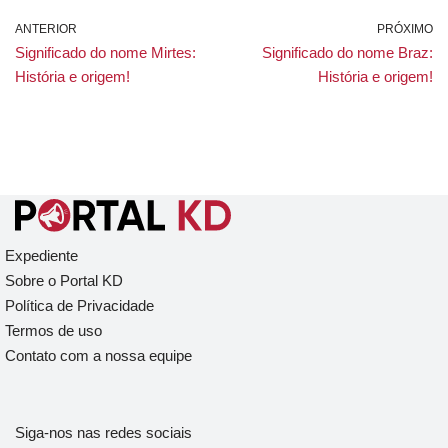
ANTERIOR
PRÓXIMO
Significado do nome Mirtes:
Significado do nome Braz:
História e origem!
História e origem!
Expediente
Sobre o Portal KD
Política de Privacidade
Termos de uso
Contato com a nossa equipe
Siga-nos nas redes sociais