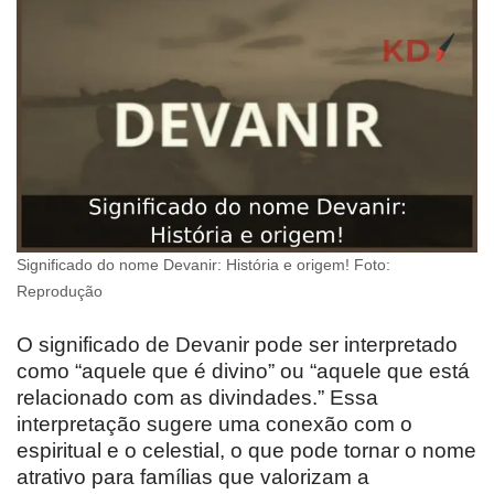
Significado do nome Devanir: História e origem! Foto:
Reprodução
O significado de Devanir pode ser interpretado
como “aquele que é divino” ou “aquele que está
relacionado com as divindades.” Essa
interpretação sugere uma conexão com o
espiritual e o celestial, o que pode tornar o nome
atrativo para famílias que valorizam a