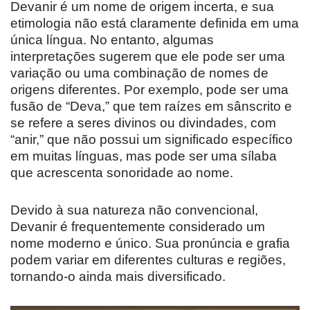
Devanir é um nome de origem incerta, e sua
etimologia não está claramente definida em uma
única língua. No entanto, algumas
interpretações sugerem que ele pode ser uma
variação ou uma combinação de nomes de
origens diferentes. Por exemplo, pode ser uma
fusão de “Deva,” que tem raízes em sânscrito e
se refere a seres divinos ou divindades, com
“anir,” que não possui um significado específico
em muitas línguas, mas pode ser uma sílaba
que acrescenta sonoridade ao nome.
Devido à sua natureza não convencional,
Devanir é frequentemente considerado um
nome moderno e único. Sua pronúncia e grafia
podem variar em diferentes culturas e regiões,
tornando-o ainda mais diversificado.