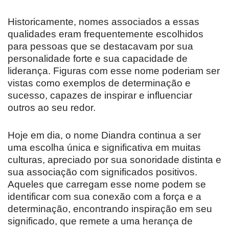
Historicamente, nomes associados a essas
qualidades eram frequentemente escolhidos
para pessoas que se destacavam por sua
personalidade forte e sua capacidade de
liderança. Figuras com esse nome poderiam ser
vistas como exemplos de determinação e
sucesso, capazes de inspirar e influenciar
outros ao seu redor.
Hoje em dia, o nome Diandra continua a ser
uma escolha única e significativa em muitas
culturas, apreciado por sua sonoridade distinta e
sua associação com significados positivos.
Aqueles que carregam esse nome podem se
identificar com sua conexão com a força e a
determinação, encontrando inspiração em seu
significado, que remete a uma herança de