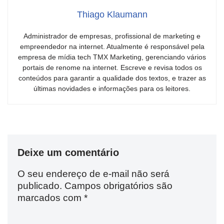
Thiago Klaumann
Administrador de empresas, profissional de marketing e
empreendedor na internet. Atualmente é responsável pela
empresa de mídia tech TMX Marketing, gerenciando vários
portais de renome na internet. Escreve e revisa todos os
conteúdos para garantir a qualidade dos textos, e trazer as
últimas novidades e informações para os leitores.
Deixe um comentário
O seu endereço de e-mail não será
publicado.
Campos obrigatórios são
marcados com
*