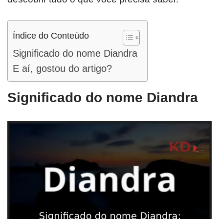
Índice do Conteúdo
Significado do nome Diandra
E aí, gostou do artigo?
Significado do nome Diandra