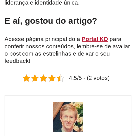
liderança e identidade única.
E aí, gostou do artigo?
Acesse página principal do a
Portal KD
para
conferir nossos conteúdos, lembre-se de avaliar
o post com as estrelinhas e deixar o seu
feedback!
4.5/5 - (2 votos)