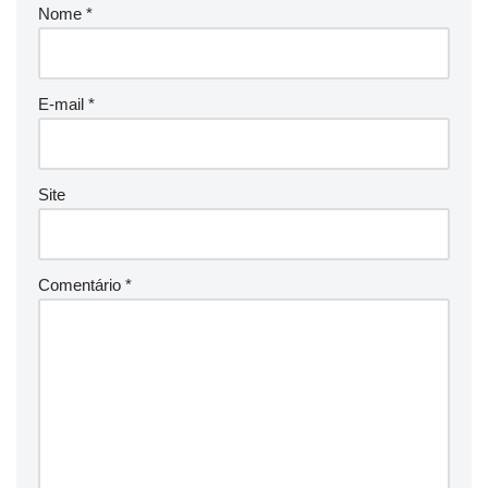
Nome
*
E-mail
*
Site
Comentário
*