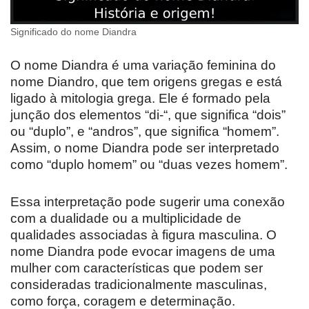
Significado do nome Diandra
O nome Diandra é uma variação feminina do
nome Diandro, que tem origens gregas e está
ligado à mitologia grega. Ele é formado pela
junção dos elementos “di-“, que significa “dois”
ou “duplo”, e “andros”, que significa “homem”.
Assim, o nome Diandra pode ser interpretado
como “duplo homem” ou “duas vezes homem”.
Essa interpretação pode sugerir uma conexão
com a dualidade ou a multiplicidade de
qualidades associadas à figura masculina. O
nome Diandra pode evocar imagens de uma
mulher com características que podem ser
consideradas tradicionalmente masculinas,
como força, coragem e determinação.