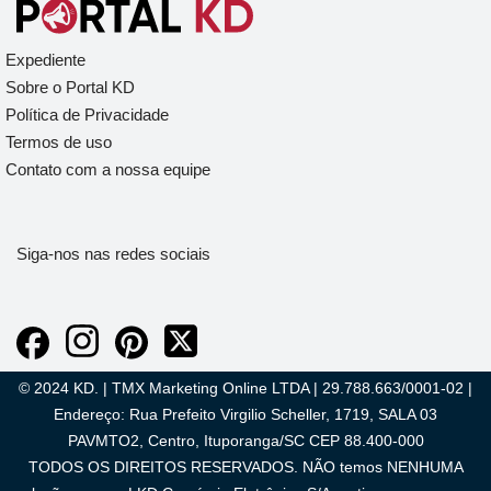
Expediente
Sobre o Portal KD
Política de Privacidade
Termos de uso
Contato com a nossa equipe
Siga-nos nas redes sociais
© 2024 KD. | TMX Marketing Online LTDA | 29.788.663/0001-02 |
Endereço: Rua Prefeito Virgilio Scheller, 1719, SALA 03
PAVMTO2, Centro, Ituporanga/SC CEP 88.400-000
TODOS OS DIREITOS RESERVADOS. NÃO temos NENHUMA