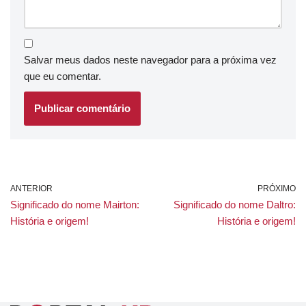
Salvar meus dados neste navegador para a próxima vez
que eu comentar.
ANTERIOR
PRÓXIMO
Significado do nome Mairton:
Significado do nome Daltro:
História e origem!
História e origem!