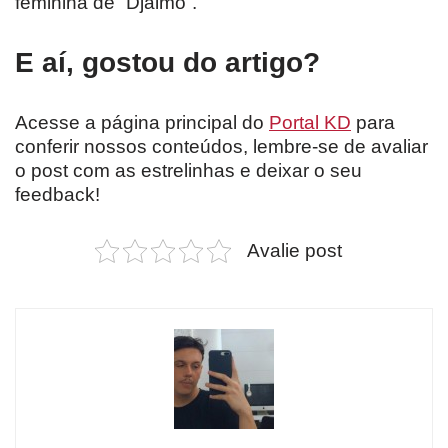
feminina de “Djalmo”.
E aí, gostou do artigo?
Acesse a página principal do
Portal KD
para
conferir nossos conteúdos, lembre-se de avaliar
o post com as estrelinhas e deixar o seu
feedback!
Avalie post