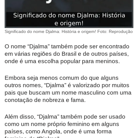
Significado do nome Djalma: História e origem! Foto: Reprodução
O nome “Djalma” também pode ser encontrado
em várias regiões do Brasil e de outros países,
onde é uma escolha popular para meninos.
Embora seja menos comum do que alguns
outros nomes, “Djalma” é valorizado por muitos
pais que buscam um nome masculino com uma
conotação de nobreza e fama.
Além disso, “Djalma” também pode ser usado
como um nome próprio feminino em alguns
países, como Angola, onde é uma forma