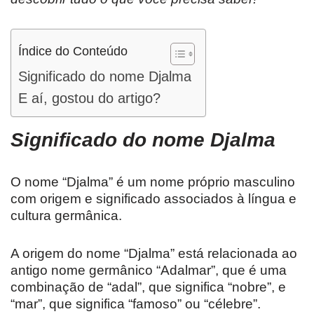
Índice do Conteúdo
Significado do nome Djalma
E aí, gostou do artigo?
Significado do nome
Djalma
O nome “Djalma” é um nome próprio masculino
com origem e significado associados à língua e
cultura germânica.
A origem do nome “Djalma” está relacionada ao
antigo nome germânico “Adalmar”, que é uma
combinação de “adal”, que significa “nobre”, e
“mar”, que significa “famoso” ou “célebre”.