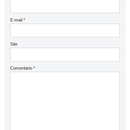
E-mail
*
Site
Comentário
*