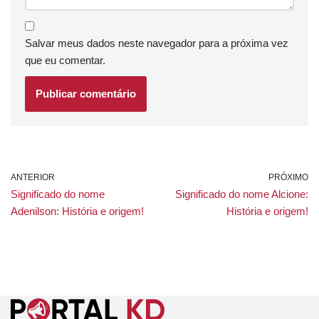
Salvar meus dados neste navegador para a próxima vez
que eu comentar.
ANTERIOR
PRÓXIMO
Significado do nome
Significado do nome Alcione:
Adenilson: História e origem!
História e origem!