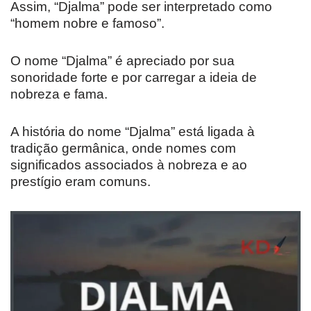
Assim, “Djalma” pode ser interpretado como
“homem nobre e famoso”.
O nome “Djalma” é apreciado por sua
sonoridade forte e por carregar a ideia de
nobreza e fama.
A história do nome “Djalma” está ligada à
tradição germânica, onde nomes com
significados associados à nobreza e ao
prestígio eram comuns.