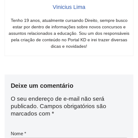
Vinicius Lima
Tenho 19 anos, atualmente cursando Direito, sempre busco
estar por dentro de informações sobre novos concursos e
assuntos relacionados a educação. Sou um dos responsáveis
pela criação de conteúdo no Portal KD e irei trazer diversas
dicas e novidades!
Deixe um comentário
O seu endereço de e-mail não será
publicado.
Campos obrigatórios são
marcados com
*
Nome
*