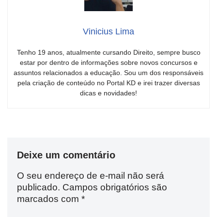
Vinicius Lima
Tenho 19 anos, atualmente cursando Direito, sempre busco
estar por dentro de informações sobre novos concursos e
assuntos relacionados a educação. Sou um dos responsáveis
pela criação de conteúdo no Portal KD e irei trazer diversas
dicas e novidades!
Deixe um comentário
O seu endereço de e-mail não será
publicado.
Campos obrigatórios são
marcados com
*