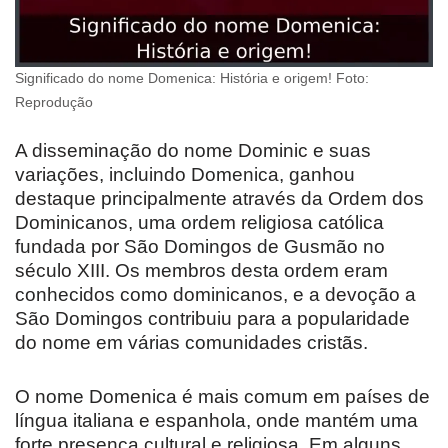
Significado do nome Domenica: História e origem! Foto:
Reprodução
A disseminação do nome Dominic e suas
variações, incluindo Domenica, ganhou
destaque principalmente através da Ordem dos
Dominicanos, uma ordem religiosa católica
fundada por São Domingos de Gusmão no
século XIII. Os membros desta ordem eram
conhecidos como dominicanos, e a devoção a
São Domingos contribuiu para a popularidade
do nome em várias comunidades cristãs.
O nome Domenica é mais comum em países de
língua italiana e espanhola, onde mantém uma
forte presença cultural e religiosa. Em alguns