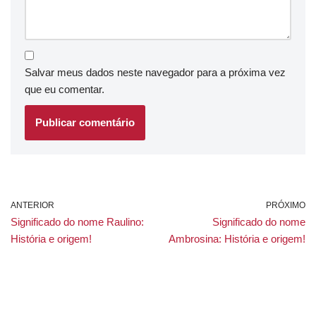
Salvar meus dados neste navegador para a próxima vez
que eu comentar.
ANTERIOR
PRÓXIMO
Significado do nome Raulino:
Significado do nome
História e origem!
Ambrosina: História e origem!