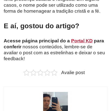
casos, o nome pode ser utilizado como uma
forma de homenagear a tradição cristã e a fé.
E aí, gostou do artigo?
Acesse página principal do a
Portal KD
para
conferir
nossos conteúdos, lembre-se de
avaliar o post com as estrelinhas e deixar o seu
feedback!
Avalie post