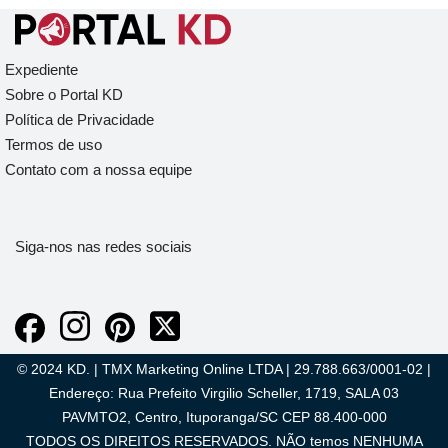
Expediente
Sobre o Portal KD
Política de Privacidade
Termos de uso
Contato com a nossa equipe
Siga-nos nas redes sociais
© 2024 KD. | TMX Marketing Online LTDA | 29.788.663/0001-02 |
Endereço: Rua Prefeito Virgilio Scheller, 1719, SALA 03
PAVMTO2, Centro, Ituporanga/SC CEP 88.400-000
TODOS OS DIREITOS RESERVADOS. NÃO temos NENHUMA