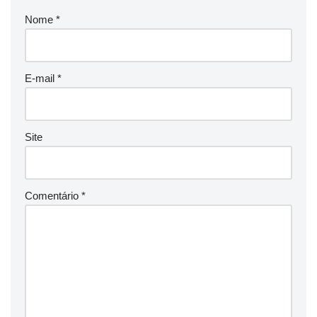
Nome
*
E-mail
*
Site
Comentário
*