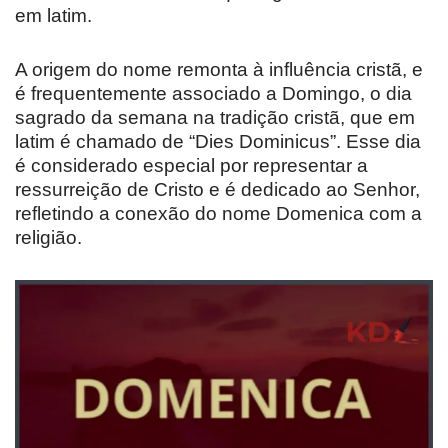
em latim.
A origem do nome remonta à influência cristã, e
é frequentemente associado a Domingo, o dia
sagrado da semana na tradição cristã, que em
latim é chamado de “Dies Dominicus”. Esse dia
é considerado especial por representar a
ressurreição de Cristo e é dedicado ao Senhor,
refletindo a conexão do nome Domenica com a
religião.