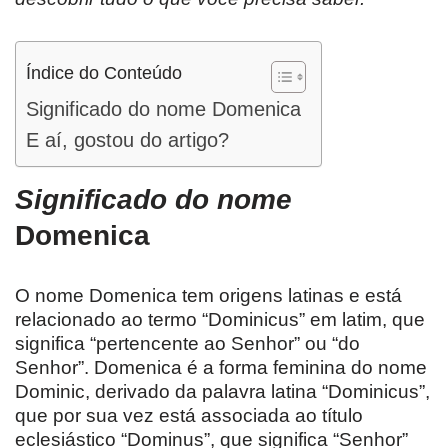
Índice do Conteúdo
Significado do nome Domenica
E aí, gostou do artigo?
Significado do nome
Domenica
O nome Domenica tem origens latinas e está
relacionado ao termo “Dominicus” em latim, que
significa “pertencente ao Senhor” ou “do
Senhor”. Domenica é a forma feminina do nome
Dominic, derivado da palavra latina “Dominicus”,
que por sua vez está associada ao título
eclesiástico “Dominus”, que significa “Senhor”