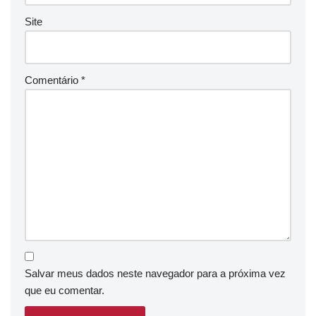
Site
Comentário
*
Salvar meus dados neste navegador para a próxima vez
que eu comentar.