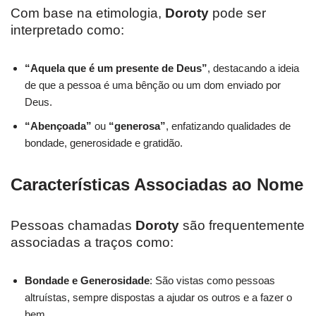
Com base na etimologia,
Doroty
pode ser
interpretado como:
“Aquela que é um presente de Deus”
, destacando a ideia
de que a pessoa é uma bênção ou um dom enviado por
Deus.
“Abençoada”
ou
“generosa”
, enfatizando qualidades de
bondade, generosidade e gratidão.
Características Associadas ao Nome
Pessoas chamadas
Doroty
são frequentemente
associadas a traços como:
Bondade e Generosidade
: São vistas como pessoas
altruístas, sempre dispostas a ajudar os outros e a fazer o
bem.