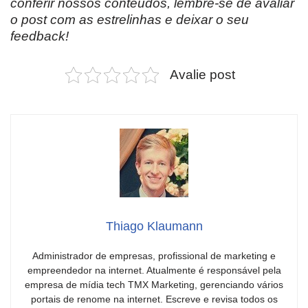
conferir nossos conteúdos, lembre-se de avaliar
o post com as estrelinhas e deixar o seu
feedback!
Avalie post
Thiago Klaumann
Administrador de empresas, profissional de marketing e
empreendedor na internet. Atualmente é responsável pela
empresa de mídia tech TMX Marketing, gerenciando vários
portais de renome na internet. Escreve e revisa todos os