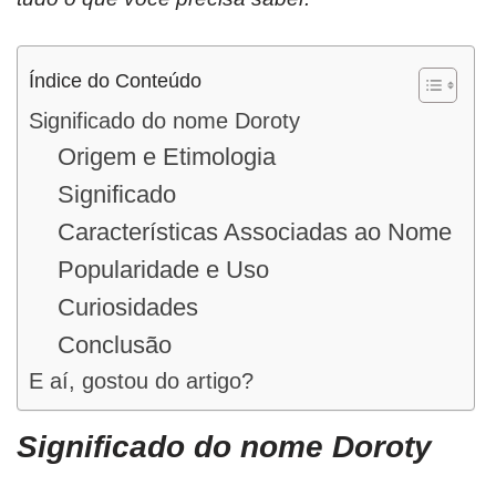
Índice do Conteúdo
Significado do nome Doroty
Origem e Etimologia
Significado
Características Associadas ao Nome
Popularidade e Uso
Curiosidades
Conclusão
E aí, gostou do artigo?
Significado do nome Doroty