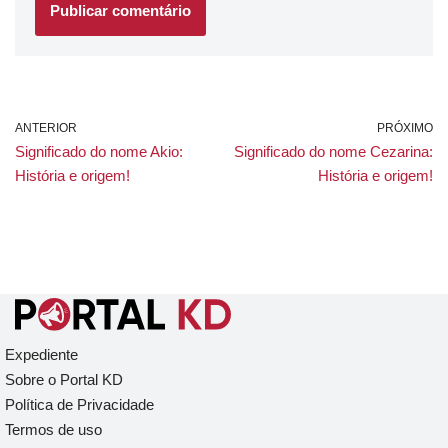
ANTERIOR
PRÓXIMO
Significado do nome Akio:
Significado do nome Cezarina:
História e origem!
História e origem!
Expediente
Sobre o Portal KD
Política de Privacidade
Termos de uso