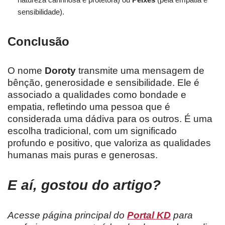
sensibilidade).
Conclusão
O nome
Doroty
transmite uma mensagem de
bênção, generosidade e sensibilidade. Ele é
associado a qualidades como bondade e
empatia, refletindo uma pessoa que é
considerada uma dádiva para os outros. É uma
escolha tradicional, com um significado
profundo e positivo, que valoriza as qualidades
humanas mais puras e generosas.
E aí, gostou do artigo?
Acesse página principal do
Portal KD
para