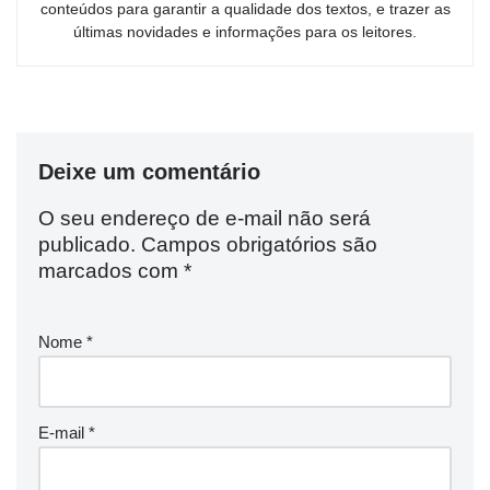
conteúdos para garantir a qualidade dos textos, e trazer as
últimas novidades e informações para os leitores.
Deixe um comentário
O seu endereço de e-mail não será
publicado.
Campos obrigatórios são
marcados com
*
Nome
*
E-mail
*