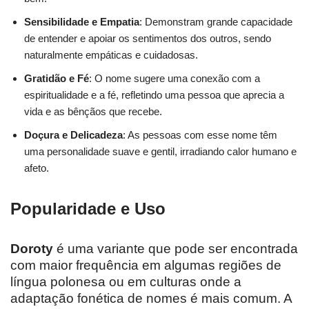
Sensibilidade e Empatia
: Demonstram grande capacidade
de entender e apoiar os sentimentos dos outros, sendo
naturalmente empáticas e cuidadosas.
Gratidão e Fé
: O nome sugere uma conexão com a
espiritualidade e a fé, refletindo uma pessoa que aprecia a
vida e as bênçãos que recebe.
Doçura e Delicadeza
: As pessoas com esse nome têm
uma personalidade suave e gentil, irradiando calor humano e
afeto.
Popularidade e Uso
Doroty
é uma variante que pode ser encontrada
com maior frequência em algumas regiões de
língua polonesa ou em culturas onde a
adaptação fonética de nomes é mais comum. A