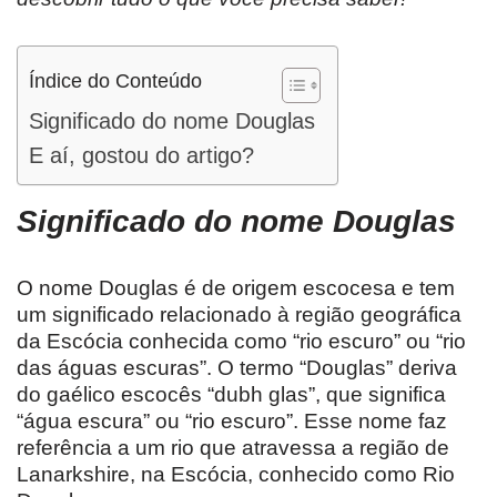
Índice do Conteúdo
Significado do nome Douglas
E aí, gostou do artigo?
Significado do nome Douglas
O nome Douglas é de origem escocesa e tem
um significado relacionado à região geográfica
da Escócia conhecida como “rio escuro” ou “rio
das águas escuras”. O termo “Douglas” deriva
do gaélico escocês “dubh glas”, que significa
“água escura” ou “rio escuro”. Esse nome faz
referência a um rio que atravessa a região de
Lanarkshire, na Escócia, conhecido como Rio