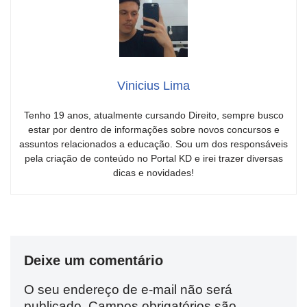
Vinicius Lima
Tenho 19 anos, atualmente cursando Direito, sempre busco
estar por dentro de informações sobre novos concursos e
assuntos relacionados a educação. Sou um dos responsáveis
pela criação de conteúdo no Portal KD e irei trazer diversas
dicas e novidades!
Deixe um comentário
O seu endereço de e-mail não será
publicado.
Campos obrigatórios são