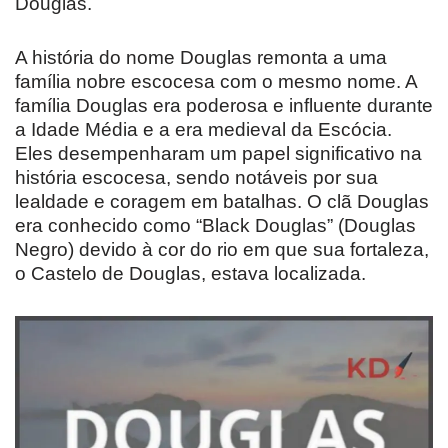
Douglas.
A história do nome Douglas remonta a uma
família nobre escocesa com o mesmo nome. A
família Douglas era poderosa e influente durante
a Idade Média e a era medieval da Escócia.
Eles desempenharam um papel significativo na
história escocesa, sendo notáveis por sua
lealdade e coragem em batalhas. O clã Douglas
era conhecido como “Black Douglas” (Douglas
Negro) devido à cor do rio em que sua fortaleza,
o Castelo de Douglas, estava localizada.