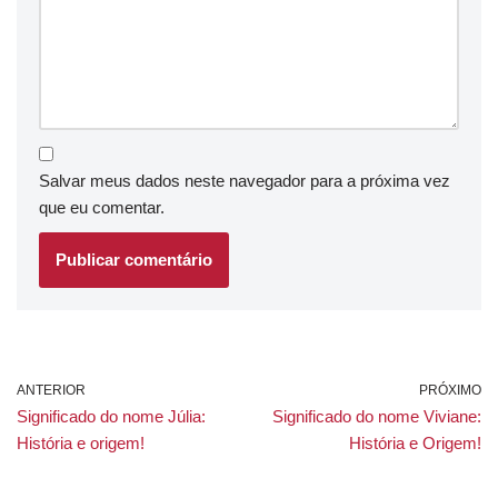
Salvar meus dados neste navegador para a próxima vez
que eu comentar.
ANTERIOR
PRÓXIMO
Significado do nome Júlia:
Significado do nome Viviane:
História e origem!
História e Origem!