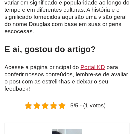
variar em significado e popularidade ao longo do
tempo e em diferentes culturas. A história e o
significado fornecidos aqui são uma visão geral
do nome Douglas com base em suas origens
escocesas.
E aí, gostou do artigo?
Acesse a página principal do
Portal KD
para
conferir nossos conteúdos, lembre-se de avaliar
o post com as estrelinhas e deixar o seu
feedback!
5/5 - (1 votos)