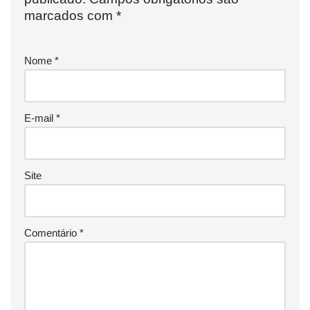
marcados com
*
Nome
*
E-mail
*
Site
Comentário
*