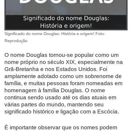
Significado do nome Douglas: História e origem! Foto:
Reprodução
O nome Douglas tornou-se popular como um
nome próprio no século XIX, especialmente na
Grã-Bretanha e nos Estados Unidos. Foi
amplamente adotado como um sobrenome de
família, e muitas pessoas foram nomeadas em
homenagem à família Douglas. O nome
continua sendo usado até os dias atuais em
várias partes do mundo, mantendo seu
significado histórico e ligação com a Escócia.
É importante observar que os nomes podem